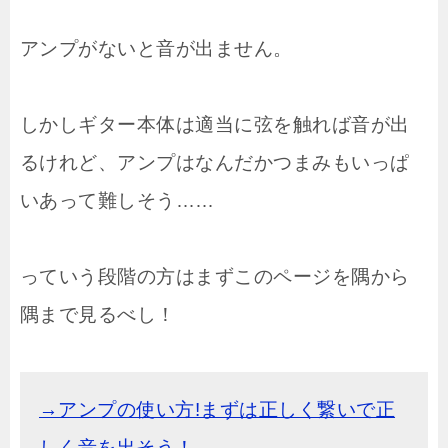
アンプがないと音が出ません。
しかしギター本体は適当に弦を触れば音が出
るけれど、アンプはなんだかつまみもいっぱ
いあって難しそう……
っていう段階の方はまずこのページを隅から
隅まで見るべし！
→アンプの使い方!まずは正しく繋いで正
しく音を出そう！