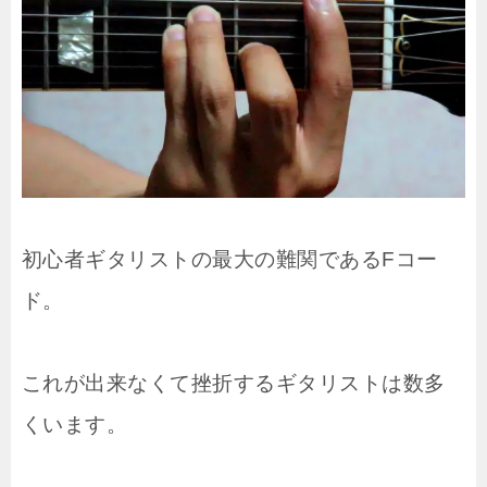
初心者ギタリストの最大の難関であるFコー
ド。
これが出来なくて挫折するギタリストは数多
くいます。