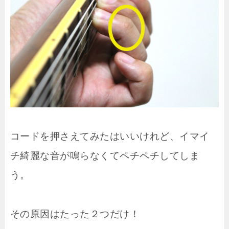
コードを押さえてみたはいいけれど、イマイ
チ綺麗な音が鳴らなくてペチペチしてしま
う。
その原因はたった２つだけ！