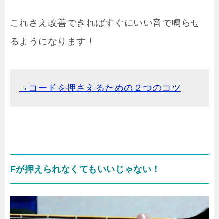
これさえ改善できればすぐにいい音で鳴らせ
るようになります！
→コードを押さえるための２つのコツ
Fが押えられなくてもいいじゃない！