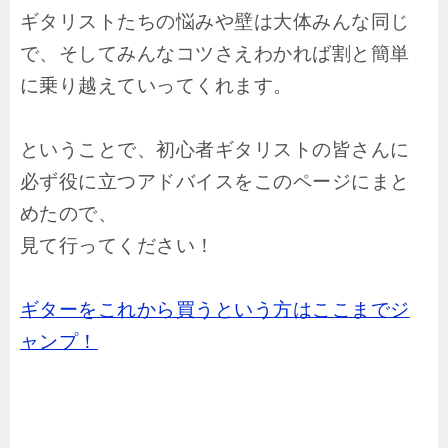
ギタリストたちの悩みや壁は大体みんな同じ
で、そしてみんなコツさえわかれば割と簡単
に乗り越えていってくれます。
ということで、初心者ギタリストの皆さんに
必ず役に立つアドバイスをこのページにまと
めたので、
見て行ってください！
ギターをこれから買うという方はここまでジ
ャンプ！