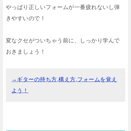
やっぱり正しいフォームが一番疲れないし弾
きやすいので！
変なクセがついちゃう前に、しっかり学んで
おきましょう！
→ギターの持ち方,構え方,フォームを覚え
よう！