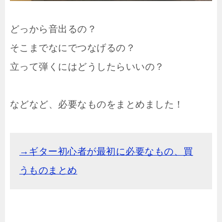
どっから音出るの？
そこまでなにでつなげるの？
立って弾くにはどうしたらいいの？
などなど、必要なものをまとめました！
→ギター初心者が最初に必要なもの、買
うものまとめ