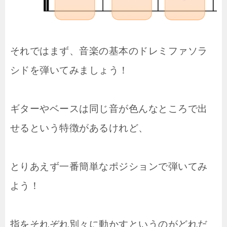
それではまず、音楽の基本のドレミファソラ
シドを弾いてみましょう！
ギターやベースは同じ音が色んなところで出
せるという特徴があるけれど、
とりあえず一番簡単なポジションで弾いてみ
よう！
指をそれぞれ別々に動かすというのがどれだ