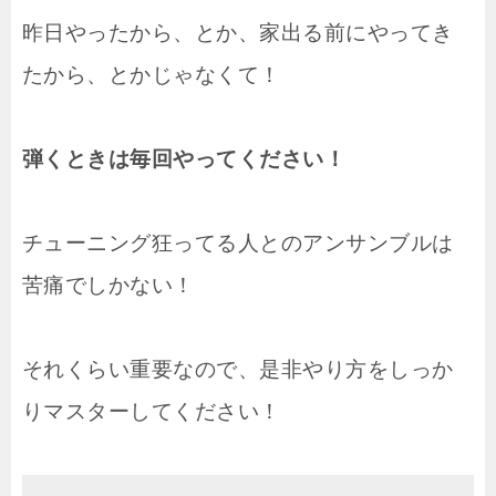
昨日やったから、とか、家出る前にやってき
たから、とかじゃなくて！
弾くときは毎回やってください！
チューニング狂ってる人とのアンサンブルは
苦痛でしかない！
それくらい重要なので、是非やり方をしっか
りマスターしてください！