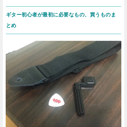
ギター初心者が最初に必要なもの、買うものま
とめ