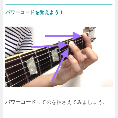
パワーコードを覚えよう！
パワーコード
ってのを押さえてみましょう。