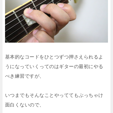
基本的なコードをひとつずつ押さえられるよ
うになっていくってのはギターの最初にやる
べき練習ですが、
いつまでもそんなことやっててもぶっちゃけ
面白くないので、