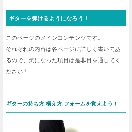
ギターを弾けるようになろう！
このページのメインコンテンツです。
それぞれの内容は各ページに詳しく書いてあ
るので、気になった項目は是非目を通してく
ださい！
ギターの持ち方,構え方,フォームを覚えよう！