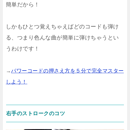
簡単だから！
しかもひとつ覚えちゃえばどのコードも弾け
る、つまり色んな曲が簡単に弾けちゃうとい
うわけです！
→
パワーコードの押さえ方を５分で完全マスター
しよう！
右手のストロークのコツ