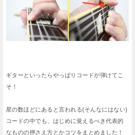
ギターといったらやっぱりコードが弾けてこ
そ！
星の数ほどにあると言われる(そんなにはない)
コードの中でも、はじめに覚えるべき代表的
なものの押さえ方とかコツをまとめました！