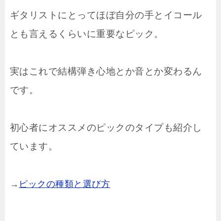
ギタリストにとってほぼ自分の手とイコール
とも言えるくらいに重要なピック。
実はこれで結構弾き心地とか音とか変わるん
です。
初心者にオススメのピックのタイプも紹介し
ています。
→
ピックの種類と選び方