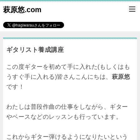
萩原悠.com
ギタリスト養成講座
この度ギターを初めて手に入れた(もしくはも
うすぐ手に入れる)皆さんこんにちは、
萩原悠
です！
わたしは普段作曲の仕事をしながら、ギター
やベースなどのレッスンも行っています。
これからギター弾けるようになりたいという