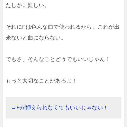
たしかに難しい。
それにFは色んな曲で使われるから、これが出
来ないと曲にならない。
でもさ、そんなことどうでもいいじゃん！
もっと大切なことがあるよ！
→Fが押えられなくてもいいじゃない！