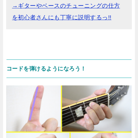
→ギターやベースのチューニングの仕方
を初心者さんにも丁寧に説明するっ!!
コードを弾けるようになろう！