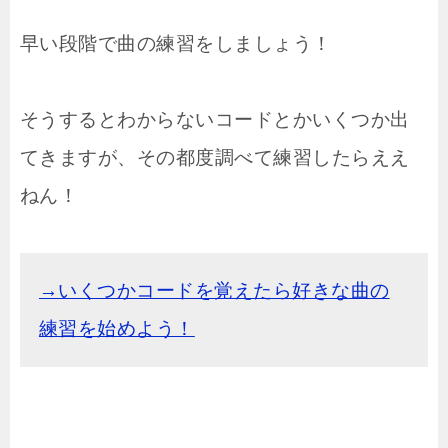
早い段階で曲の練習をしましょう！
そうするとわからないコードとかいくつか出
てきますが、その都度調べて練習したらええ
ねん！
→いくつかコードを覚えたら好きな曲の
練習を始めよう！