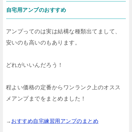
自宅用アンプのおすすめ
アンプってのは実は結構な種類出てまして、
安いのも高いのもあります。
どれがいいんだろう！
程よい価格の定番からワンランク上のオスス
メアンプまでをまとめました！
→
おすすめ自宅練習用アンプのまとめ