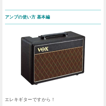
アンプの使い方 基本編
エレキギターですから！