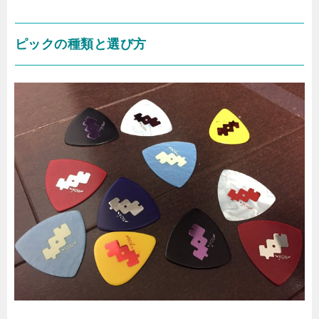
ピックの種類と選び方