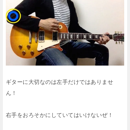
ギターに大切なのは左手だけではありませ
ん！
右手をおろそかにしていてはいけないぜ！