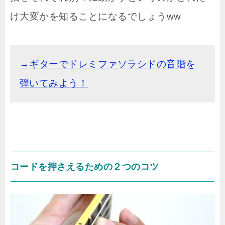
け大変かを知ることになるでしょうww
→ギターでドレミファソラシドの音階を
弾いてみよう！
コードを押さえるための２つのコツ