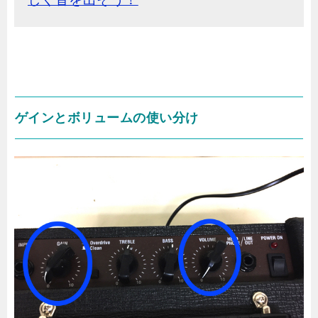
ゲインとボリュームの使い分け