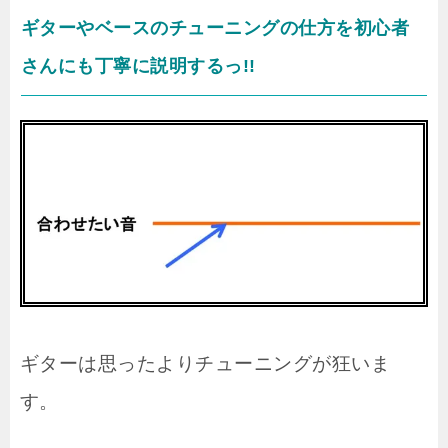
ギターやベースのチューニングの仕方を初心者
さんにも丁寧に説明するっ!!
ギターは思ったよりチューニングが狂いま
す。