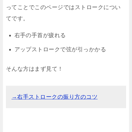
ってことでこのページではストロークについ
てです。
右手の手首が疲れる
アップストロークで弦が引っかかる
そんな方はまず見て！
→右手ストロークの振り方のコツ