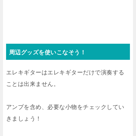
周辺グッズを使いこなそう！
エレキギターはエレキギターだけで演奏する
ことは出来ません。
アンプを含め、必要な小物をチェックしてい
きましょう！