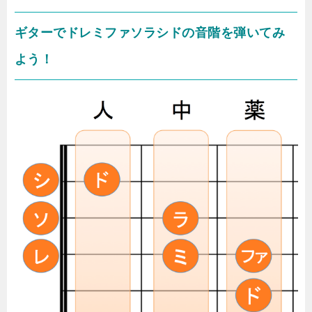
ギターでドレミファソラシドの音階を弾いてみ
よう！