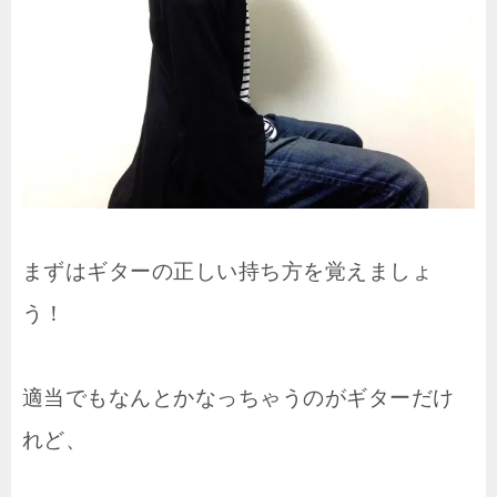
まずはギターの正しい持ち方を覚えましょ
う！
適当でもなんとかなっちゃうのがギターだけ
れど、