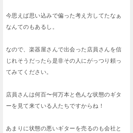
今思えば思い込みで偏った考え方してたなぁ
なんてのもあるし。
なので、楽器屋さんで出会った店員さんを信
じれそうだったら是非その人にがっつり頼っ
てみてください。
店員さんは何百〜何万本と色んな状態のギタ
ーを見て来ている人たちですからね！
あまりに状態の悪いギターを売るのも会社と