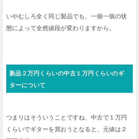
いやむしろ全く同じ製品でも、一個一個の状
態によって全然値段が変わりますから。
新品２万円くらいの中古１万円くらいのギ
ターについて
つまりはそういうことですね、中古で１万円
くらいでギターを買おうとなると、元値は２