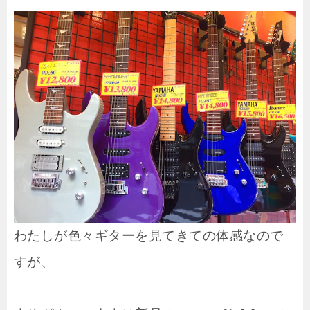
わたしが色々ギターを見てきての体感なので
すが、