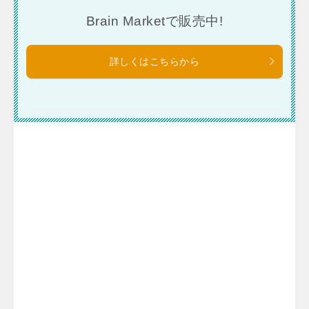
Brain Marketで販売中!
詳しくはこちらから