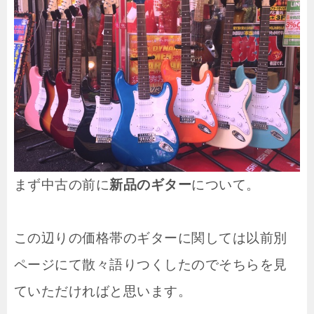
まず中古の前に
新品のギター
について。
この辺りの価格帯のギターに関しては以前別
ページにて散々語りつくしたのでそちらを見
ていただければと思います。