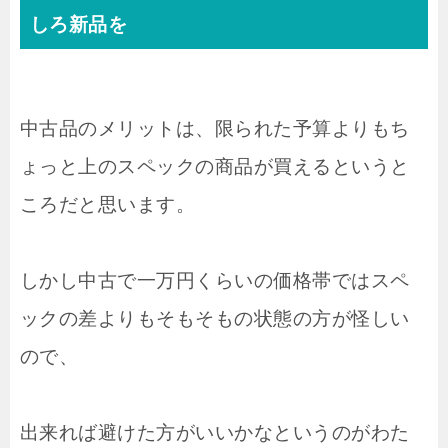
しろ新品を
中古品のメリットは、限られた予算よりもち
ょっと上のスペックの商品が買えるというと
ころだと思います。
しかし中古で一万円くらいの価格帯ではスペ
ックの差よりもそもそもの状態の方が怪しい
ので、
出来れば避けた方がいいかなというのがわた