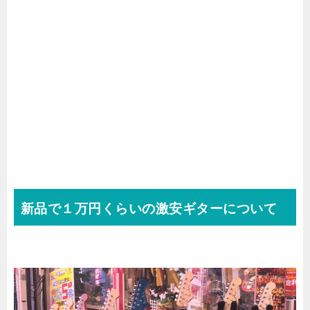
新品で１万円くらいの激安ギターについて