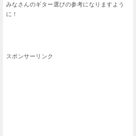
みなさんのギター選びの参考になりますよう
に！
スポンサーリンク