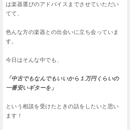
は楽器選びのアドバイスまでさせていただい
てて、
色んな方の楽器との出会いに立ち会っていま
す。
今日はそんな中でも、
「中古でもなんでもいいから１万円くらいの
一番安いギターを」
という相談を受けたときの話をしたいと思い
ます！