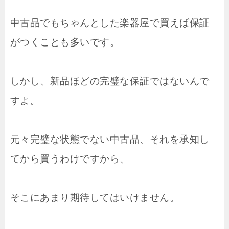
中古品でもちゃんとした楽器屋で買えば保証
がつくことも多いです。
しかし、新品ほどの完璧な保証ではないんで
すよ。
元々完璧な状態でない中古品、それを承知し
てから買うわけですから、
そこにあまり期待してはいけません。