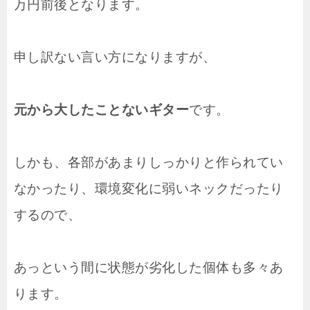
万円前後となります。
申し訳ない言い方になりますが、
元から大したことないギター
です。
しかも、各部があまりしっかりと作られてい
なかったり、環境変化に弱いネックだったり
するので、
あっという間に状態が劣化した個体も多々あ
ります。