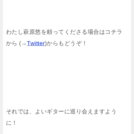
わたし萩原悠を頼ってくださる場合はコチラ
から (→
Twitter
)からもどうぞ！
それでは、よいギターに巡り会えますよう
に！