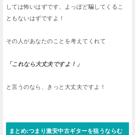
しては怖いはずです、よっぽど騙してくるこ
ともないはずですよ！
その人があなたのことを考えてくれて
「これなら大丈夫ですよ！」
と言うのなら、きっと大丈夫ですよ！
まとめ:つまり激安中古ギターを狙うならむ