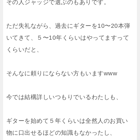
その人ジャッジで選ぶのもありです。
ただ失礼ながら、過去にギターを10〜20本弾
いてきて、５〜10年くらいはやってますって
くらいだと、
そんなに頼りにならない方もいますwww
今では結構詳しいつもりでいるわたしも、
ギターを始めて５年くらいは全然人のお買い
物に口出せるほどの知識もなかったし、