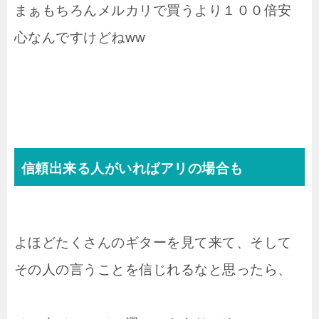
まぁもちろんメルカリで買うより１００倍安
心なんですけどねww
信頼出来る人がいればアリの場合も
よほどたくさんのギターを見て来て、そして
その人の言うことを信じれるなと思ったら、