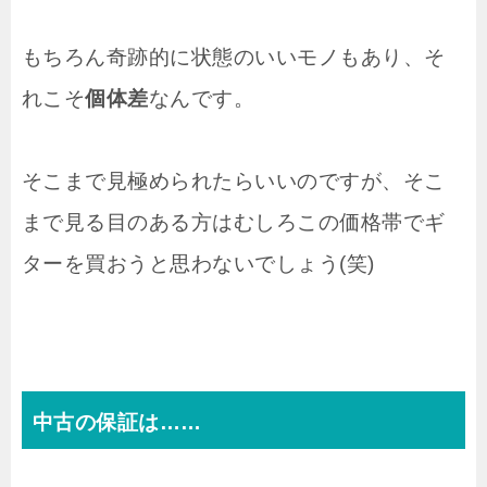
もちろん奇跡的に状態のいいモノもあり、そ
れこそ
個体差
なんです。
そこまで見極められたらいいのですが、そこ
まで見る目のある方はむしろこの価格帯でギ
ターを買おうと思わないでしょう(笑)
中古の保証は……