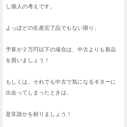
し個人の考えです。
よっぽどの生産完了品でもない限り、
予算が２万円以下の場合は、中古よりも新品
を買いましょう！
もしくは、それでも中古で気になるギターに
出会ってしまったときは、
是非誰かを頼りましょう！