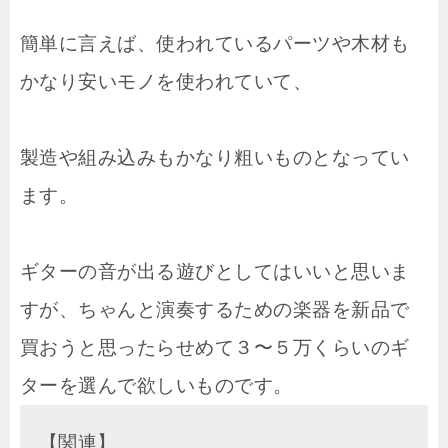
簡単に言えば、使われているパーツや木材も
かなり安いモノを使われていて、
製造や組み込みもかなり粗いものとなってい
ます。
ギターの音が出る遊びとしてはいいと思いま
すが、ちゃんと演奏するための楽器を新品で
買おうと思ったらせめて３〜５万くらいのギ
ターを選んで欲しいものです。
【関連】