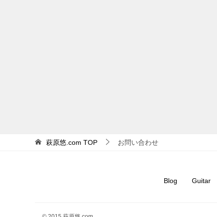
萩原悠.com
TOP
お問い合わせ
Blog
Guitar
© 2015 萩原悠.com