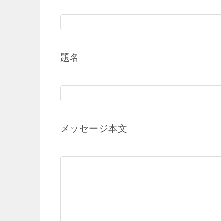
題名
メッセージ本文