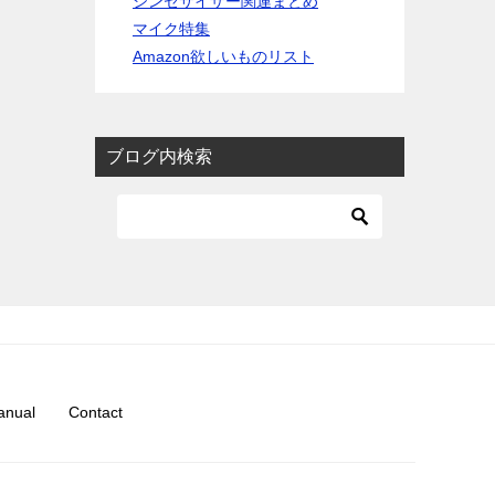
シンセサイザー関連まとめ
マイク特集
Amazon欲しいものリスト
ブログ内検索
nual
Contact