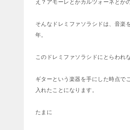
え？アモーレとかカルツォーネとかの
そんなドレミファソラシドは、音楽
年。
このドレミファソラシドにとらわれ
ギターという楽器を手にした時点で
入れたことになります。
たまに