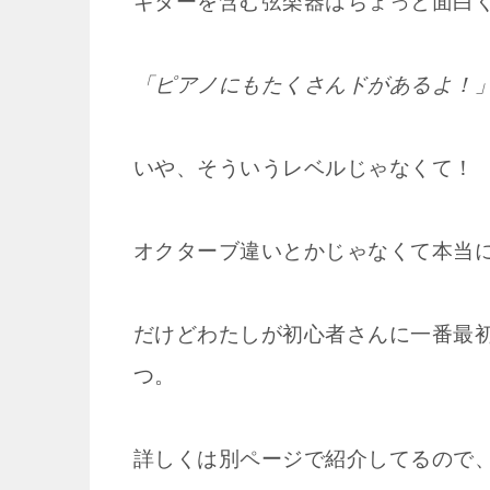
ギターを含む弦楽器はちょっと面白
「ピアノにもたくさんドがあるよ！
いや、そういうレベルじゃなくて！
オクターブ違いとかじゃなくて本当
だけどわたしが初心者さんに一番最
つ。
詳しくは別ページで紹介してるので