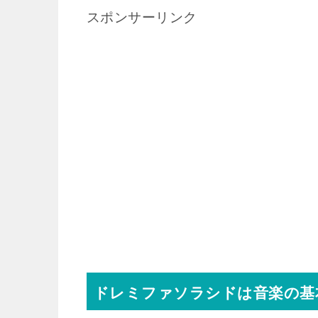
スポンサーリンク
ドレミファソラシドは音楽の基