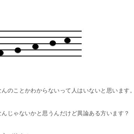
なんのことかわからないって人はいないと思います
なんじゃないかと思うんだけど異論ある方います？