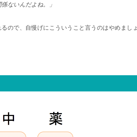
関係ないんだよね。」
れるので、自慢げにこういうこと言うのはやめまし