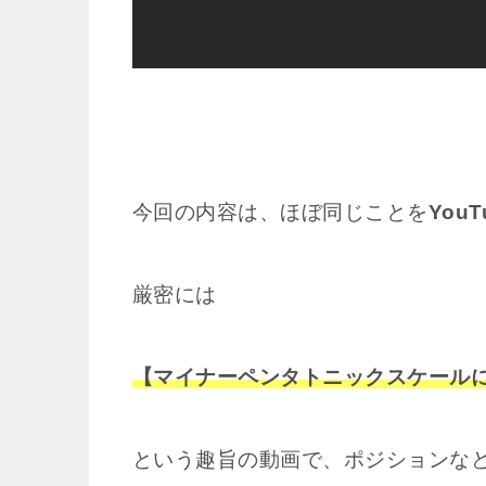
今回の内容は、ほぼ同じことを
YouT
厳密には
【マイナーペンタトニックスケール
という趣旨の動画で、ポジションな