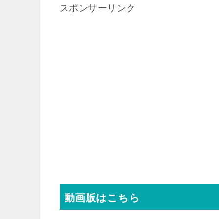
スポンサーリンク
動画版はこちら