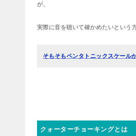
が、
実際に音を聴いて確かめたいという
そもそもペンタトニックスケール
クォーターチョーキングとは