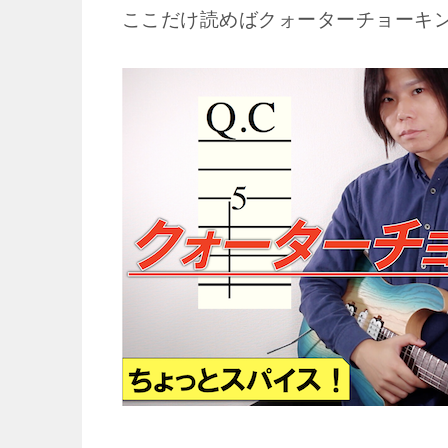
ここだけ読めばクォーターチョーキ