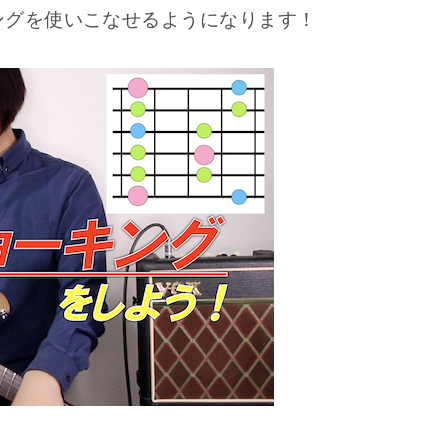
ングを使いこなせるようになります！