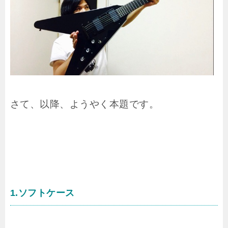
さて、以降、ようやく本題です。
1.ソフトケース