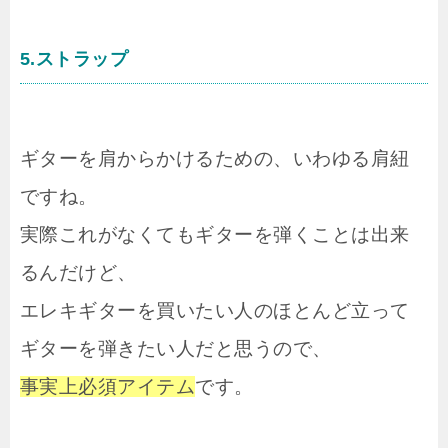
5.ストラップ
ギターを肩からかけるための、いわゆる肩紐
ですね。
実際これがなくてもギターを弾くことは出来
るんだけど、
エレキギターを買いたい人のほとんど立って
ギターを弾きたい人だと思うので、
事実上必須アイテム
です。