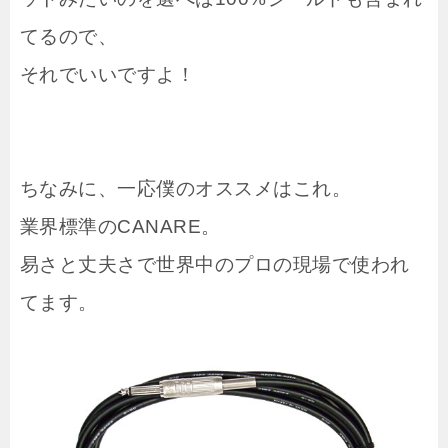
てるので、
それでいいですよ！
ちなみに、一応僕のオススメはこれ。
業界標準のCANARE。
易さと丈夫さで世界中のプロの現場で使われ
てます。