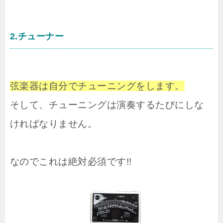
2.チューナー
弦楽器は自分でチューニングをします。
そして、チューニングは演奏するたびにしな
ければなりません。
なのでこれは絶対必須です!!