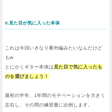
0.見た目が気に入った本体
これは今回いきなり番外編みたいなんだけど
もw
とにかくギター本体は
見た目で気に入ったも
のを選びましょう！
最初の半年、1年間のモチベーションを大きく
左右し、その間の練習量に比例します。