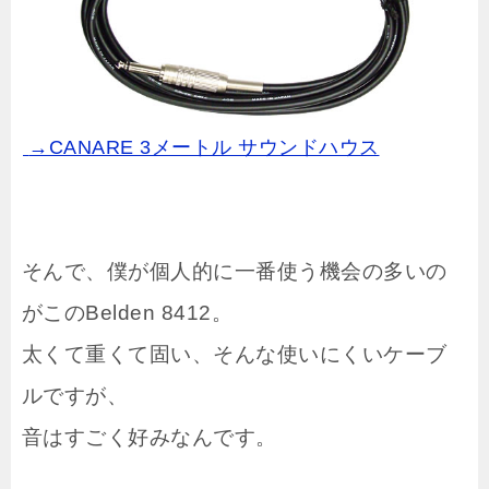
→CANARE 3メートル サウンドハウス
そんで、僕が個人的に一番使う機会の多いの
がこのBelden 8412。
太くて重くて固い、そんな使いにくいケーブ
ルですが、
音はすごく好みなんです。