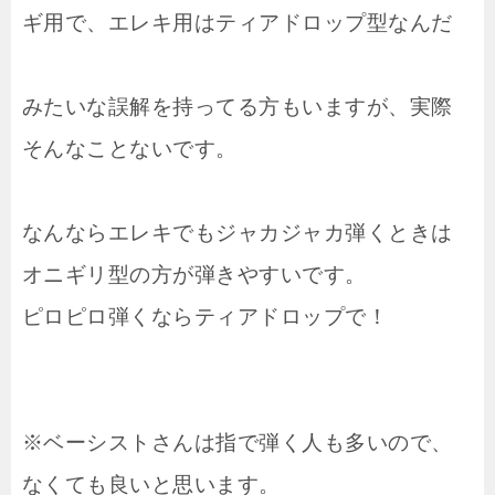
ギ用で、エレキ用はティアドロップ型なんだ
みたいな誤解を持ってる方もいますが、実際
そんなことないです。
なんならエレキでもジャカジャカ弾くときは
オニギリ型の方が弾きやすいです。
ピロピロ弾くならティアドロップで！
※ベーシストさんは指で弾く人も多いので、
なくても良いと思います。