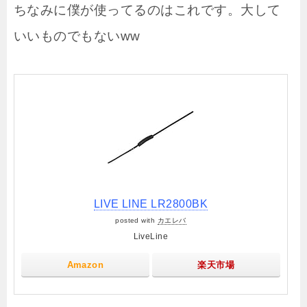
ちなみに僕が使ってるのはこれです。大して
いいものでもないww
LIVE LINE LR2800BK
posted with
カエレバ
LiveLine
Amazon
楽天市場