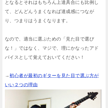
となるとそれはもちろん上達具合にも比例し
て、どんどんうまくなれば達成感につなが
り、つまりはうまくなります。
なので、適当に選ぶための「見た目で選び
な！」ではなく、マジで、理にかなったアド
バイスとして覚えておいてください！
→
初心者が最初のギターを見た目で選ぶ方が
いい２つの理由