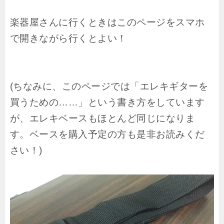
楽器屋さんに行くときはこのページをスマホ
で開きながら行くとよい！
(ちなみに、このページでは「エレキギターを
買うための……」という書き方をしています
が、エレキベースもほとんど同じになりま
す。ベースを購入予定の方も是非お読みくだ
さい！)