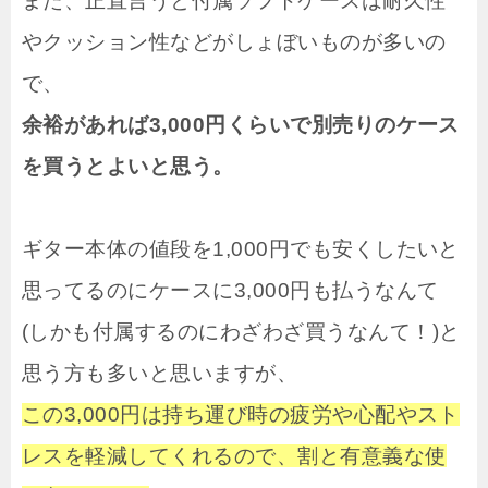
また、正直言うと付属ソフトケースは耐久性
やクッション性などがしょぼいものが多いの
で、
余裕があれば3,000円くらいで別売りのケース
を買うとよいと思う。
ギター本体の値段を1,000円でも安くしたいと
思ってるのにケースに3,000円も払うなんて
(しかも付属するのにわざわざ買うなんて！)と
思う方も多いと思いますが、
この3,000円は持ち運び時の疲労や心配やスト
レスを軽減してくれるので、割と有意義な使