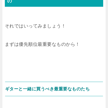
の
それではいってみましょう！
まずは優先順位最重要なものから！
ギターと一緒に買うべき最重要なものたち