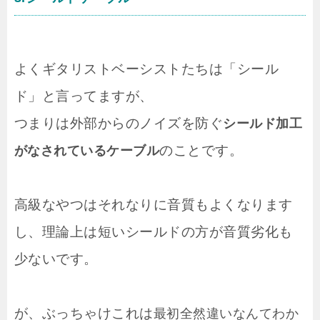
よくギタリストベーシストたちは「シール
ド」と言ってますが、
つまりは外部からのノイズを防ぐ
シールド加工
のことです。
がなされているケーブル
高級なやつはそれなりに音質もよくなります
し、理論上は短いシールドの方が音質劣化も
少ないです。
が、ぶっちゃけこれは
最初全然違いなんてわか