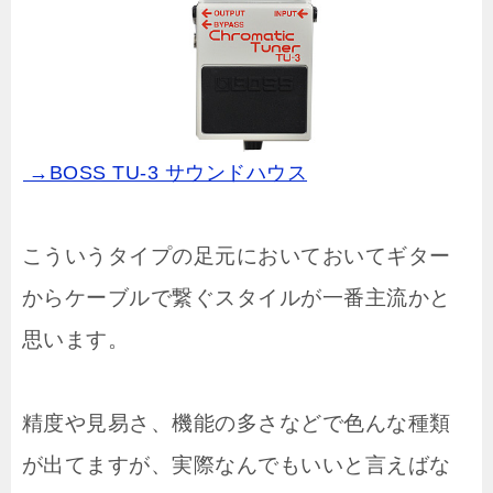
→BOSS TU-3 サウンドハウス
こういうタイプの足元においておいてギター
からケーブルで繋ぐスタイルが一番主流かと
思います。
精度や見易さ、機能の多さなどで色んな種類
が出てますが、実際なんでもいいと言えばな