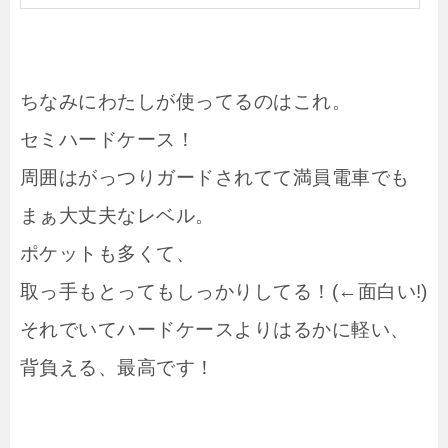
ちなみにわたしが使ってるのはこれ。
セミハードケース！
周囲はがっつりガードされてて満員電車でも
まぁ大丈夫なレベル。
ポケットも多くて、
取っ手もとってもしっかりしてる！(←面白い!)
それでいてハードケースよりはるかに軽い、
背負える、最高です！