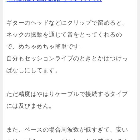
ギターのヘッドなどにクリップで留めると、
ネックの振動を通じて音をとってくれるの
で、めちゃめちゃ簡単です。
自分もセッションライブのときとかはつけっ
ぱなしにしてます。
ただ精度はやはりケーブルで接続するタイプ
には及びません。
また、ベースの場合周波数が低すぎて、安い