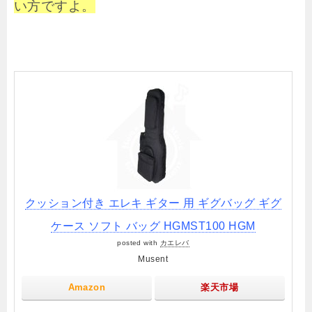
い方ですよ。
クッション付き エレキ ギター 用 ギグバッグ ギグ
ケース ソフト バッグ HGMST100 HGM
posted with
カエレバ
Musent
Amazon
楽天市場