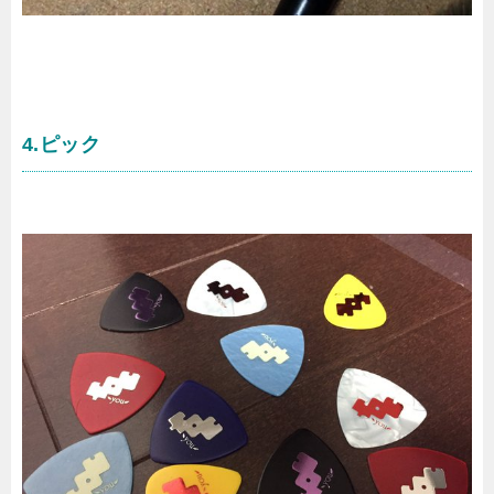
4.ピック