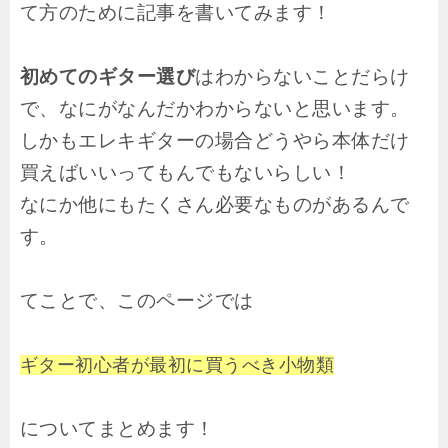
て方のために記事を書いてみます！
初めてのギター選び
はわからないことだらけ
で、なにがなんだかわからないと思います。
しかもエレキギターの場合どうやら本体だけ
買えばいいってもんでもないらしい！
なにか他にもたくさん必要なものがあるんで
す。
てことで、このページでは
ギター初心者が最初に買うべき小物類
についてまとめます！