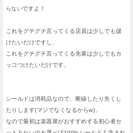
ですよ！
らない
これをグチグチ言ってくる店員は少しでも儲
けたいだけですし、
これをグチグチ言ってくる先輩は少しでもカ
ッコつけたいだけです。
シールドは消耗品なので、断線したり失くし
たりします(マジでなくなるからw)。
なので最初は楽器屋がおすすめする初心者セ
ットみたいのを選べば100%シールドも含まれ