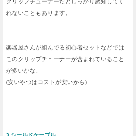
クリップチューナーだとしっかり感知してく
れないこともあります。
楽器屋さんが組んでる初心者セットなどでは
このクリップチューナーが含まれていること
が多いかな。
(安いやつはコストが安いから)
3.シールドケーブル