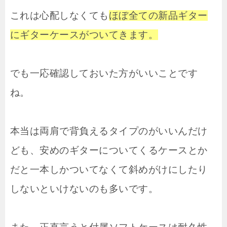
これは心配しなくても
ほぼ全ての新品ギター
にギターケースがついてきます。
でも一応確認しておいた方がいいことです
ね。
本当は両肩で背負えるタイプのがいいんだけ
ども、安めのギターについてくるケースとか
だと一本しかついてなくて斜めがけにしたり
しないといけないのも多いです。