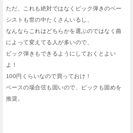
ただ、これも絶対ではなくピック弾きのベー
シストも世の中たくさんいるし、
なんならこれはどちらかを選ぶのではなく曲
によって変えてる人が多いので、
ピック弾きもできるようにしておくとよい
よ！
100円くらいなので買っておけ！
ベースの場合弦も固いので、ピックも固めを
推奨。