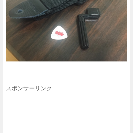
スポンサーリンク