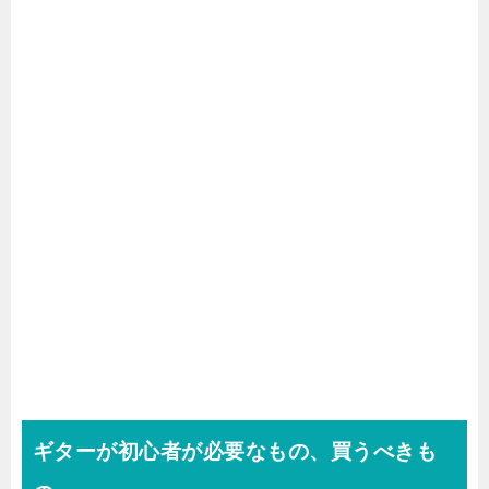
ギターが初心者が必要なもの、買うべきも