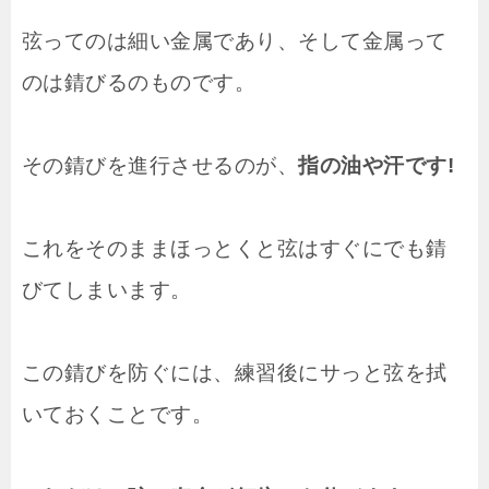
弦ってのは細い金属であり、そして金属って
のは錆びるのものです。
その錆びを進行させるのが、
指の油や汗です!
これをそのままほっとくと弦はすぐにでも錆
びてしまいます。
この錆びを防ぐには、練習後にサっと弦を拭
いておくことです。