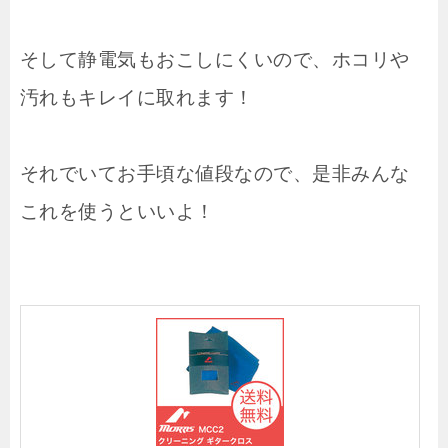
そして静電気もおこしにくいので、ホコリや
汚れもキレイに取れます！
それでいてお手頃な値段なので、是非みんな
これを使うといいよ！