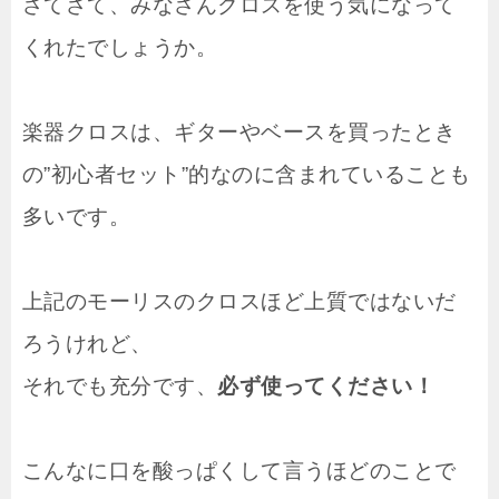
さてさて、みなさんクロスを使う気になって
くれたでしょうか。
楽器クロスは、ギターやベースを買ったとき
の”初心者セット”的なのに含まれていることも
多いです。
上記のモーリスのクロスほど上質ではないだ
ろうけれど、
それでも充分です、
必ず使ってください！
こんなに口を酸っぱくして言うほどのことで