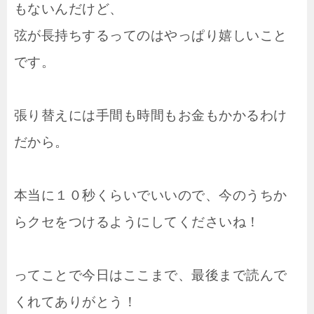
もないんだけど、
弦が長持ちするってのはやっぱり嬉しいこと
です。
張り替えには手間も時間もお金もかかるわけ
だから。
本当に１０秒くらいでいいので、今のうちか
らクセをつけるようにしてくださいね！
ってことで今日はここまで、最後まで読んで
くれてありがとう！