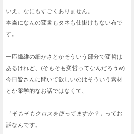
いえ、なにもすごくありません。
本当になんの変哲もタネも仕掛けもない布で
す。
一応繊維の細かさとかそういう部分で変哲は
あるけれど、(そもそも変哲ってなんだろうw)
今日皆さんに聞いて欲しいのはそういう素材
とか薬学的なお話ではなくて、
「そもそもクロスを使ってますか？」
ってお
話なんです。