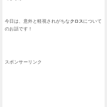
今日は、意外と軽視されがちな
について
クロス
のお話です！
スポンサーリンク