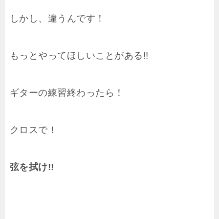
しかし、違うんです！
もっとやってほしいことがある!!
ギターの練習終わったら！
クロスで！
弦を拭け!!