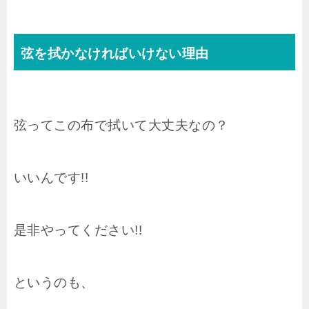
弦を拭かなければいけない理由
弦ってこの布で拭いて大丈夫なの？
いいんです!!
是非やってください!!
というのも、