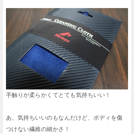
手触りが柔らかくてとても気持ちいい！
あ、気持ちいいのもなんだけど、ボディを傷
つけない繊維の細かさ！