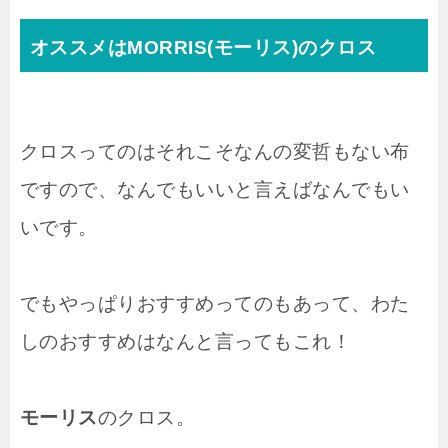
オススメはMORRIS(モーリス)のクロス
クロスってのはそれこそなんの変哲もない布
ですので、なんでもいいと言えばなんでもい
いです。
でもやっぱりおすすめってのもあって、わた
しのおすすめはなんと言ってもこれ！
モーリス
のクロス。