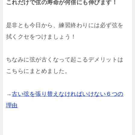
これだけで弦の寿命が何倍にも伸びます！
是非とも今日から、練習終わりには必ず弦を
拭くクセをつけましょう！
ちなみに弦が古くなって起こるデメリットは
こちらにまとめました。
→
古い弦を張り替えなければいけない６つの
理由