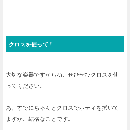
クロスを使って！
大切な楽器ですからね、ぜひぜひクロスを使
ってください。
あ、すでにちゃんとクロスでボディを拭いて
ますか。結構なことです。