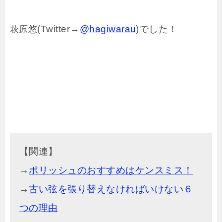
(Twitter→
@hagiwarau
)でした！
萩原悠
【関連】
→
ポリッシュのおすすめはケンスミス！
→
古い弦を張り替えなければいけない６
つの理由