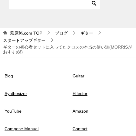
萩原悠.com
TOP
ブログ
ギター
スタートアップギター
ギターの初心者セットに入ってたクロスの本当の使い道(MORRISが
おすすめ!)
Blog
Guitar
Synthesizer
Effector
YouTube
Amazon
Compose Manual
Contact