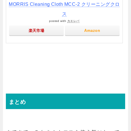
MORRIS Cleaning Cloth MCC-2 クリーニングクロ
ス
posted with
カエレバ
楽天市場
Amazon
まとめ