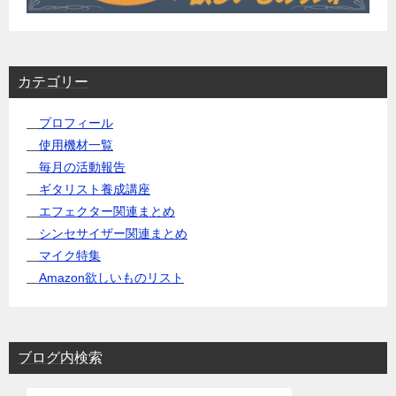
カテゴリー
プロフィール
使用機材一覧
毎月の活動報告
ギタリスト養成講座
エフェクター関連まとめ
シンセサイザー関連まとめ
マイク特集
Amazon欲しいものリスト
ブログ内検索