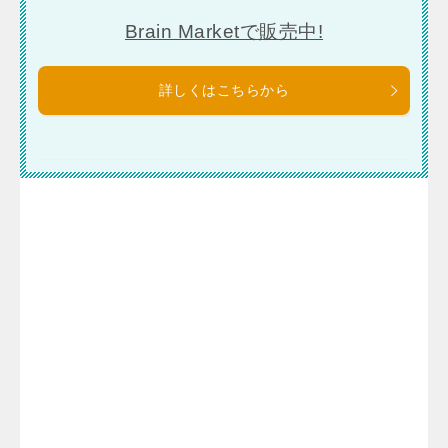
Brain Marketで販売中!
詳しくはこちらから