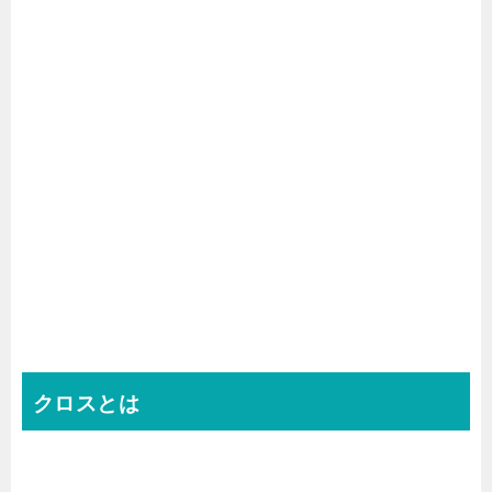
クロスとは