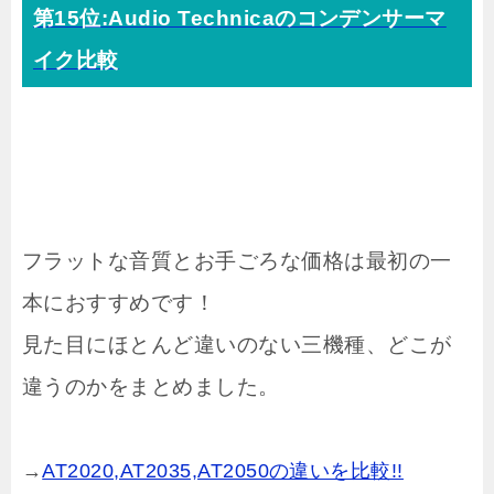
第15位:Audio Technicaのコンデンサーマ
イク比較
フラットな音質とお手ごろな価格は最初の一
本におすすめです！
見た目にほとんど違いのない三機種、どこが
違うのかをまとめました。
→
AT2020,AT2035,AT2050の違いを比較!!