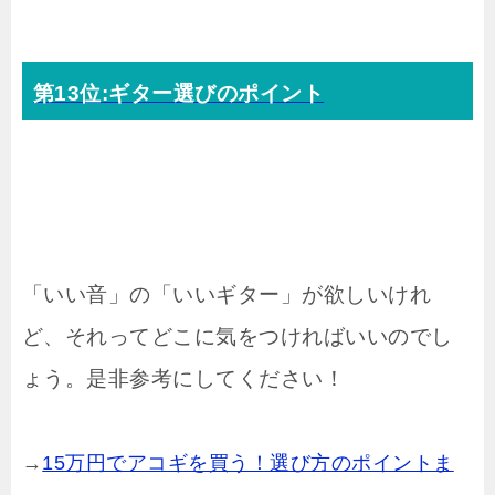
第13位:ギター選びのポイント
「いい音」の「いいギター」が欲しいけれ
ど、それってどこに気をつければいいのでし
ょう。是非参考にしてください！
→
15万円でアコギを買う！選び方のポイントま