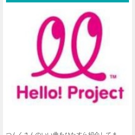
つんくさんのいい曲をひたすら紹介してま