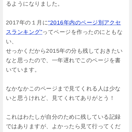
るようになりました。
2017年の１月に
“2016年内のページ別アクセ
スランキング”
ってページを作ったのにともな
い、
せっかくだから2015年の分も残しておきたい
なと思ったので、一年遅れでこのページを書
いています。
なかなかこのページまで見てくれる人は少な
いと思うけれど、見てくれてありがとう！
これはわたしが自分のために残している記録
ではありますが、よかったら見て行ってくだ