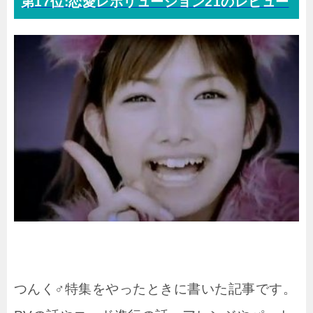
第17位:恋愛レボリューション21のレビュー
つんく♂特集をやったときに書いた記事です。