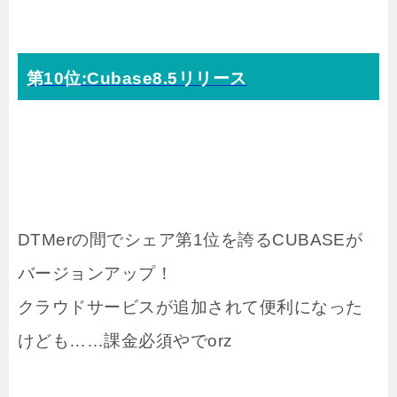
第10位:Cubase8.5リリース
DTMerの間でシェア第1位を誇るCUBASEが
バージョンアップ！
クラウドサービスが追加されて便利になった
けども……課金必須やでorz