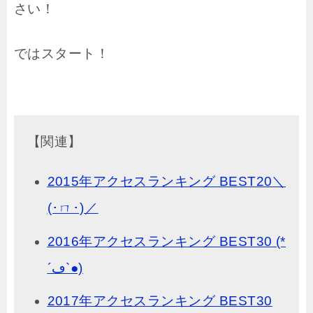
さい！
ではスタート！
【関連】
2015年アクセスランキング BEST20＼
(･ㄇ･)／
2016年アクセスランキング BEST30 (*
´ڡ`●)
2017年アクセスランキング BEST30