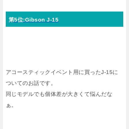
第5位:Gibson J-15
アコースティックイベント用に買ったJ-15に
ついてのお話です。
同じモデルでも個体差が大きくて悩んだな
ぁ。