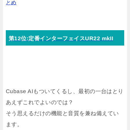
とめ
第12位:定番インターフェイスUR22 mkII
Cubase AIもついてくるし、最初の一台はとり
あえずこれでよいのでは？
そう思えるだけの機能と音質を兼ね備えてい
ます。