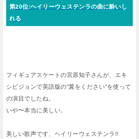
第20位:ヘイリーウェステンラの曲に酔いし
れる
フィギュアスケートの宮原知子さんが、エキ
シビジョンで英語版の”翼をください”を使って
の演目でしたね。
いや〜本当に美しい。
美しい歌声です、ヘイリーウェステンラ!!