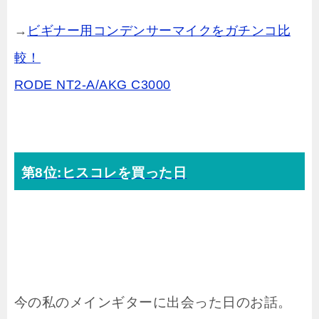
→
ビギナー用コンデンサーマイクをガチンコ比
較！
RODE NT2-A/AKG C3000
第8位:ヒスコレを買った日
今の私のメインギターに出会った日のお話。