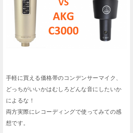
手軽に買える価格帯のコンデンサーマイク、
どっちがいいかはむしろどんな音にしたいか
によるな！
両方実際にレコーディングで使ってみての感
想です。