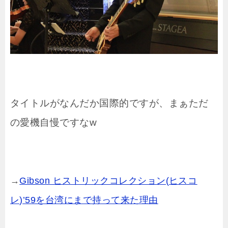
タイトルがなんだか国際的ですが、まぁただ
の愛機自慢ですなw
→
Gibson ヒストリックコレクション(ヒスコ
レ)’59を台湾にまで持って来た理由