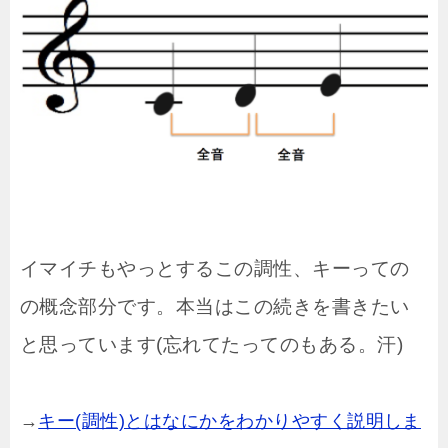
イマイチもやっとするこの調性、キーっての
の概念部分です。本当はこの続きを書きたい
と思っています(忘れてたってのもある。汗)
→
キー(調性)とはなにかをわかりやすく説明しま