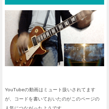
YouTubeの動画はミュート扱いされてます
が、コードを書いておいたのがこのページの
人気につながったようです。