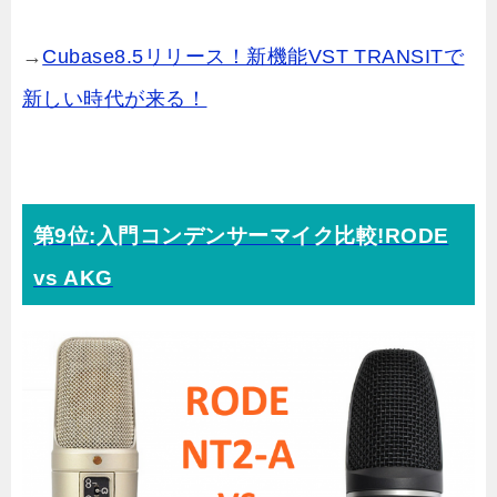
→
Cubase8.5リリース！新機能VST TRANSITで
新しい時代が来る！
第9位:入門コンデンサーマイク比較!RODE
vs AKG