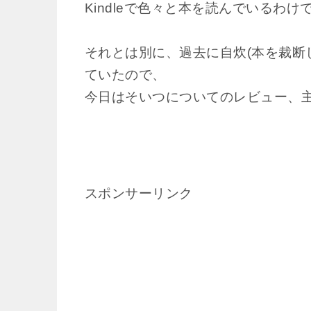
Kindleで色々と本を読んでいるわけ
それとは別に、過去に自炊(本を裁断
ていたので、
今日はそいつについてのレビュー、
スポンサーリンク