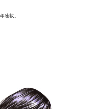
3年連載。