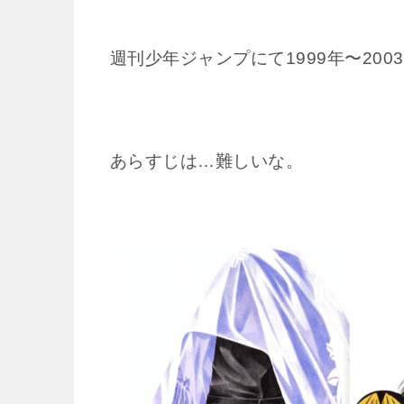
週刊少年ジャンプにて1999年〜200
あらすじは…難しいな。