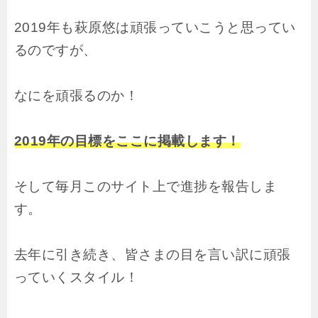
2019年も萩原悠は頑張っていこうと思ってい
るのですが、
なにを頑張るのか！
2019年の目標をここに掲載します！
そして毎月このサイト上で進捗を報告しま
す。
去年に引き続き、皆さまの目を言い訳に頑張
っていくスタイル！