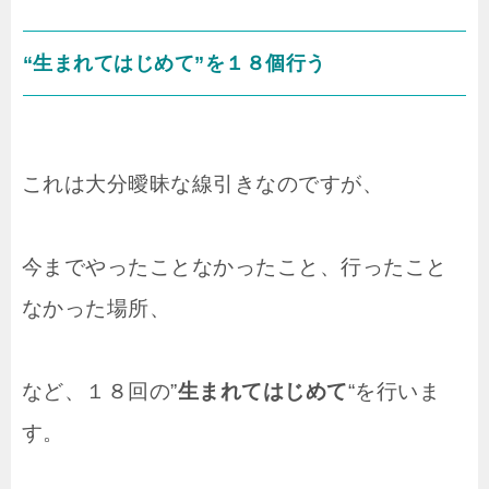
“生まれてはじめて”を１８個行う
これは大分曖昧な線引きなのですが、
今までやったことなかったこと、行ったこと
なかった場所、
など、１８回の”
生まれてはじめて
“を行いま
す。