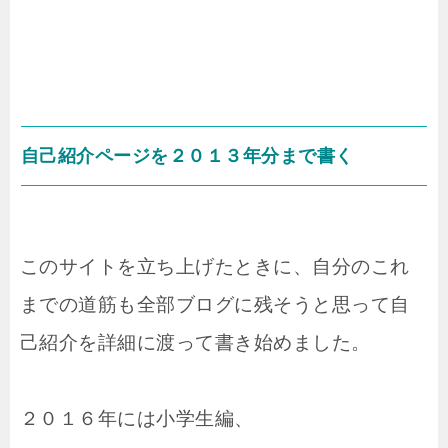
自己紹介ページを２０１３年分まで書く
このサイトを立ち上げたときに、自分のこれ
までの道筋も全部ブログに残そうと思って自
己紹介を詳細に渡って書き始めました。
２０１６年には小学生編、