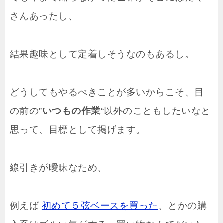
さんあったし、
結果趣味として定着しそうなのもあるし。
どうしてもやるべきことが多いからこそ、目
の前の”
いつもの作業
“以外のこともしたいなと
思って、目標として掲げます。
線引きが曖昧なため、
例えば
初めて５弦ベースを買った
、とかの購