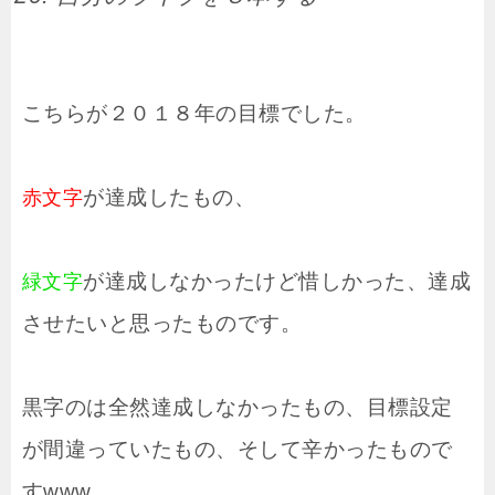
こちらが２０１８年の目標でした。
が達成したもの、
赤文字
が達成しなかったけど惜しかった、達成
緑文字
させたいと思ったものです。
黒字のは全然達成しなかったもの、目標設定
が間違っていたもの、そして辛かったもので
すwww