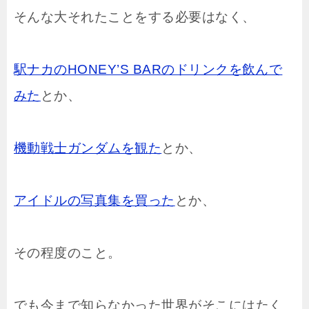
そんな大それたことをする必要はなく、
駅ナカのHONEY’S BARのドリンクを飲んで
みた
とか、
機動戦士ガンダムを観た
とか、
アイドルの写真集を買った
とか、
その程度のこと。
でも今まで知らなかった世界がそこにはたく