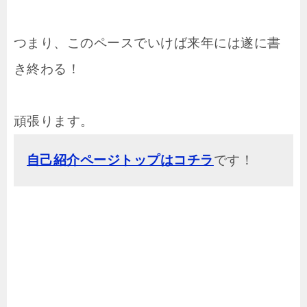
つまり、このペースでいけば来年には遂に書
き終わる！
頑張ります。
自己紹介ページトップはコチラ
です！