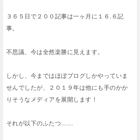
３６５日で２００記事は一ヶ月に１６.６記
事。
不思議、今は全然楽勝に見えます。
しかし、今まではほぼブログしかやっていま
せんでしたが、２０１９年は他にも手のかか
りそうなメディアを展開します！
それが以下のふたつ……