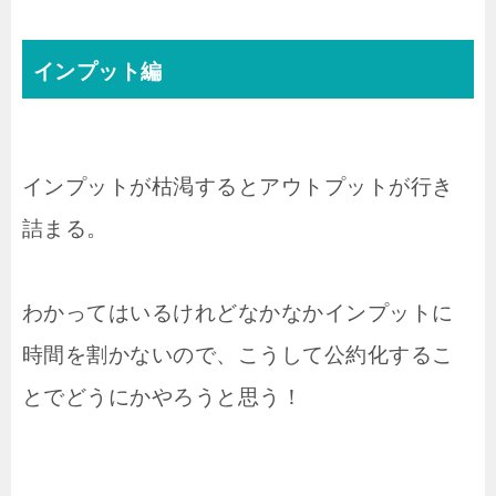
インプット編
インプットが枯渇するとアウトプットが行き
詰まる。
わかってはいるけれどなかなかインプットに
時間を割かないので、こうして公約化するこ
とでどうにかやろうと思う！