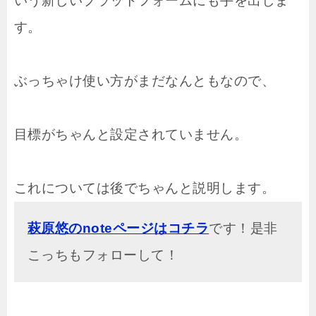
いう新しいプラットフォームにも手を出しま
す。
ぶっちゃけ使い方がまだなんともなので、
目標がちゃんと設定されていません。
これについては後でちゃんと説明します。
萩原悠のnoteページはコチラ
です！是非
こっちもフォローして！