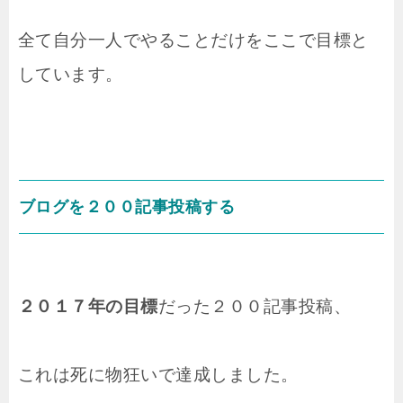
全て自分一人でやることだけをここで目標と
しています。
ブログを２００記事投稿する
２０１７年の目標
だった２００記事投稿、
これは死に物狂いで達成しました。