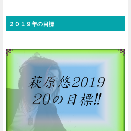
２０１９年の目標