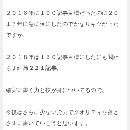
２０１６年に１００記事目標だったのに２０
１７年に急に倍にしたのでかなりキツかった
ですが、
２０１８年は１５０記事目標にしたにも関わ
らず結局
２２１記事
。
確実に書く力と技が身についてるので、
今後はさらに少ない労力でクオリティを落と
さずに書いていこうと思います。