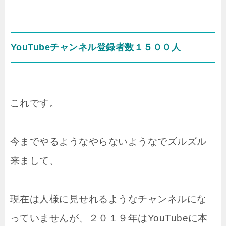
YouTubeチャンネル登録者数１５００人
これです。
今までやるようなやらないようなでズルズル
来まして、
現在は人様に見せれるようなチャンネルにな
っていませんが、２０１９年はYouTubeに本