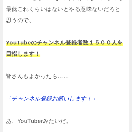
最低これくらいはないとやる意味ないだろと
思うので、
YouTubeのチャンネル登録者数１５００人を
目指します！
皆さんもよかったら……
「チャンネル登録お願いします！」
あ、YouTuberみたいだ。