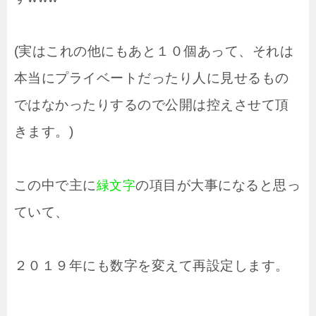
(実はこれの他にもあと１０個あって、それは
本当にプライベートだったり人に見せるもの
ではなかったりするので公開は控えさせて頂
きます。)
この中で主に
の項目が大事になると思っ
緑文字
ていて、
２０１９年にも数字を変えて再設定します。