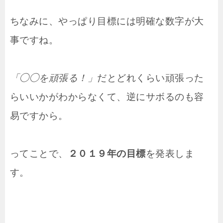
ちなみに、やっぱり目標には明確な数字が大
事ですね。
「◯◯を頑張る！」
だとどれくらい頑張った
らいいかがわからなくて、逆にサボるのも容
易ですから。
ってことで、
２０１９年の目標
を発表しま
す。