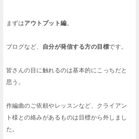
まずは
アウトプット編
。
ブログなど、
自分が発信する方の目標
です。
皆さんの目に触れるのは基本的にこっちだと
思う。
作編曲のご依頼やレッスンなど、クライアン
ト様との絡みがあるものは目標から外しまし
た。