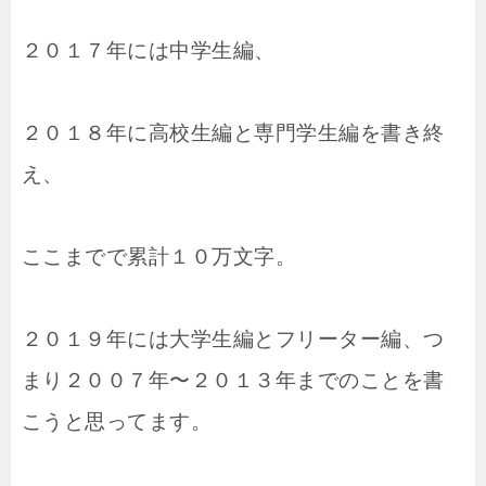
２０１７年には中学生編、
２０１８年に高校生編と専門学生編を書き終
え、
ここまでで累計１０万文字。
２０１９年には大学生編とフリーター編、つ
まり２００７年〜２０１３年までのことを書
こうと思ってます。