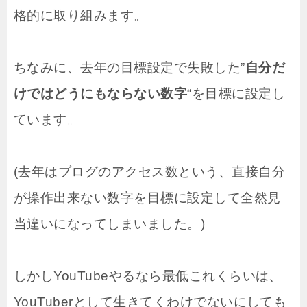
格的に取り組みます。
ちなみに、去年の目標設定で失敗した”
自分だ
けではどうにもならない数字
“を目標に設定し
ています。
(去年はブログのアクセス数という、直接自分
が操作出来ない数字を目標に設定して全然見
当違いになってしまいました。)
しかしYouTubeやるなら最低これくらいは、
YouTuberとして生きてくわけでないにしても