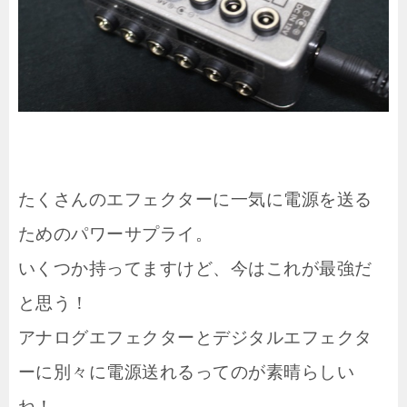
たくさんのエフェクターに一気に電源を送る
ためのパワーサプライ。
いくつか持ってますけど、今はこれが最強だ
と思う！
アナログエフェクターとデジタルエフェクタ
ーに別々に電源送れるってのが素晴らしい
ね！