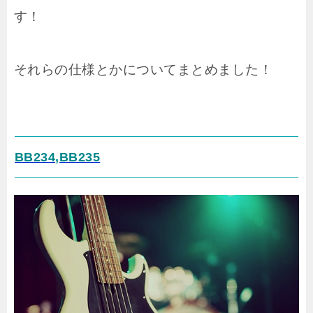
す！
それらの仕様とかについてまとめました！
BB234,BB235