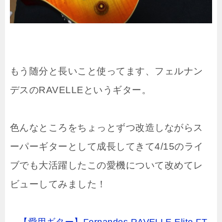
もう随分と長いこと使ってます、フェルナン
デスのRAVELLEというギター。
色んなところをちょっとずつ改造しながらス
ーパーギターとして成長してきて4/15のライ
ブでも大活躍したこの愛機について改めてレ
ビューしてみました！