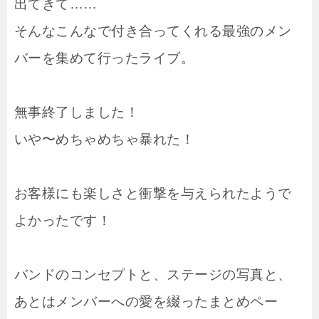
出てきて……
そんなこんなで付き合ってくれる最強のメン
バーを集めて行ったライブ。
無事終了しました！
いや〜めちゃめちゃ暴れた！
お客様にも楽しさと衝撃を与えられたようで
よかったです！
バンドのコンセプトと、ステージの写真と、
あとはメンバーへの愛を綴ったまとめペー