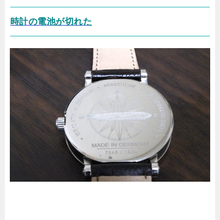
時計の電池が切れた