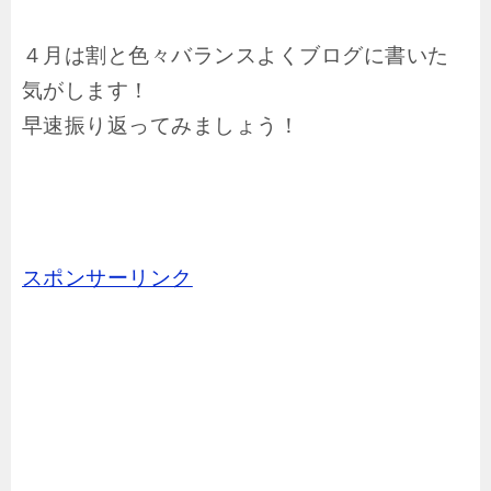
４月は割と色々バランスよくブログに書いた
気がします！
早速振り返ってみましょう！
スポンサーリンク