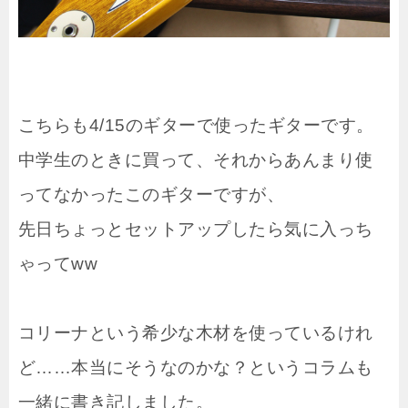
こちらも4/15のギターで使ったギターです。
中学生のときに買って、それからあんまり使
ってなかったこのギターですが、
先日ちょっとセットアップしたら気に入っち
ゃってww
コリーナという希少な木材を使っているけれ
ど……本当にそうなのかな？というコラムも
一緒に書き記しました。