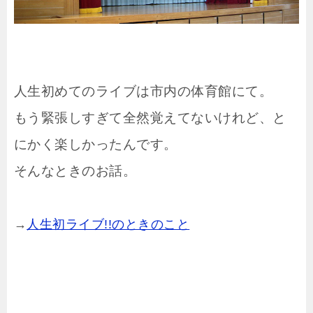
人生初めてのライブは市内の体育館にて。
もう緊張しすぎて全然覚えてないけれど、と
にかく楽しかったんです。
そんなときのお話。
→
人生初ライブ!!のときのこと