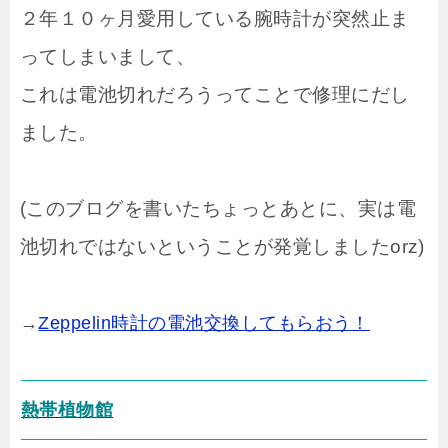
２年１０ヶ月愛用している腕時計が突然止ま
ってしまいまして、
これは電池切れだろうってことで修理にだし
ました。
(このブログを書いたちょっとあとに、実は電
池切れではないということが発覚しましたorz)
→
Zeppelin時計の電池交換してもらおう！
熱帯植物館