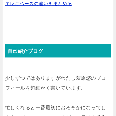
エレキベースの違いをまとめる
自己紹介ブログ
少しずつではありますがわたし萩原悠のプロ
フィールを超細かく書いています。
忙しくなると一番最初におろそかになってし