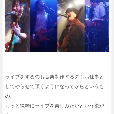
ライブをするのも音楽制作するのもお仕事と
してやらせて頂くようになってからというも
の、
もっと純粋にライブを楽しみたいという欲が