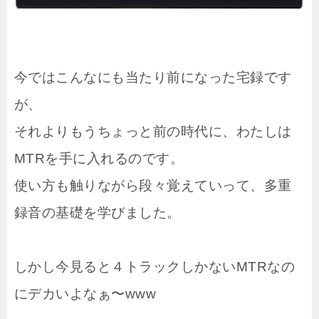
今ではこんなにも当たり前になった宅録です
が、
それよりもうちょっと前の時代に、わたしは
MTRを手に入れるのです。
使い方も触りながら段々覚えていって、多重
録音の基礎を学びました。
しかし今見ると４トラックしかないMTRなの
にデカいよなぁ〜www