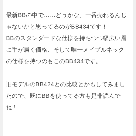
最新BBの中で……どうかな、一番売れるんじ
ゃないかと思ってるのがBB434です！
BBのスタンダードな仕様を持ちつつ幅広い層
に手が届く価格、そして唯一メイプルネック
の仕様を持つのもこのBB434です。
旧モデルのBB424との比較とかもしてみまし
たので、既にBBを使ってる方も是非読んで
ね！