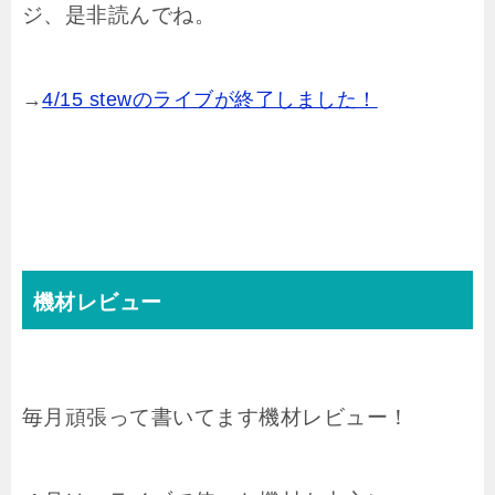
ジ、是非読んでね。
→
4/15 stewのライブが終了しました！
機材レビュー
毎月頑張って書いてます機材レビュー！