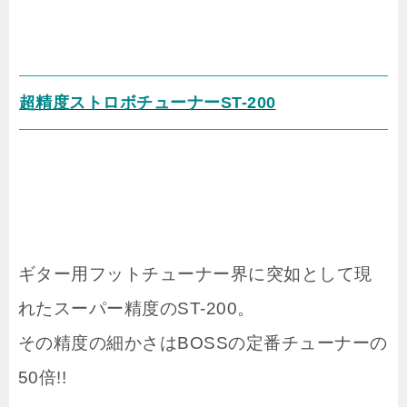
超精度ストロボチューナーST-200
ギター用フットチューナー界に突如として現
れたスーパー精度のST-200。
その精度の細かさはBOSSの定番チューナーの
50倍!!