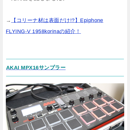
→
【コリーナ材は表面だけ!?】Epiphone
FLYING-V 1958korinaの紹介！
AKAI MPX16サンプラー