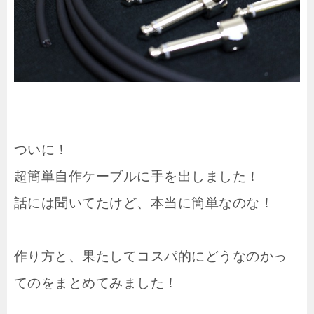
ついに！
超簡単自作ケーブルに手を出しました！
話には聞いてたけど、本当に簡単なのな！
作り方と、果たしてコスパ的にどうなのかっ
てのをまとめてみました！