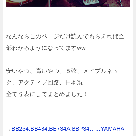
なんならこのページだけ読んでもらえれば全
部わかるようになってますww
安いやつ、高いやつ、５弦、メイプルネッ
ク、アクティブ回路、日本製……
全てを表にしてまとめました！
→
BB234,BB434,BB734A,BBP34……YAMAHA