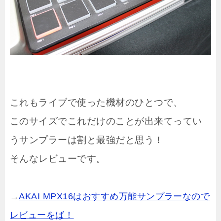
これもライブで使った機材のひとつで、
このサイズでこれだけのことが出来てってい
うサンプラーは割と最強だと思う！
そんなレビューです。
→
AKAI MPX16はおすすめ万能サンプラーなので
レビューをば！