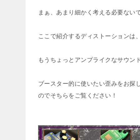
まぁ、あまり細かく考える必要ない
ここで紹介するディストーションは
もうちょっとアンプライクなサウン
ブースター的に使いたい歪みをお探
のでそちらをご覧ください！