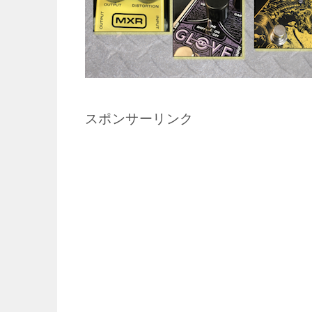
スポンサーリンク