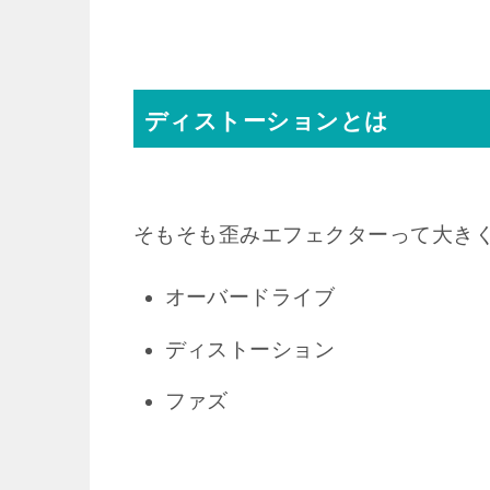
ディストーションとは
そもそも歪みエフェクターって大き
オーバードライブ
ディストーション
ファズ