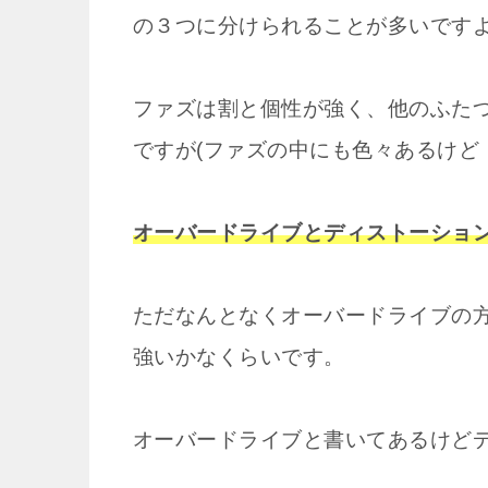
の３つに分けられることが多いです
ファズは割と個性が強く、他のふた
ですが(ファズの中にも色々あるけど
オーバードライブとディストーショ
ただなんとなくオーバードライブの
強いかなくらいです。
オーバードライブと書いてあるけど