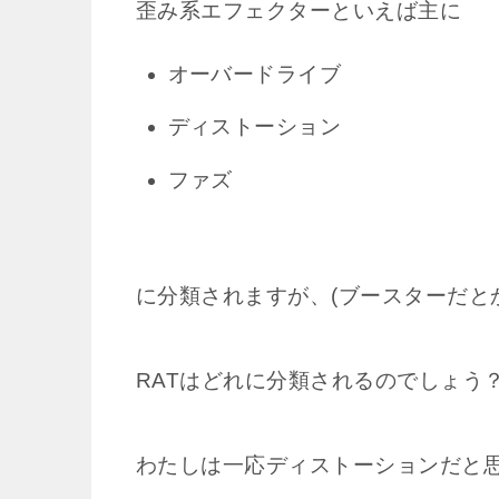
歪み系エフェクターといえば主に
オーバードライブ
ディストーション
ファズ
に分類されますが、(ブースターだと
RATはどれに分類されるのでしょう
わたしは一応ディストーションだと