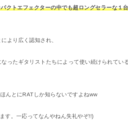
ンパクトエフェクターの中でも超ロングセラーな１
とにより広く認知され、
になったギタリストたちによって使い続けられてい
ほんとにRATしか知らないですよねww
ます。一応ってなんやねん失礼やぞ!!)