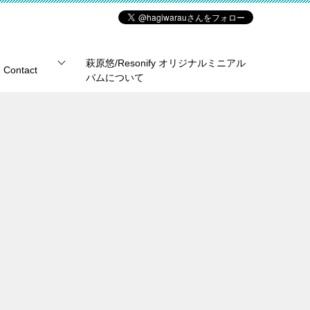
萩原悠/Resonify オリジナルミニアル
Contact
バムについて