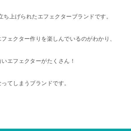
に立ち上げられたエフェクターブランドです。
エフェクター作りを楽しんでいるのがわかり、
白いエフェクターがたくさん！
なってしまうブランドです。