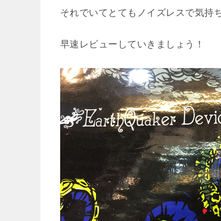
それでいてとてもノイズレスで気持
早速レビューしていきましょう！