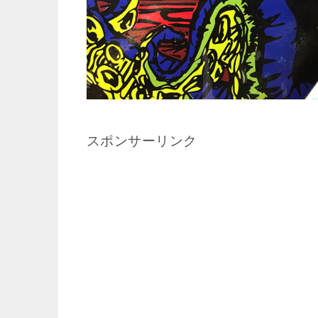
スポンサーリンク