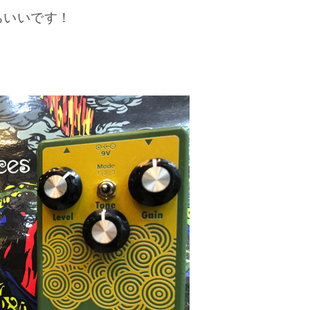
ちいいです！