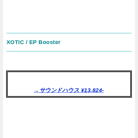
XOTIC / EP Booster
→サウンドハウス ¥13,824-