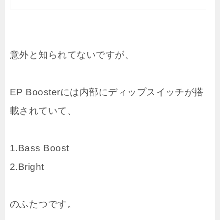
意外と知られてないですが、
EP Boosterには内部にディップスイッチが搭
載されていて、
1.Bass Boost
2.Bright
のふたつです。