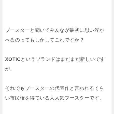
ブースターと聞いてみんなが最初に思い浮か
べるのってもしかしてこれですか？
XOTIC
というブランドはまだまだ新しいです
が、
それでもブースターの代表作と言われるくら
い市民権を得ている大人気ブースターです。