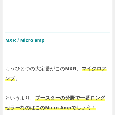
MXR / Micro amp
もうひとつの大定番がこの
MXR
、
マイクロア
ンプ
。
というより、
ブースターの分野で一番ロング
セラーなのはこのMicro Ampでしょう！