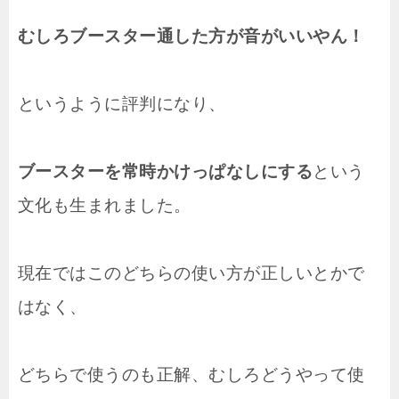
むしろブースター通した方が音がいいやん！
というように評判になり、
ブースターを常時かけっぱなしにする
という
文化も生まれました。
現在ではこのどちらの使い方が正しいとかで
はなく、
どちらで使うのも正解、むしろどうやって使