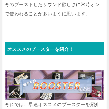
そのブーストしたサウンド欲しさに常時オン
で使われることが多いように思います。
オススメのブースターを紹介！
それでは、早速オススメのブースターを紹介