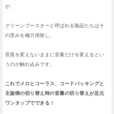
が、
クリーンブースターと呼ばれる製品たちはそ
の歪みを極力排除し、
音質を変えないままに音量だけを変えるとい
うのが触れ込みです。
これでメロとコーラス、コードバッキングと
主旋律の切り替え時の音量の切り替えが足元
ワンタップでできる！