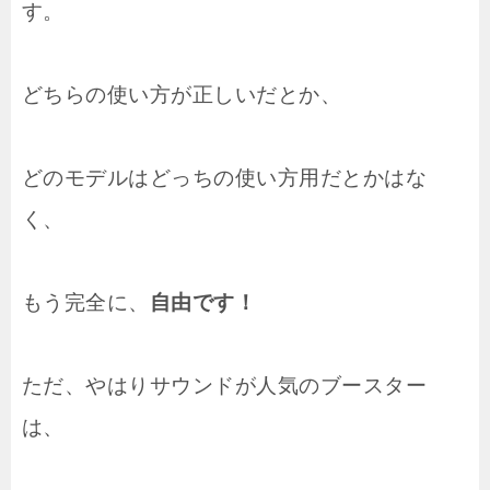
す。
どちらの使い方が正しいだとか、
どのモデルはどっちの使い方用だとかはな
く、
もう完全に、
自由です！
ただ、やはりサウンドが人気のブースター
は、