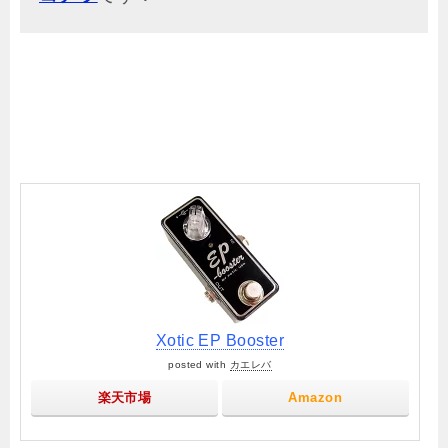
Xotic EP Booster
posted with
カエレバ
楽天市場
Amazon