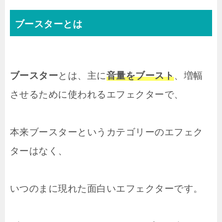
ブースターとは
ブースター
とは、主に
音量をブースト
、増幅
させるために使われるエフェクターで、
本来ブースターというカテゴリーのエフェク
ターはなく、
いつのまに現れた面白いエフェクターです。