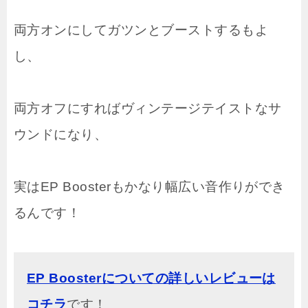
両方オンにしてガツンとブーストするもよ
し、
両方オフにすればヴィンテージテイストなサ
ウンドになり、
実はEP Boosterもかなり幅広い音作りができ
るんです！
EP Boosterについての詳しいレビューは
コチラ
です！