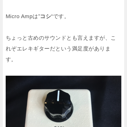
Micro Ampは”
コシ
“です。
ちょっと古めのサウンドとも言えますが、こ
れぞエレキギターだという満足度がありま
す。