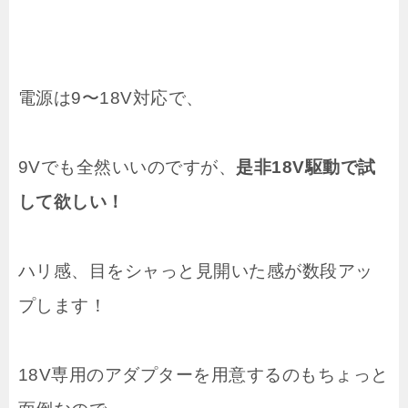
電源は9〜18V対応で、
9Vでも全然いいのですが、
是非18V駆動で試
して欲しい！
ハリ感、目をシャっと見開いた感が数段アッ
プします！
18V専用のアダプターを用意するのもちょっと