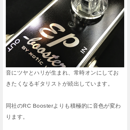
音にツヤとハリが生まれ、常時オンにしてお
きたくなるギタリストが続出しています。
同社のRC Boosterよりも積極的に音色が変わ
ります。