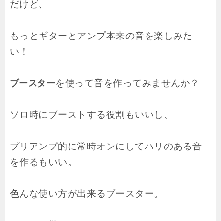
だけど、
もっとギターとアンプ本来の音を楽しみた
い！
を使って音を作ってみませんか？
ブースター
ソロ時にブーストする役割もいいし、
プリアンプ的に常時オンにしてハリのある音
を作るもいい。
色んな使い方が出来るブースター。