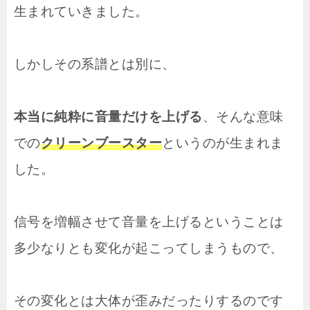
生まれていきました。
しかしその系譜とは別に、
本当に純粋に音量だけを上げる
、そんな意味
での
クリーンブースター
というのが生まれま
した。
信号を増幅させて音量を上げるということは
多少なりとも変化が起こってしまうもので、
その変化とは大体が歪みだったりするのです