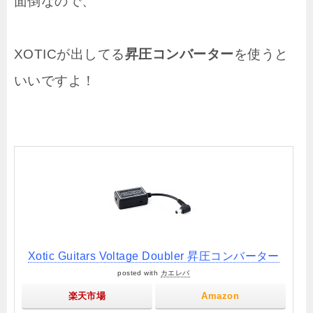
面倒なので、
XOTICが出してる
昇圧コンバーター
を使うと
いいですよ！
Xotic Guitars Voltage Doubler 昇圧コンバーター
posted with
カエレバ
楽天市場
Amazon