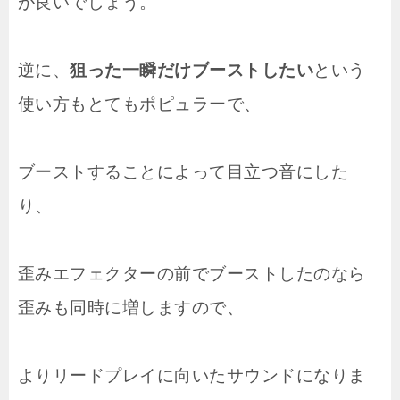
が良いでしょう。
逆に、
狙った一瞬だけブーストしたい
という
使い方もとてもポピュラーで、
ブーストすることによって目立つ音にした
り、
歪みエフェクターの前でブーストしたのなら
歪みも同時に増しますので、
よりリードプレイに向いたサウンドになりま