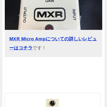
MXR Micro Ampについての詳しいレビュ
ーはコチラ
です！