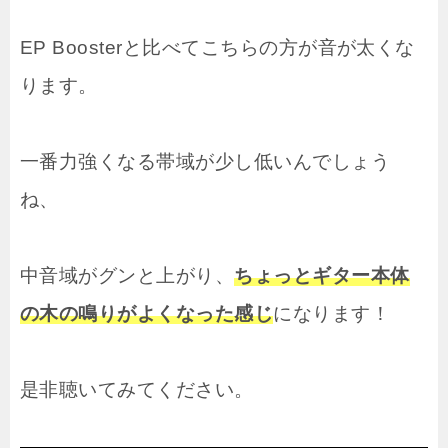
EP Boosterと比べてこちらの方が音が太くな
ります。
一番力強くなる帯域が少し低いんでしょう
ね、
中音域がグンと上がり、
ちょっとギター本体
の木の鳴りがよくなった感じ
になります！
是非聴いてみてください。