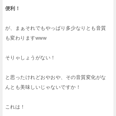
便利！
が、まぁそれでもやっぱり多少なりとも音質
も変わりますwww
そりゃしょうがない！
と思ったけれどおやおや、その音質変化がな
んとも美味しいじゃないですか！
これは！