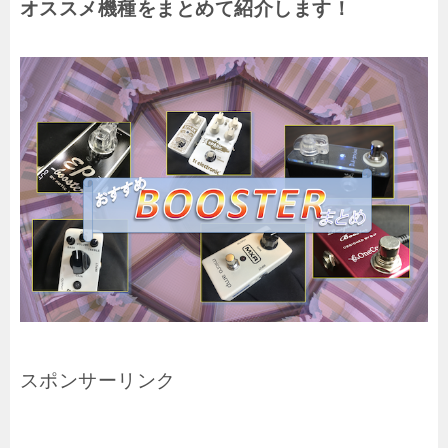
オススメ機種をまとめて紹介します！
スポンサーリンク