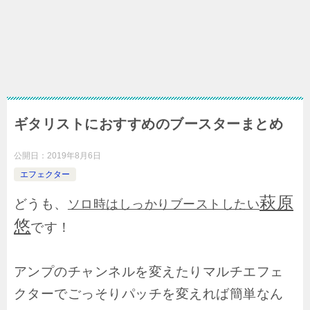
ギタリストにおすすめのブースターまとめ
公開日：
2019年8月6日
エフェクター
萩原
どうも、
ソロ時はしっかりブーストしたい
悠
です！
アンプのチャンネルを変えたりマルチエフェ
クターでごっそりパッチを変えれば簡単なん