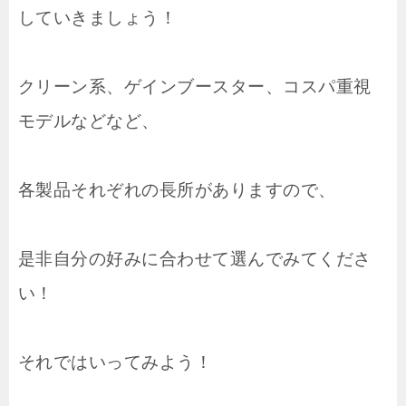
していきましょう！
クリーン系、ゲインブースター、コスパ重視
モデルなどなど、
各製品それぞれの長所がありますので、
是非自分の好みに合わせて選んでみてくださ
い！
それではいってみよう！