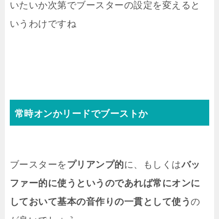
いたいか次第でブースターの設定を変えると
いうわけですね
常時オンかリードでブーストか
ブースターを
プリアンプ的
に、もしくは
バッ
ファー的に使うというのであれば常にオンに
しておいて基本の音作りの一貫として使う
の