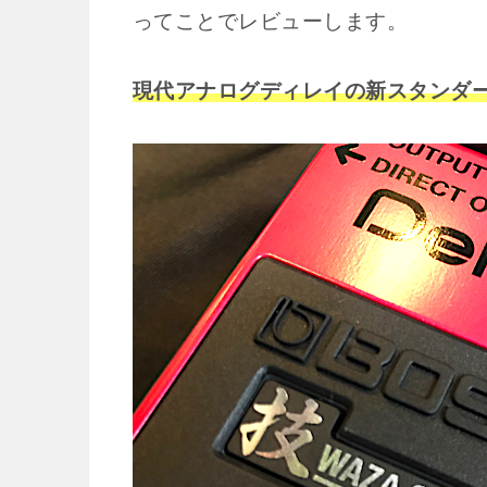
ってことでレビューします。
現代アナログディレイの新スタンダ