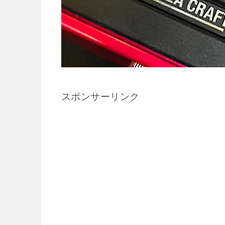
スポンサーリンク