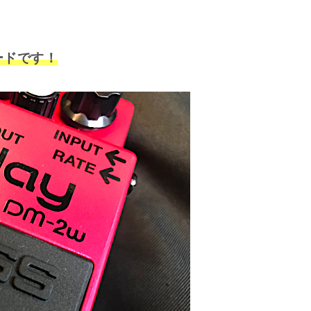
ードです！