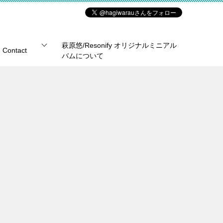
萩原悠/Resonify オリジナルミニアル
Contact
バムについて