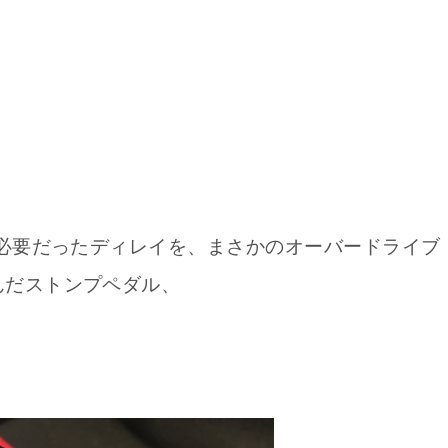
が必要だったディレイを、まさかのオーバードライブ
んだストンプペダル、