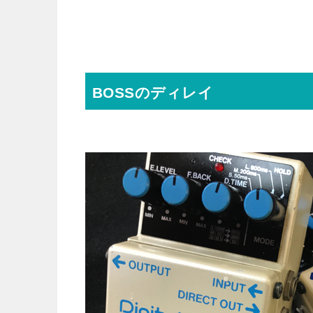
BOSSのディレイ