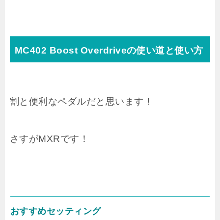
MC402 Boost Overdriveの使い道と使い方
割と便利なペダルだと思います！
さすがMXRです！
おすすめセッティング