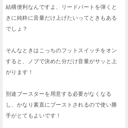
結構便利なんですよ、リードパートを弾くと
きに純粋に音量だけ上げたいってときもある
でしょ？
そんなときはこっちのフットスイッチをオン
すると、ノブで決めた分だけ音量がサッと上
がります！
別途ブースターを用意する必要がなくなる
し、かなり素直にブーストされるので使い勝
手がとてもよいです！