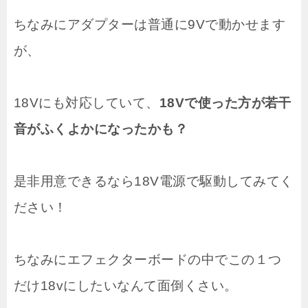
ちなみにアダプターは普通に9Vで動かせます
が、
18Vにも対応していて、
18Vで使った方が若干
音がふくよかになったかも？
是非用意できるなら18V電源で駆動してみてく
ださい！
ちなみにエフェクターボードの中でこの１つ
だけ18vにしたいなんて面倒くさい。