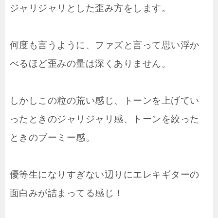
ジャリジャリとした歪み方をします。
何度も言うように、ファズと言って思い浮か
べるほど歪みの量は深くありません。
しかしこの粒の荒い感じ、トーンを上げてい
ったときのジャリジャリ感、トーンを絞った
ときのブーミー感。
優等生になりすぎない辺りにエレキギターの
面白みが詰まってる感じ！