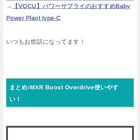
→
【VOCU】パワーサプライのおすすめBaby
Power Plant type-C
いつもお世話になってます！
まとめ:MXR Boost Overdrive使いやす
い！