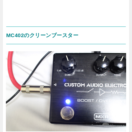
MC402のクリーンブースター