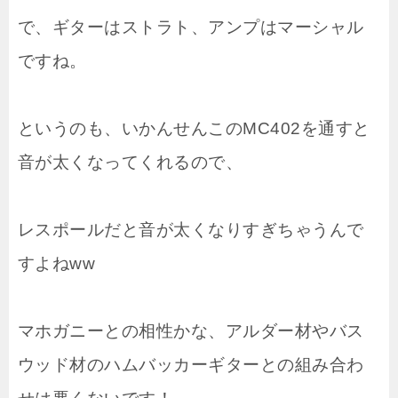
で、ギターはストラト、アンプはマーシャル
ですね。
というのも、いかんせんこのMC402を通すと
音が太くなってくれるので、
レスポールだと音が太くなりすぎちゃうんで
すよねww
マホガニーとの相性かな、アルダー材やバス
ウッド材のハムバッカーギターとの組み合わ