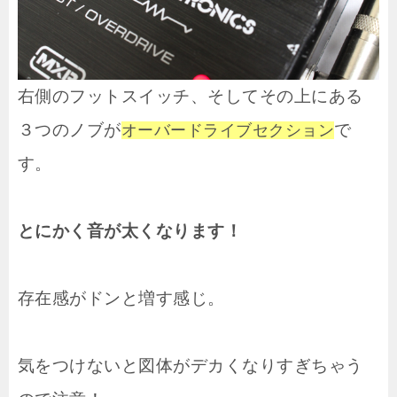
右側のフットスイッチ、そしてその上にある
３つのノブが
で
オーバードライブセクション
す。
とにかく音が太くなります！
存在感がドンと増す感じ。
気をつけないと図体がデカくなりすぎちゃう