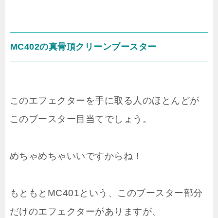
MC402の真骨頂クリーンブースター
このエフェクターを手に取る人のほとんどが
このブースター目当てでしょう。
めちゃめちゃいいですからね！
もともとMC401という、このブースター部分
だけのエフェクターがありますが、