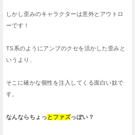
しかし歪みのキャラクターは意外とアウトロ
ーです！
TS系のようにアンプのクセを活かした歪みと
いうより、
そこに確かな個性を注入してくる面白い奴で
す。
なんならちょっ
とファズ
っぽい？