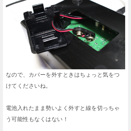
なので、カバーを外すときはちょっと気をつ
けてくださいね。
電池入れたまま勢いよく外すと線を切っちゃ
う可能性もなくはない！