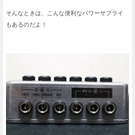
そんなときは、こんな便利なパワーサプライ
もあるのだよ！