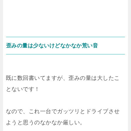
歪みの量は少ないけどなかなか荒い音
既に数回書いてますが、歪みの量は大したこ
とないです！
なので、これ一台でガッツリとドライブさせ
ようと思うのなかなか厳しい。