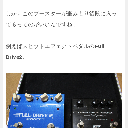
しかもこのブースターが歪みより後段に入っ
てるってのがいいんですね。
例えば大ヒットエフェクトペダルの
Full
。
Drive2