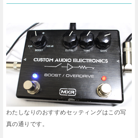
わたしなりのおすすめセッティングはこの写
真の通りです。