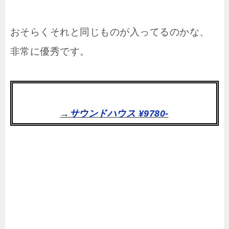
おそらくそれと同じものが入ってるのかな、
非常に優秀です。
→サウンドハウス ¥9780-