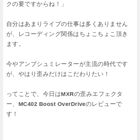
クの要ですからね！」
自分はあまりライブの仕事は多くありません
が、レコーディング関係はちょこちょこ頂き
ます。
今やアンプシュミレーターが主流の時代です
が、やはり歪みだけはこだわりたい！
ってことで、今日は
の歪みエフェクタ
MXR
ー、
のレビューで
MC402 Boost OverDrive
す！