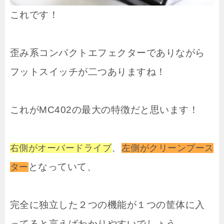
これです！
歪み系コンパクトエフェクターでありながら
フットスイッチが二つありますね！
これがMC402の最大の特徴だと思います！
、
右側がオーバードライブ
左側がクリーンブース
となっていて、
ター
完全に独立した２つの機能が１つの筐体に入
ってると言えばわかりやすいでしょう。