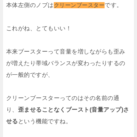
本体左側のノブは
です。
クリーンブースター
これがね、とてもいい！
本来ブースターって音量を増しながらも歪み
が増えたり帯域バランスが変わったりするの
が一般的ですが、
クリーンブースターってのはその名前の通
り、
歪ませることなくブースト(音量アップ)さ
せる
という機能ですね。