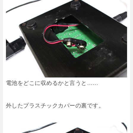
電池をどこに収めるかと言うと……
外したプラスチックカバーの裏です。