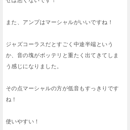
せは悪くないです！
また、アンプはマーシャルがいいですね！
ジャズコーラスだとすごく中途半端という
か、音の塊がボッテリと重たく出てきてしま
う感じになりました。
その点マーシャルの方が低音もすっきりです
ね！
使いやすい！