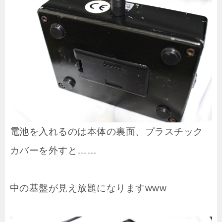
電池を入れるのは本体の裏面、プラスチック
カバーを外すと……
中の基盤が見え放題になりますwww