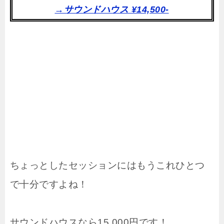
→サウンドハウス ¥14,500-
ちょっとしたセッションにはもうこれひとつ
で十分ですよね！
サウンドハウスなら15,000円です！