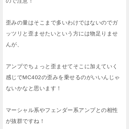
ので注意！
歪みの量はそこまで多いわけではないのでガ
ッツリと歪ませたいという方には物足りませ
んが、
アンプでちょっと歪ませてそこに加えていく
感じでMC402の歪みを乗せるのがいいんじゃ
ないかなと思います！
マーシャル系やフェンダー系アンプとの相性
が抜群ですね！