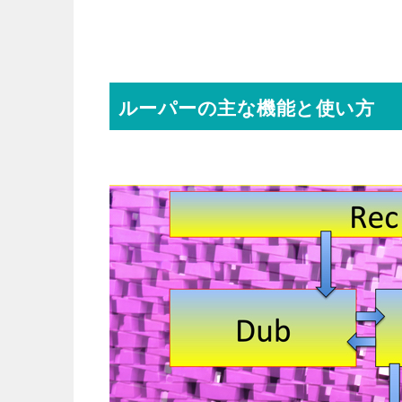
ルーパーの主な機能と使い方