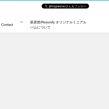
萩原悠/Resonify オリジナルミニアル
Contact
バムについて