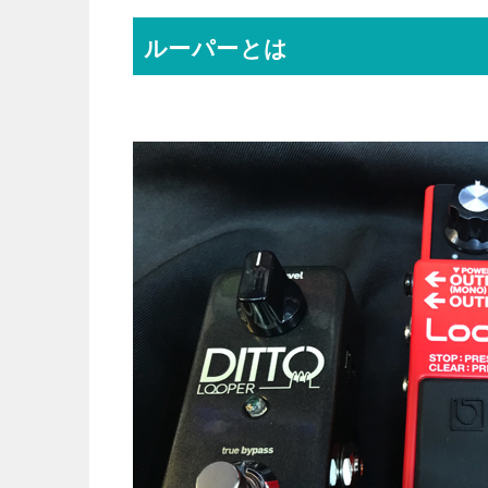
ルーパーとは