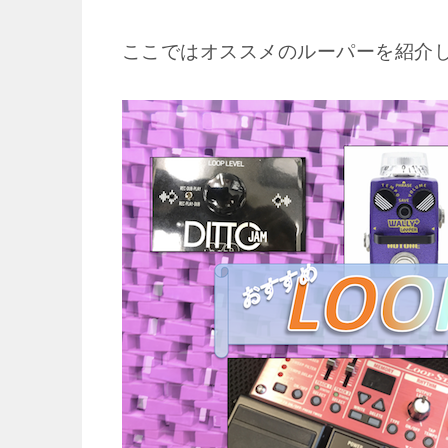
ここではオススメのルーパーを紹介