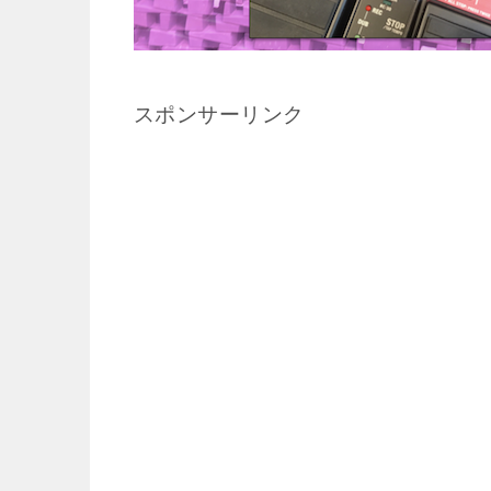
スポンサーリンク