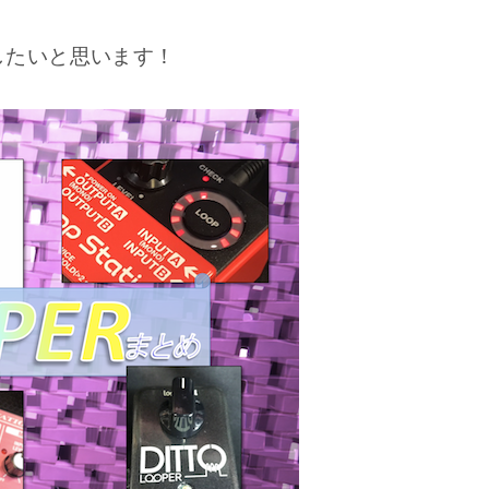
したいと思います！