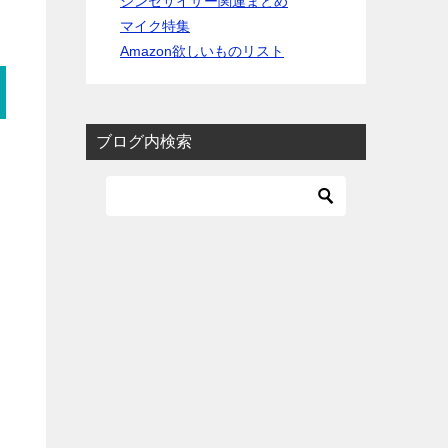
シンセサイザー関連まとめ
マイク特集
Amazon欲しいものリスト
ブログ内検索