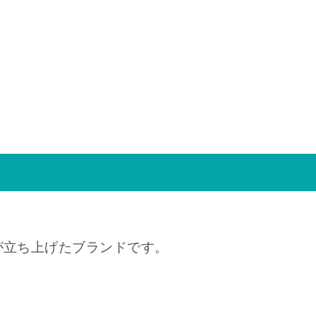
が立ち上げたブランドです。