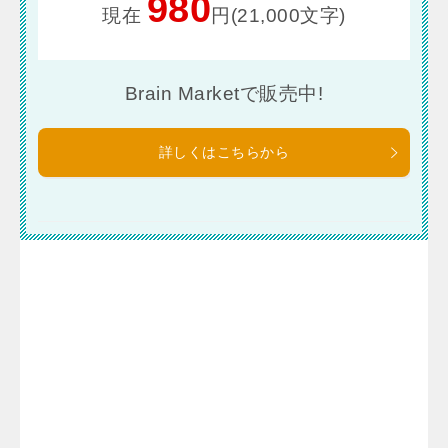
980
現在
円(21,000文字)
Brain Marketで販売中!
詳しくはこちらから