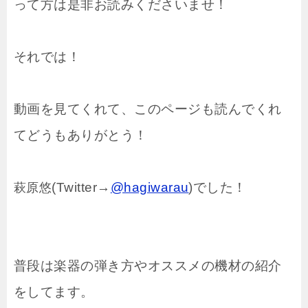
って方は是非お読みくださいませ！
それでは！
動画を見てくれて、このページも読んでくれ
てどうもありがとう！
(Twitter→
@hagiwarau
)でした！
萩原悠
普段は楽器の弾き方やオススメの機材の紹介
をしてます。