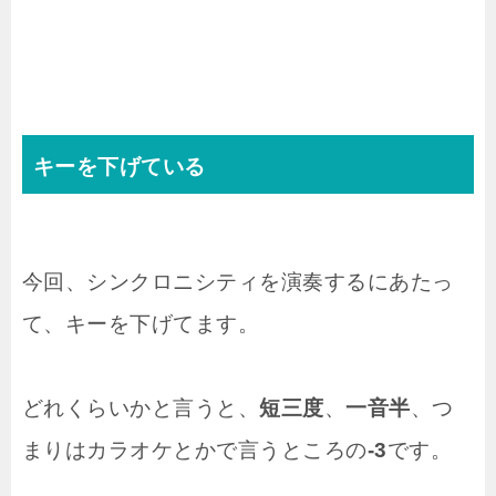
キーを下げている
今回、シンクロニシティを演奏するにあたっ
て、キーを下げてます。
どれくらいかと言うと、
短三度
、
一音半
、つ
まりはカラオケとかで言うところの
-3
です。