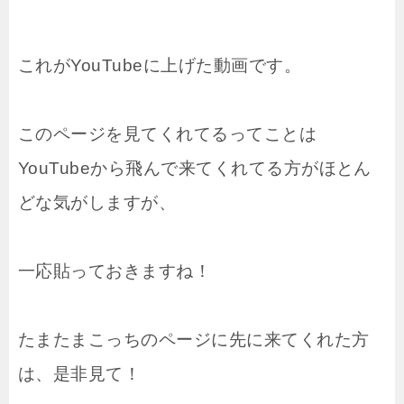
これがYouTubeに上げた動画です。
このページを見てくれてるってことは
YouTubeから飛んで来てくれてる方がほとん
どな気がしますが、
一応貼っておきますね！
たまたまこっちのページに先に来てくれた方
は、是非見て！