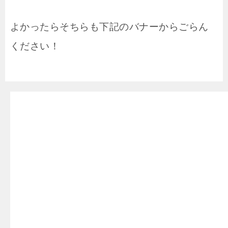
よかったらそちらも下記のバナーからごらん
ください！