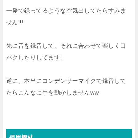
一発で録ってるような空気出してたらすみま
せん!!!
先に音を録音して、それに合わせて楽しく口
パクしたりしてます。
逆に、本当にコンデンサーマイクで録音して
たらこんなに手を動かしませんww
使用機材