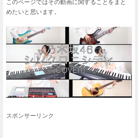
このページではその動画に関することをまと
めたいと思います。
スポンサーリンク