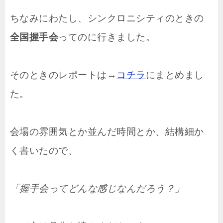
ちなみにわたし、シンクロニシティのときの
全国握手会
ってのに行きました。
そのときのレポートは→
コチラ
にまとめまし
た。
会場の雰囲気とか並んだ時間とか、結構細か
く書いたので、
「握手会ってどんな感じなんだろう？」