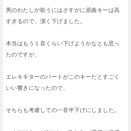
男のわたしが歌うにはさすがに原曲キーは高
すぎるので、潔く下げました。
本当はもう１音くらい下げようかなとも思っ
たのですが、
エレキギターのパートがこのキーだとすごく
いい響きになったので、
そちらも考慮しての一音半下げにしました。