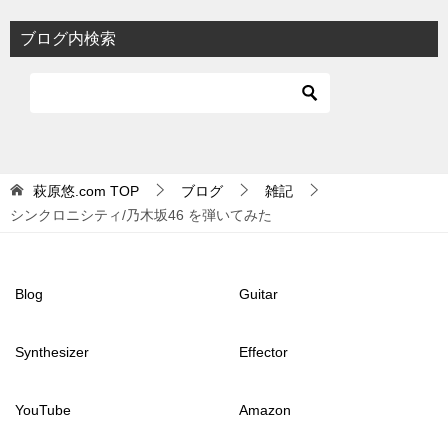
ブログ内検索
萩原悠.com
TOP
ブログ
雑記
シンクロニシティ/乃木坂46 を弾いてみた
Blog
Guitar
Synthesizer
Effector
YouTube
Amazon