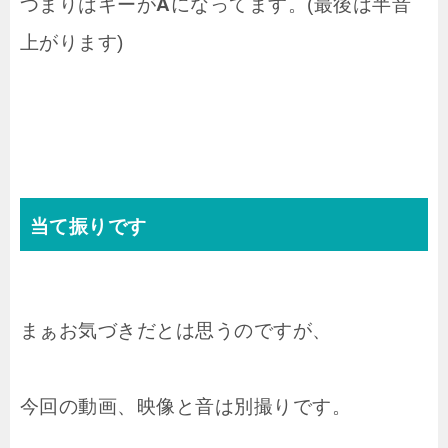
つまりはキーが
A
になってます。(最後は半音
上がります)
当て振りです
まぁお気づきだとは思うのですが、
今回の動画、映像と音は別撮りです。