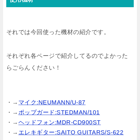
それでは今回使った機材の紹介です。
それぞれ各ページで紹介してるのでよかった
らごらんください！
・→
マイク:NEUMANN/U-87
・→
ポップガード:STEDMAN/101
・→
ヘッドフォン:MDR-CD900ST
・→
エレキギター:SAITO GUITARS/S-622