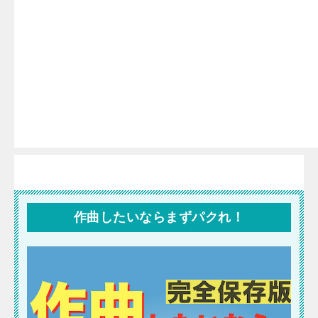
作曲したいならまずパクれ！