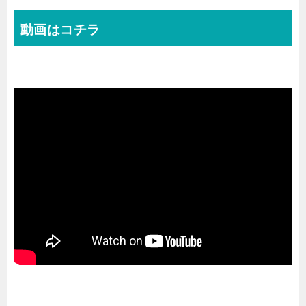
動画はコチラ