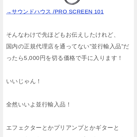
→サウンドハウス /PRO SCREEN 101
そんなわけで先ほどもお伝えしたけれど、
国内の正規代理店を通ってない”並行輸入品”だ
ったら5,000円を切る価格で手に入ります！
いいじゃん！
全然いいよ並行輸入品！
エフェクターとかプリアンプとかギターと