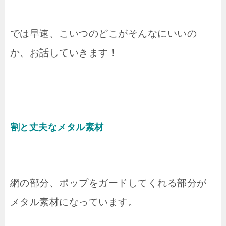
では早速、こいつのどこがそんなにいいの
か、お話していきます！
割と丈夫なメタル素材
網の部分、ポップをガードしてくれる部分が
メタル素材になっています。