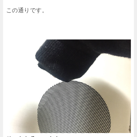
この通りです。