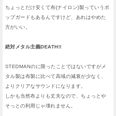
ちょっとだけ安くて布(ナイロン)製っていうポ
ップガードもあるんですけど、あれはやめた
方がいい。
絶対メタル主義DEATH!!
STEDMANのに限ったことではないですがメ
タル製は布製に比べて高域の減衰が少なく、
よりクリアなサウンドになります。
しかも当然布よりも丈夫なので、ちょっとや
そっとの利用じゃ壊れません。