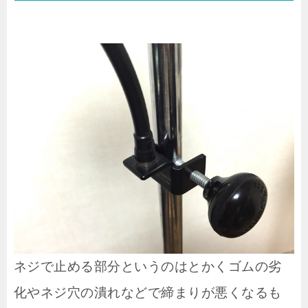
ネジで止める部分というのはとかくゴムの劣
化やネジ穴の潰れなどで締まりが悪くなるも