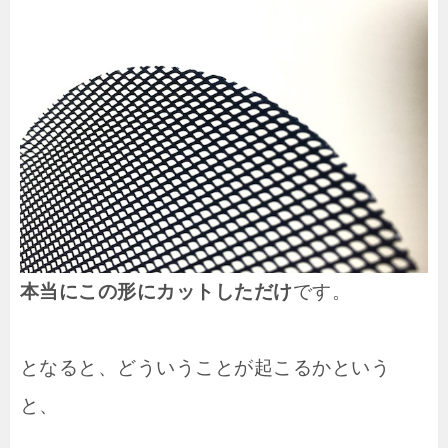
本当にこの形にカットしただけ
です。
となると、どういうことが起こるかという
と、