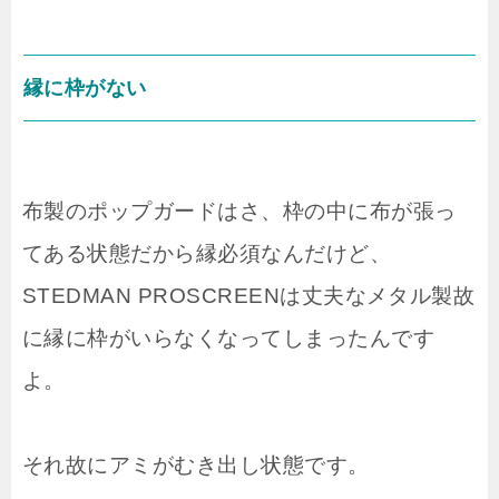
縁に枠がない
布製のポップガードはさ、枠の中に布が張っ
てある状態だから縁必須なんだけど、
STEDMAN PROSCREENは丈夫なメタル製故
に縁に枠がいらなくなってしまったんです
よ。
それ故にアミがむき出し状態です。