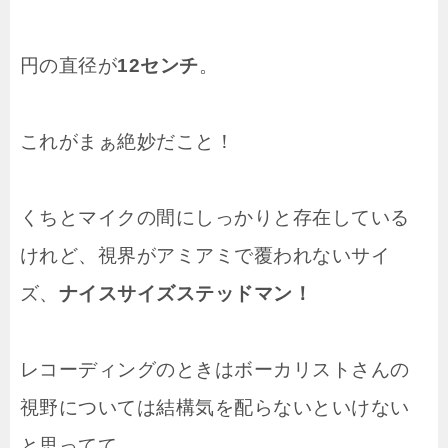
円の直径が
12センチ
。
これがまぁ絶妙だこと！
くちとマイクの間にしっかりと存在している
けれど、視界がアミアミで覆われないサイ
ズ、
ナイスサイズステッドマン！
レコーディングのときはボーカリストさんの
視野については結構気を配らないといけない
と思ってて、