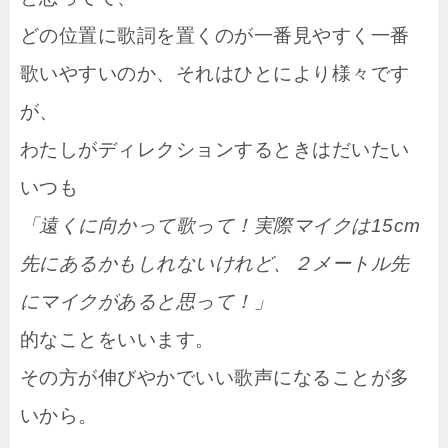
どの位置に歌詞を置くのが一番見やすく一番
歌いやすいのか、それはひとにより様々です
が、
わたしがディレクションするときはだいたい
いつも
「遠くに向かって歌って！実際マイクは15cm
先にあるかもしれないけれど、２メートル先
にマイクがあると思って！」
的なことをいいます。
その方が伸びやかでいい歌声になることが多
いから。