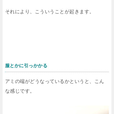
それにより、こういうことが起きます。
服とかに引っかかる
アミの端がどうなっているかというと、こん
な感じです。