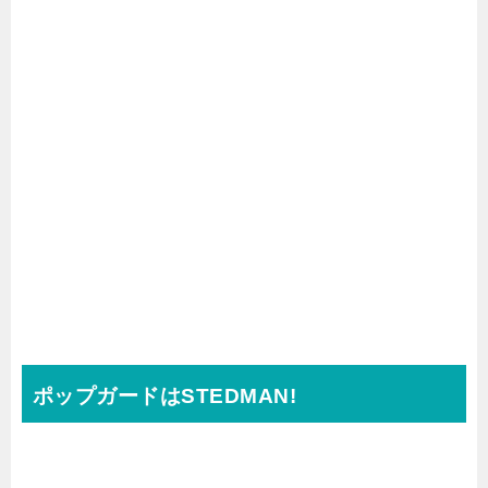
ポップガードはSTEDMAN!