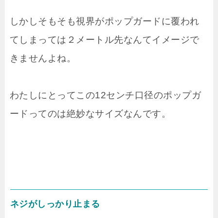
しかしそもそも視界がポップガードに覆われ
てしまっては２メートル先なんてイメージで
きませんよね。
わたしにとってこの12センチ口径のポップガ
ードってのは絶妙なサイズなんです。
ネジがしっかり止まる