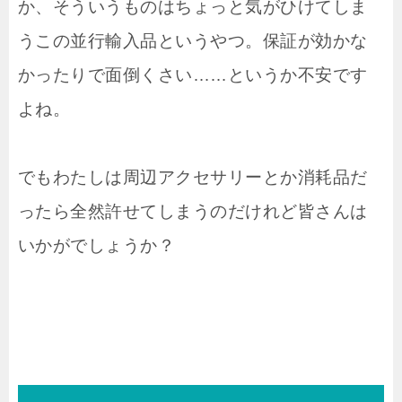
か、そういうものはちょっと気がひけてしま
うこの並行輸入品というやつ。保証が効かな
かったりで面倒くさい……というか不安です
よね。
でもわたしは周辺アクセサリーとか消耗品だ
ったら全然許せてしまうのだけれど皆さんは
いかがでしょうか？