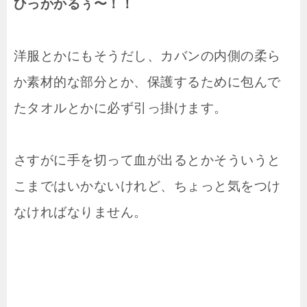
ひっかかるぅ〜！！
洋服とかにもそうだし、カバンの内側の柔ら
か素材的な部分とか、保護するために包んで
たタオルとかに必ず引っ掛けます。
さすがに手を切って血が出るとかそういうと
こまではいかないけれど、ちょっと気をつけ
なければなりません。