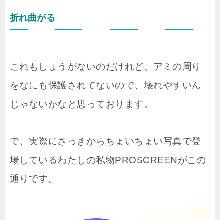
折れ曲がる
これもしょうがないのだけれど、アミの周り
をなにも保護されてないので、壊れやすいん
じゃないかなと思っております。
で、実際にさっきからちょいちょい写真で登
場しているわたしの私物PROSCREENがこの
通りです。