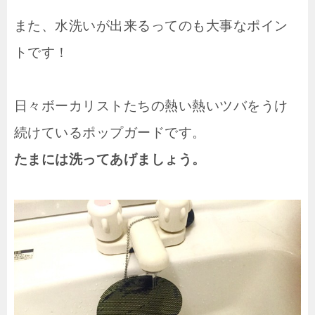
また、水洗いが出来るってのも大事なポイン
トです！
日々ボーカリストたちの熱い熱いツバをうけ
続けているポップガードです。
たまには洗ってあげましょう。