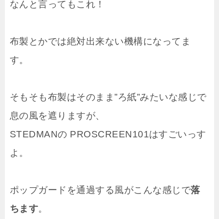
なんと言ってもこれ！
布製とかでは絶対出来ない機構になってま
す。
そもそも布製はそのまま”ろ紙”みたいな感じで
息の風を遮りますが、
STEDMANの PROSCREEN101はすごいっす
よ。
ポップガードを通過する風がこんな感じで
落
ちます
。