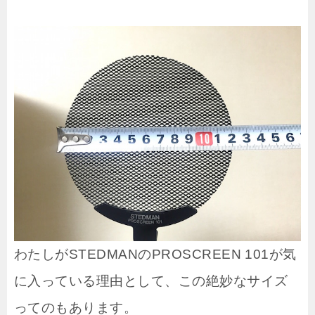
わたしがSTEDMANのPROSCREEN 101が気
に入っている理由として、この絶妙なサイズ
ってのもあります。