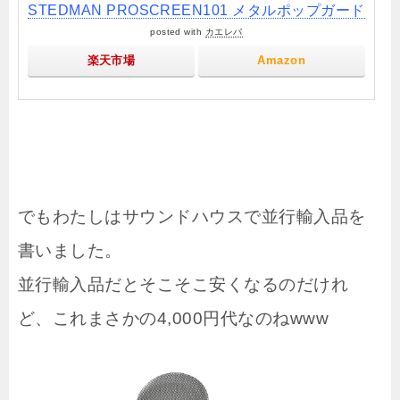
STEDMAN PROSCREEN101 メタルポップガード
posted with
カエレバ
楽天市場
Amazon
でもわたしはサウンドハウスで並行輸入品を
書いました。
並行輸入品だとそこそこ安くなるのだけれ
ど、これまさかの4,000円代なのねwww