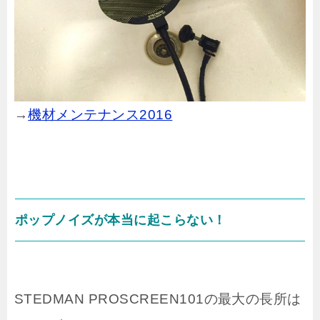
→
機材メンテナンス2016
ポップノイズが本当に起こらない！
STEDMAN PROSCREEN101の最大の長所は