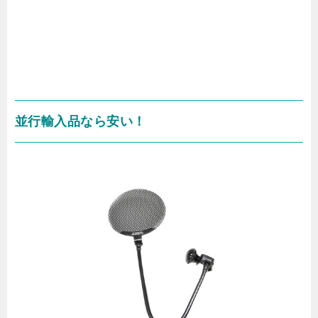
並行輸入品なら安い！