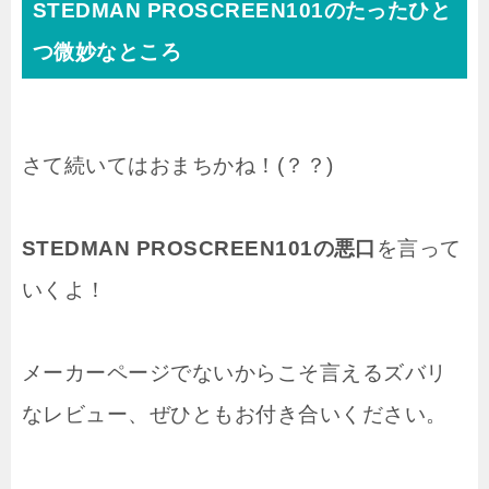
STEDMAN PROSCREEN101のたったひと
つ微妙なところ
さて続いてはおまちかね！(？？)
STEDMAN PROSCREEN101の悪口
を言って
いくよ！
メーカーページでないからこそ言えるズバリ
なレビュー、ぜひともお付き合いください。