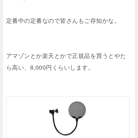
定番中の定番なので皆さんもご存知かな。
アマゾンとか楽天とかで正規品を買うとやた
ら高い、8,000円くらいします。