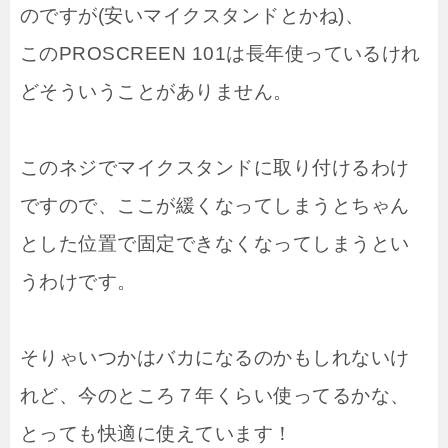
のですが(安いマイクスタンドとかね)、
このPROSCREEN 101は長年使っているけれ
どそういうことがありません。
このネジでマイクスタンドに取り付けるわけ
ですので、ここが緩くなってしまうとちゃん
とした位置で固定できなくなってしまうとい
うわけです。
そりゃいつかはバカになるのかもしれないけ
れど、今のところ７年くらい使ってるかな、
とっても快適に使えています！