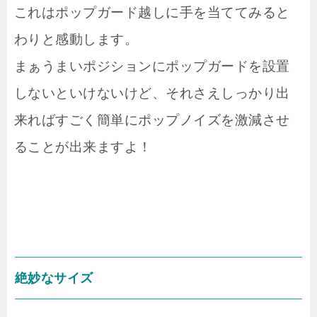
これはポップガード越しに手を当ててみると
わりと感動します。
まぁうまいポジションにポップガードを設置
しないといけないけど、それさえしっかり出
来ればすごく簡単にポップノイズを激減させ
ることが出来ますよ！
絶妙なサイズ