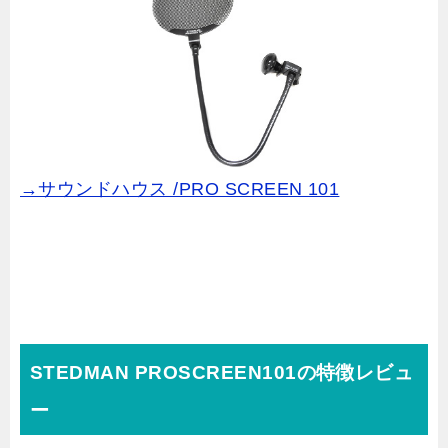
→サウンドハウス /PRO SCREEN 101
STEDMAN PROSCREEN101の特徴レビュ
ー