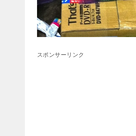
スポンサーリンク