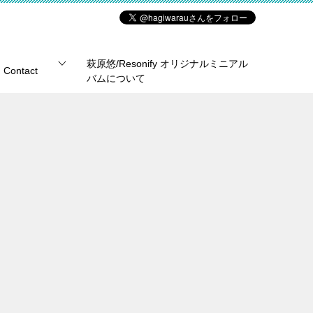
萩原悠/Resonify オリジナルミニアル
Contact
バムについて