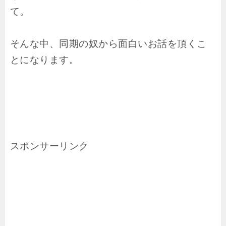
て。
そんな中、同期の奴から面白いお話を頂くこ
とになります。
スポンサーリンク