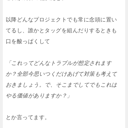
以降どんなプロジェクトでも常に念頭に置い
てるし、誰かとタッグを組んだりするときも
口を酸っぱくして
「これってどんなトラブルが想定されます
か？全部今思いつくだけあげて対策も考えて
おきましょう。で、そこまでしてでもこれは
やる価値がありますか？」
とか言ってます。