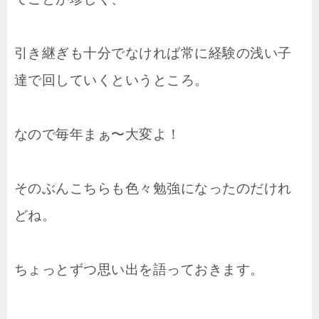
引き継ぎも十分でなければ常に経験の浅い子
達で回していくというところ。
なので毎年まぁ〜大変よ！
そのぶんこちらも色々勉強になったのだけれ
どね。
ちょっとずつ思い出を語っておきます。