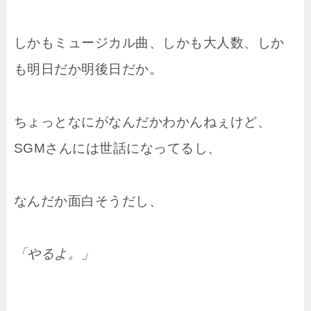
しかもミュージカル曲、しかも大人数、しか
も明日だか明後日だか。
ちょっとなにがなんだかわかんねぇけど、
SGMさんには世話になってるし、
なんだか面白そうだし、
「やるよ。」