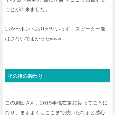
ことが出来ました。
いや〜ホントありがたいっす、スピーカー飛
ばさないでよかったwww
その後の関わり
この劇団さん、2019年現在第12期ってことに
なり、まぁよくもここまで続いたなぁと感心