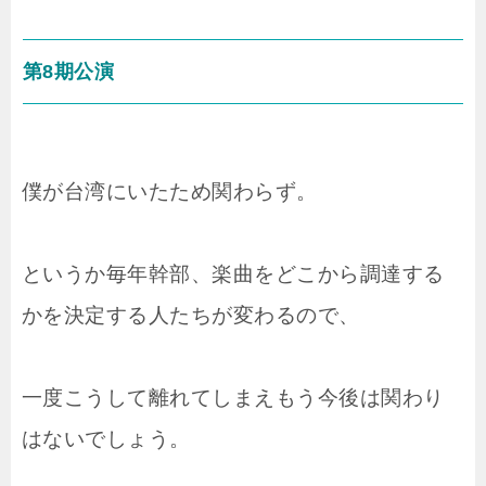
第8期公演
僕が台湾にいたため関わらず。
というか毎年幹部、楽曲をどこから調達する
かを決定する人たちが変わるので、
一度こうして離れてしまえもう今後は関わり
はないでしょう。