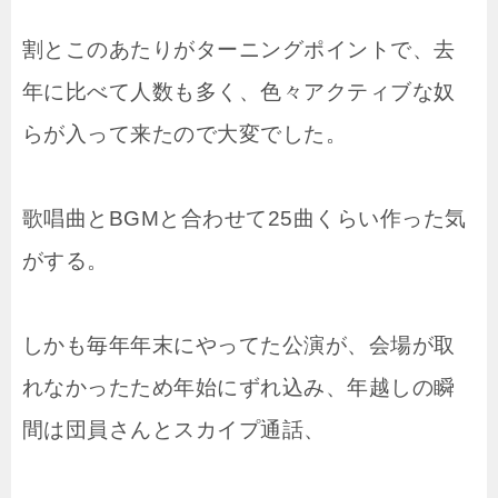
割とこのあたりがターニングポイントで、去
年に比べて人数も多く、色々アクティブな奴
らが入って来たので大変でした。
歌唱曲とBGMと合わせて25曲くらい作った気
がする。
しかも毎年年末にやってた公演が、会場が取
れなかったため年始にずれ込み、年越しの瞬
間は団員さんとスカイプ通話、