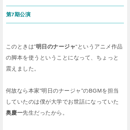
第7期公演
このときは”
明日のナージャ
“というアニメ作品
の脚本を使うということになって、ちょっと
震えました。
何故なら本家”明日のナージャ”のBGMを担当
していたのは僕が大学でお世話になっていた
奥慶一
先生だったから。