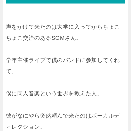
声をかけて来たのは大学に入ってからちょこ
ちょこ交流のあるSGMさん。
学年主催ライブで僕のバンドに参加してくれ
て、
僕に同人音楽という世界を教えた人。
彼がなにやら突然頼んで来たのはボーカルデ
ィレクション。