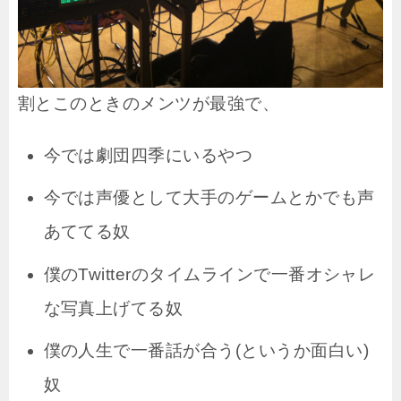
割とこのときのメンツが最強で、
今では劇団四季にいるやつ
今では声優として大手のゲームとかでも声
あててる奴
僕のTwitterのタイムラインで一番オシャレ
な写真上げてる奴
僕の人生で一番話が合う(というか面白い)
奴