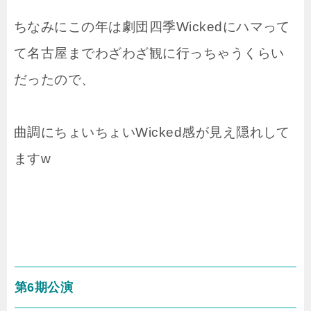
ちなみにこの年は劇団四季Wickedにハマって
て名古屋までわざわざ観に行っちゃうくらい
だったので、
曲調にちょいちょいWicked感が見え隠れして
ますw
第6期公演