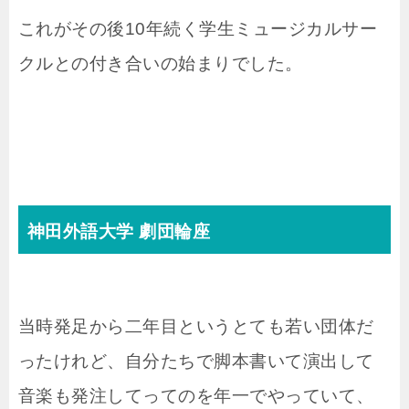
これがその後10年続く学生ミュージカルサー
クルとの付き合いの始まりでした。
神田外語大学 劇団輪座
当時発足から二年目というとても若い団体だ
ったけれど、自分たちで脚本書いて演出して
音楽も発注してってのを年一でやっていて、