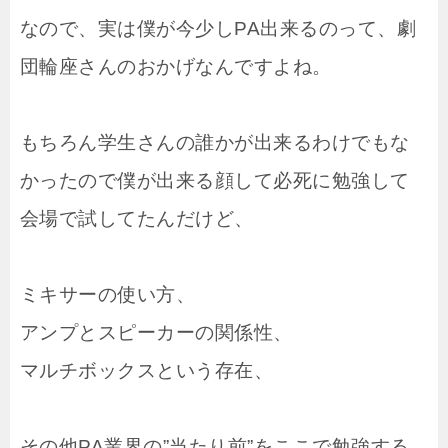
なので、実は僕が今少しPA出来るのって、劇
団輪座さんのおかげなんですよね。
もちろん学生さんの誰かが出来るわけでもな
かったので僕が出来る顔して必死に勉強して
会場で試してたんだけど、
ミキサーの使い方、
アンプとスピーカーの関係性、
マルチボックスという存在、
その他PA業界の”当たり前”をここで勉強する