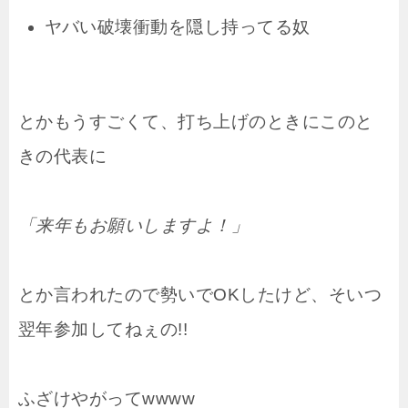
ヤバい破壊衝動を隠し持ってる奴
とかもうすごくて、打ち上げのときにこのと
きの代表に
「来年もお願いしますよ！」
とか言われたので勢いでOKしたけど、そいつ
翌年参加してねぇの!!
ふざけやがってwwww