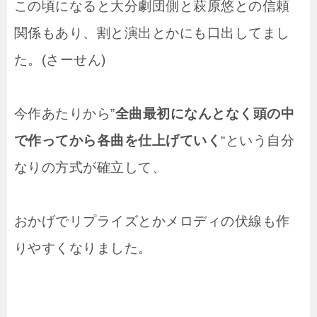
この頃になると大分劇団側と萩原悠との信頼
関係もあり、割と演出とかにも口出してまし
た。(さーせん)
今作あたりから”
全曲最初になんとなく頭の中
で作ってから各曲を仕上げていく
“という自分
なりの方式が確立して、
おかげでリプライズとかメロディの伏線も作
りやすくなりました。