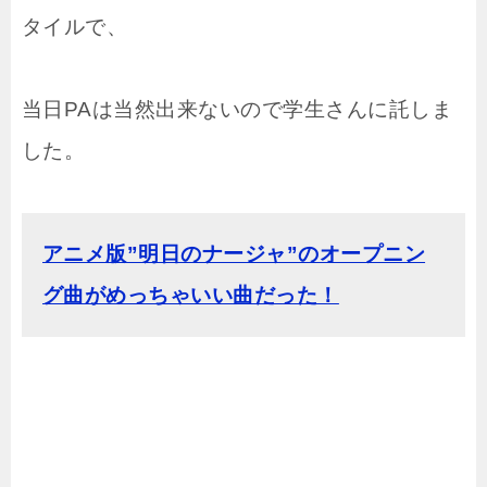
タイルで、
当日PAは当然出来ないので学生さんに託しま
した。
アニメ版”明日のナージャ”のオープニン
グ曲がめっちゃいい曲だった！