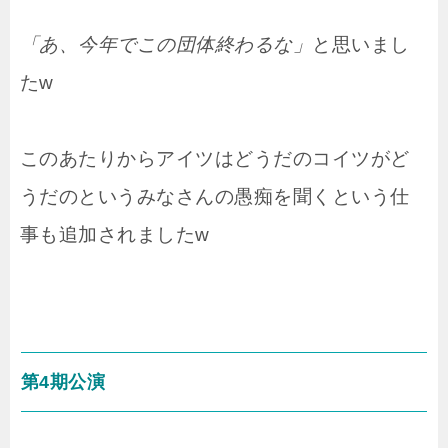
「あ、今年でこの団体終わるな」
と思いまし
たw
このあたりからアイツはどうだのコイツがど
うだのというみなさんの愚痴を聞くという仕
事も追加されましたw
第4期公演