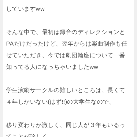
していますww
そんな中で、最初は録音のディレクションと
PAだけだったけど、翌年からは楽曲制作も任
せていただき、今では劇団輪座について一番
知ってる人になっちゃいましたww
学生演劇サークルの難しいところは、長くて
４年しかいない(はず!!)の大学生なので、
移り変わりが激しく、同じ人が３年もいるっ
てことが珍しく、