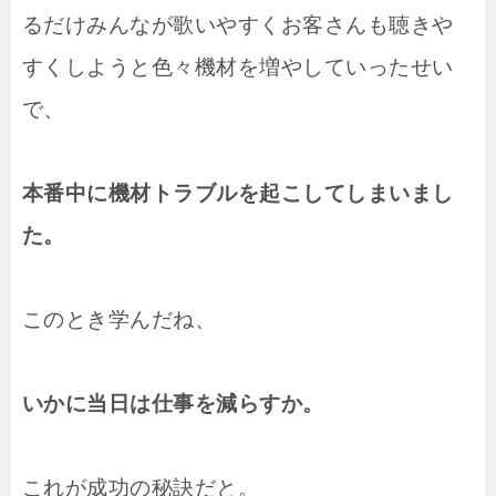
るだけみんなが歌いやすくお客さんも聴きや
すくしようと色々機材を増やしていったせい
で、
本番中に機材トラブルを起こしてしまいまし
た。
このとき学んだね、
いかに当日は仕事を減らすか。
これが成功の秘訣だと。