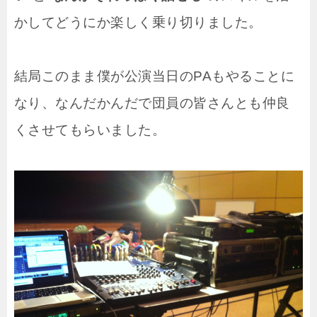
かしてどうにか楽しく乗り切りました。
結局このまま僕が公演当日のPAもやることに
なり、なんだかんだで団員の皆さんとも仲良
くさせてもらいました。