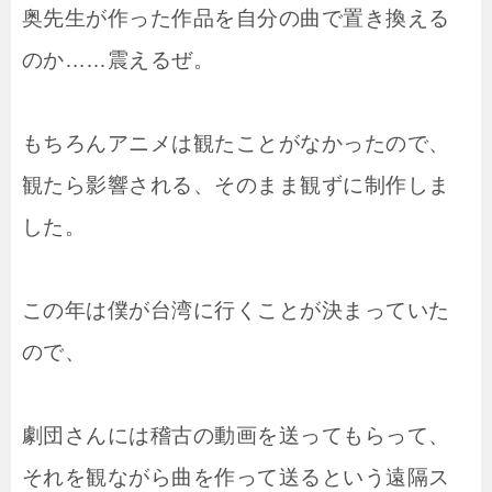
奥先生が作った作品を自分の曲で置き換える
のか……震えるぜ。
もちろんアニメは観たことがなかったので、
観たら影響される、そのまま観ずに制作しま
した。
この年は僕が台湾に行くことが決まっていた
ので、
劇団さんには稽古の動画を送ってもらって、
それを観ながら曲を作って送るという遠隔ス