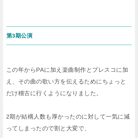
第3期公演
この年からPAに加え楽曲制作とプレスコに加
え、その曲の歌い方を伝えるためにちょっと
だけ稽古に行くようになりました。
2期が結構人数も厚かったのに対して一気に減
ってしまったので割と大変で、