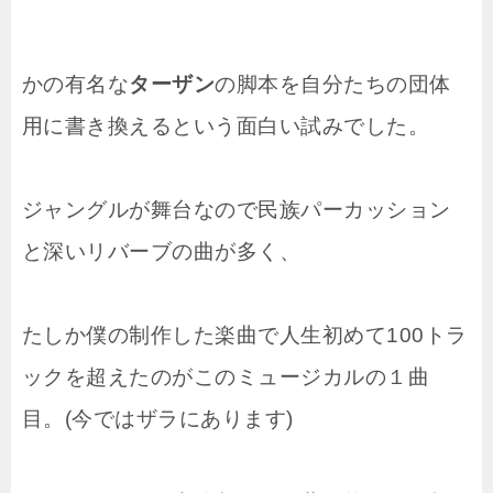
かの有名な
ターザン
の脚本を自分たちの団体
用に書き換えるという面白い試みでした。
ジャングルが舞台なので民族パーカッション
と深いリバーブの曲が多く、
たしか僕の制作した楽曲で人生初めて100トラ
ックを超えたのがこのミュージカルの１曲
目。(今ではザラにあります)