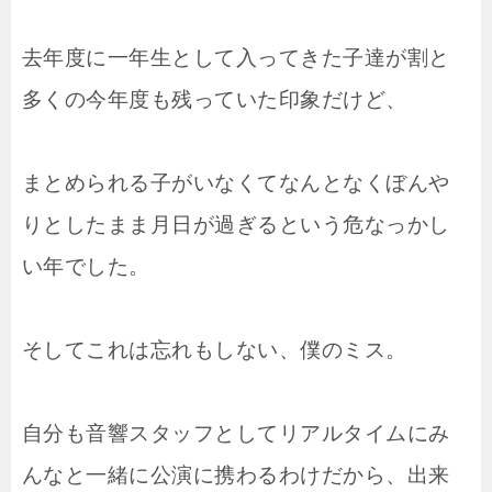
去年度に一年生として入ってきた子達が割と
多くの今年度も残っていた印象だけど、
まとめられる子がいなくてなんとなくぼんや
りとしたまま月日が過ぎるという危なっかし
い年でした。
そしてこれは忘れもしない、僕のミス。
自分も音響スタッフとしてリアルタイムにみ
んなと一緒に公演に携わるわけだから、出来