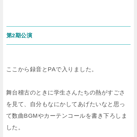
第2期公演
ここから録音とPAで入りました。
舞台稽古のときに学生さんたちの熱がすごさ
を見て、自分もなにかしてあげたいなと思っ
て数曲BGMやカーテンコールを書き下ろしま
した。