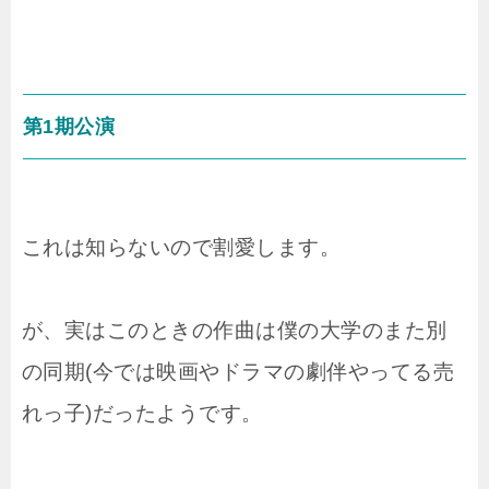
第1期公演
これは知らないので割愛します。
が、実はこのときの作曲は僕の大学のまた別
の同期(今では映画やドラマの劇伴やってる売
れっ子)だったようです。