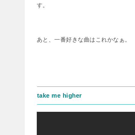
す。
あと、一番好きな曲はこれかなぁ。
take me higher