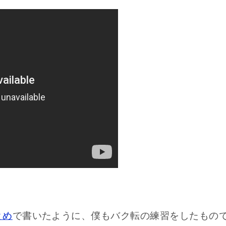
とめ
で書いたように、僕もバク転の練習をしたもの