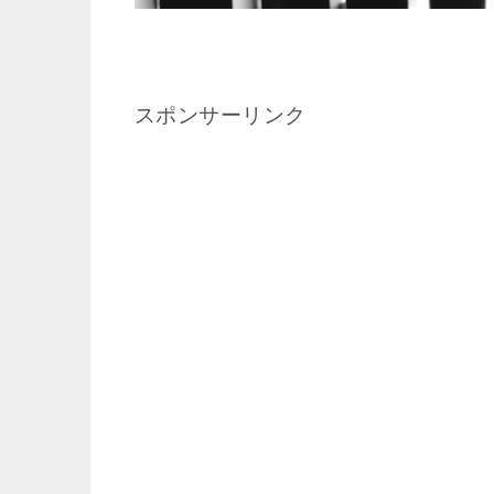
スポンサーリンク