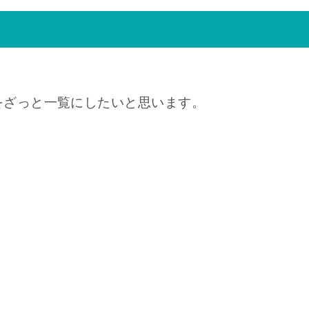
をざっと一覧にしたいと思います。