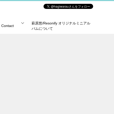
萩原悠/Resonify オリジナルミニアル
Contact
バムについて