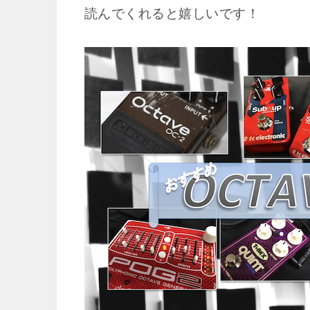
読んでくれると嬉しいです！