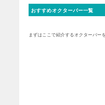
おすすめオクターバー一覧
まずはここで紹介するオクターバー