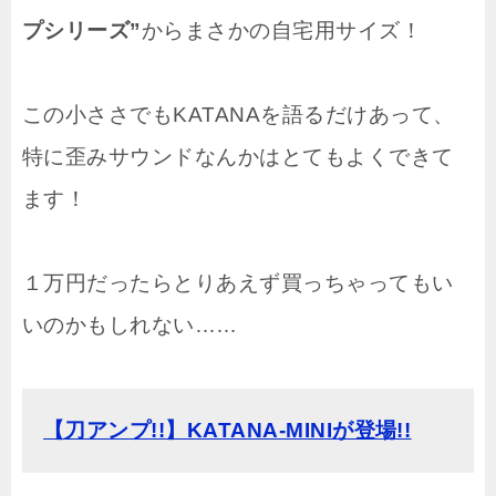
プシリーズ”
からまさかの自宅用サイズ！
この小ささでもKATANAを語るだけあって、
特に歪みサウンドなんかはとてもよくできて
ます！
１万円だったらとりあえず買っちゃってもい
いのかもしれない……
【刀アンプ!!】KATANA-MINIが登場!!