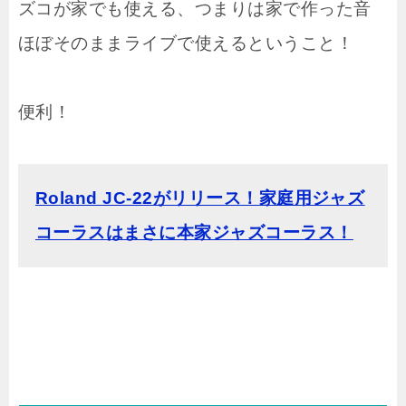
ズコが家でも使える、つまりは家で作った音
ほぼそのままライブで使えるということ！
便利！
Roland JC-22がリリース！家庭用ジャズ
コーラスはまさに本家ジャズコーラス！