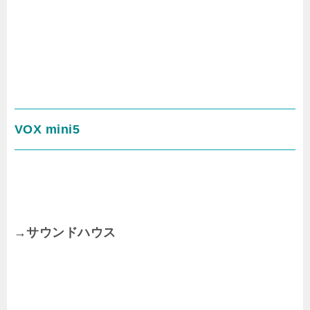
VOX mini5
→サウンドハウス