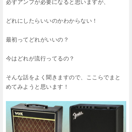
必ずアンプが必要になると思いますが、
どれにしたらいいのかわからない！
最初ってどれがいいの？
今はどれが流行ってるの？
そんな話をよく聞きますので、ここらでまと
めてみようと思います！