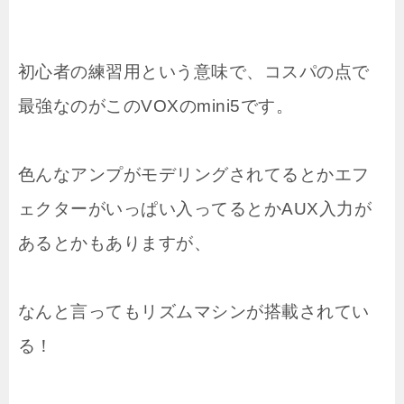
初心者の練習用という意味で、コスパの点で
最強なのがこのVOXのmini5です。
色んなアンプがモデリングされてるとかエフ
ェクターがいっぱい入ってるとかAUX入力が
あるとかもありますが、
なんと言ってもリズムマシンが搭載されてい
る！