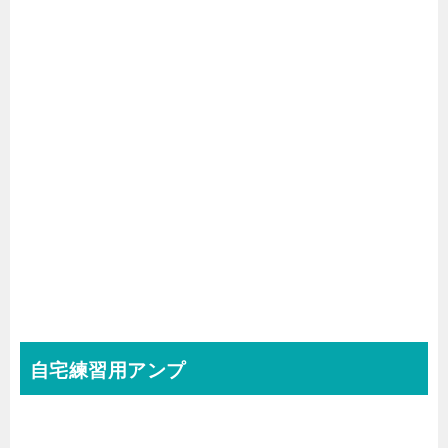
自宅練習用アンプ