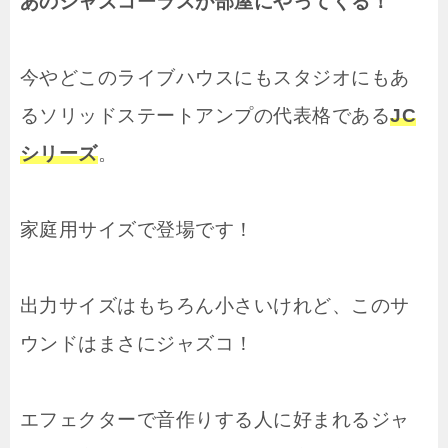
あのジャズコーラスが部屋にやってくる！
今やどこのライブハウスにもスタジオにもあ
るソリッドステートアンプの代表格である
JC
シリーズ
。
家庭用サイズで登場です！
出力サイズはもちろん小さいけれど、このサ
ウンドはまさにジャズコ！
エフェクターで音作りする人に好まれるジャ