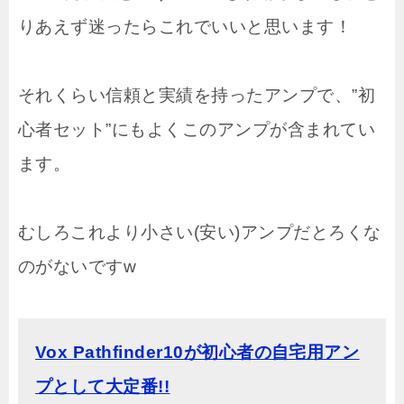
りあえず迷ったらこれでいいと思います！
それくらい信頼と実績を持ったアンプで、”初
心者セット”にもよくこのアンプが含まれてい
ます。
むしろこれより小さい(安い)アンプだとろくな
のがないですw
Vox Pathfinder10が初心者の自宅用アン
プとして大定番!!