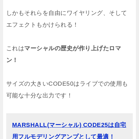
しかもそれらを自由にワイヤリング、そして
エフェクトもかけられる！
これは
マーシャルの歴史が作り上げたロマ
ン！
サイズの大きいCODE50はライブでの使用も
可能な十分な出力です！
MARSHALL(マーシャル) CODE25は自宅
用フルモデリングアンプとして最適！