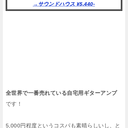
→サウンドハウス ¥5,440-
全世界で一番売れている自宅用ギターアンプ
です！
5,000円程度というコスパも素晴らしいし、と