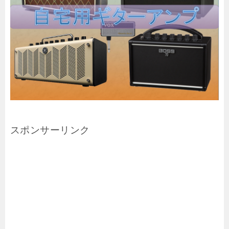
スポンサーリンク