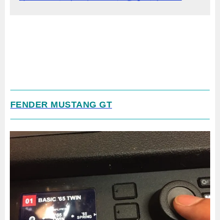
FENDER MUSTANG GT