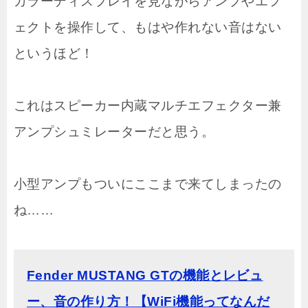
カラーディスプレイを見ながらアンプやエフ
ェクトを操作して、もはや作れない音はない
というほど！
これはスピーカー内蔵マルチエフェクター兼
アンプシュミレーターだと思う。
小型アンプもついにここまで来てしまったの
ね……
Fender MUSTANG GTの機能とレビュ
ー、音の作り方！【WiFi機能ってなんだ