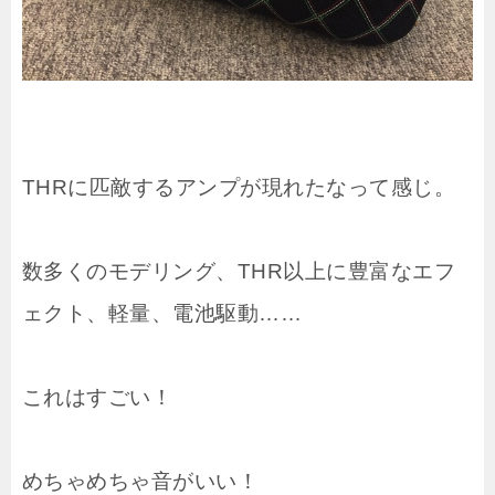
THRに匹敵するアンプが現れたなって感じ。
数多くのモデリング、THR以上に豊富なエフ
ェクト、軽量、電池駆動……
これはすごい！
めちゃめちゃ音がいい！