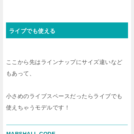
ライブでも使える
ここから先はラインナップにサイズ違いなど
もあって、
小さめのライブスペースだったらライブでも
使えちゃうモデルです！
MARSHALL CODE