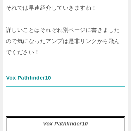
それでは早速紹介していきますね！
詳しいことはそれぞれ別ページに書きました
ので気になったアンプは是非リンクから飛ん
でください！
Vox Pathfinder10
Vox Pathfinder10