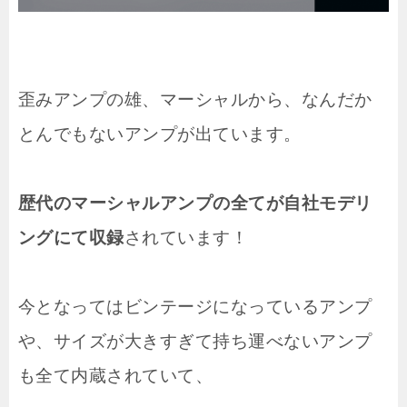
歪みアンプの雄、マーシャルから、なんだか
とんでもないアンプが出ています。
歴代のマーシャルアンプの全てが自社モデリ
ングにて収録
されています！
今となってはビンテージになっているアンプ
や、サイズが大きすぎて持ち運べないアンプ
も全て内蔵されていて、