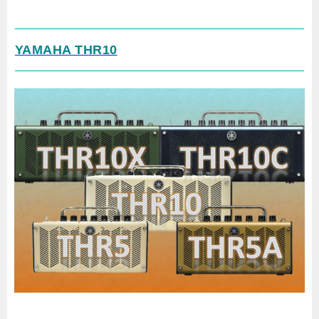
YAMAHA THR10