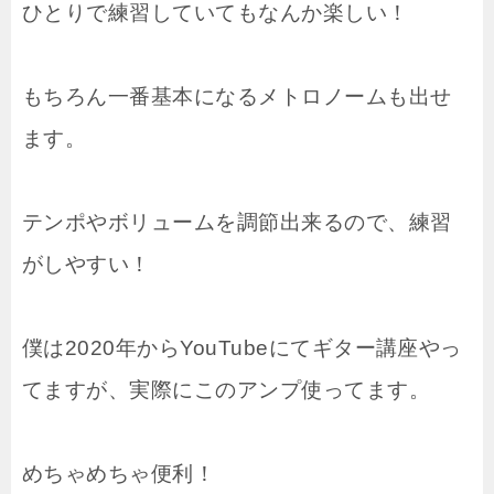
ひとりで練習していてもなんか楽しい！
もちろん一番基本になるメトロノームも出せ
ます。
テンポやボリュームを調節出来るので、練習
がしやすい！
僕は2020年からYouTubeにてギター講座やっ
てますが、実際にこのアンプ使ってます。
めちゃめちゃ便利！