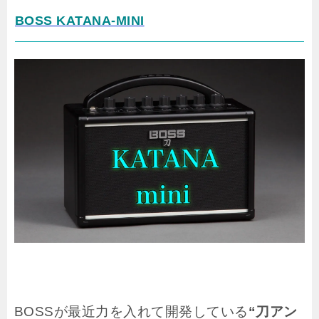
BOSS KATANA-MINI
BOSSが最近力を入れて開発している
“刀アン