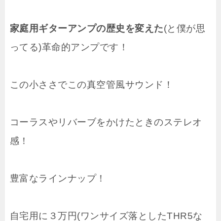
家庭用ギターアンプの歴史を変えた
(と僕が思
ってる)革命的アンプです！
この小ささでこの真空管風サウンド！
コーラスやリバーブをかけたときのステレオ
感！
豊富なラインナップ！
自宅用に３万円(ワンサイズ落としたTHR5な