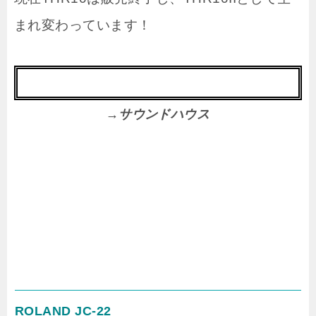
まれ変わっています！
→サウンドハウス
ROLAND JC-22