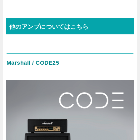
他のアンプについてはこちら
Marshall / CODE25