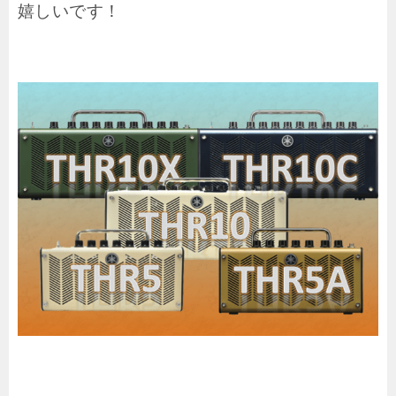
嬉しいです！