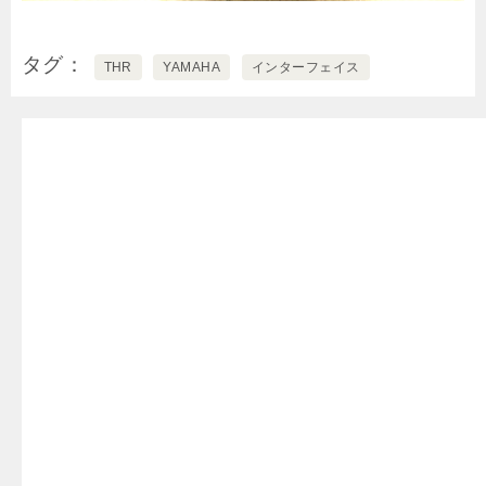
タグ
THR
YAMAHA
インターフェイス