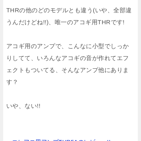
THRの他のどのモデルとも違う(いや、全部違
うんだけどね!!)、唯一のアコギ用THRです!
アコギ用のアンプで、こんなに小型でしっか
りしてて、いろんなアコギの音が作れてエフ
ェクトもついてる、そんなアンプ他にありま
す？
いや、ない!!