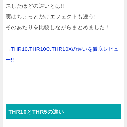
スしたほどの違いとは!!
実はちょっとだけエフェクトも違う!
そのあたりを比較しながらまとめました！
→
THR10,THR10C,THR10Xの違いを徹底レビュ
ー!!
THR10とTHR5の違い