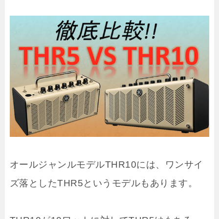
オールジャンルモデルTHR10には、ワンサイ
ズ落としたTHR5というモデルもあります。