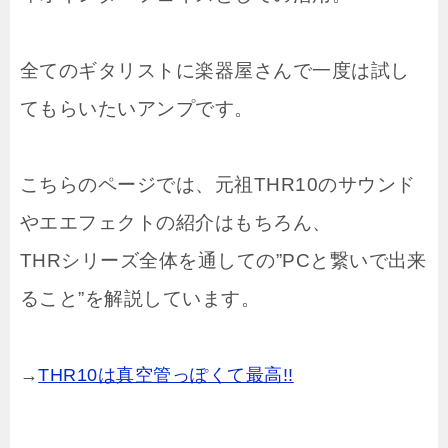
全てのギタリストに楽器屋さんで一度は試し
てもらいたいアンプです。
こちらのページでは、元祖THR10のサウンド
やエエフェクトの紹介はもちろん、
THRシリーズ全体を通しての”PCと繋いで出来
ること”を解説しています。
→
THR10は真空管っぽくて最高!!