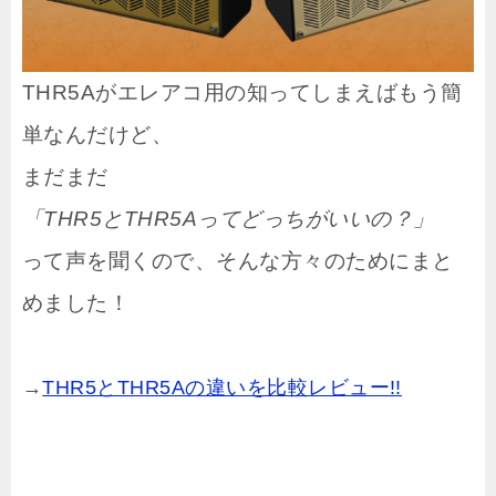
THR5Aがエレアコ用の知ってしまえばもう簡
単なんだけど、
まだまだ
「THR5とTHR5Aってどっちがいいの？」
って声を聞くので、そんな方々のためにまと
めました！
→
THR5とTHR5Aの違いを比較レビュー!!