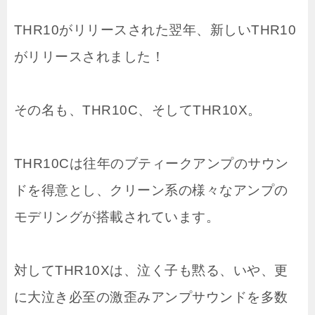
THR10がリリースされた翌年、新しいTHR10
がリリースされました！
その名も、THR10C、そしてTHR10X。
THR10Cは往年のブティークアンプのサウン
ドを得意とし、クリーン系の様々なアンプの
モデリングが搭載されています。
対してTHR10Xは、泣く子も黙る、いや、更
に大泣き必至の激歪みアンプサウンドを多数