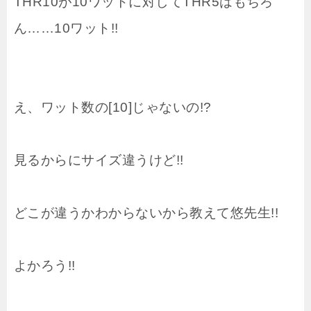
THR10が10ワットに対してTHR5はもちろ
ん……10ワット!!
え、ワット数の[10]じゃないの!?
見るからにサイズ違うけど!!
どこが違うかわからないから教えて悠先生!!
よかろう!!