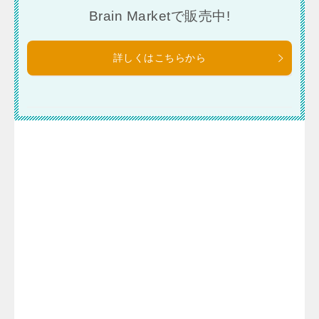
Brain Marketで販売中!
詳しくはこちらから