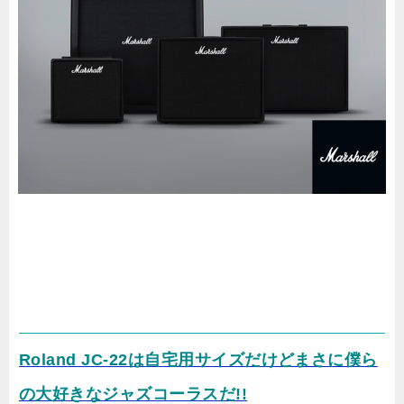
Roland JC-22は自宅用サイズだけどまさに僕ら
の大好きなジャズコーラスだ!!