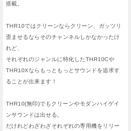
搭載。
THR10ではクリーンならクリーン、ガッツリ
歪ませるならそのチャンネルしかなかったけ
れど、
それぞれのジャンルに特化したTHR10Cや
THR10Xならもっともっとサウンドを追求す
ることが出来ます！
THR10(無印)でもクリーンやモダンハイゲイ
ンサウンドは出せる。
だけれどわざわざそれぞれの専用機をリリー