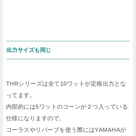
出力サイズも同じ
THRシリーズは全て10ワットが定格出力とな
ってます。
内部的には5ワットのコーンが２つ入っている
仕様になりますので、
コーラスやリバーブを使う際にはYAMAHAが