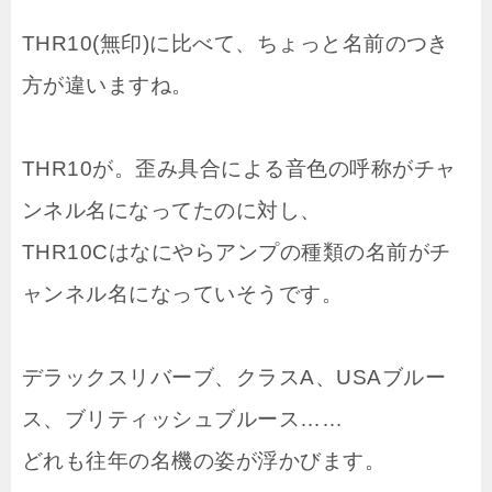
THR10(無印)に比べて、ちょっと名前のつき
方が違いますね。
THR10が。歪み具合による音色の呼称がチャ
ンネル名になってたのに対し、
THR10Cはなにやらアンプの種類の名前がチ
ャンネル名になっていそうです。
デラックスリバーブ、クラスA、USAブルー
ス、ブリティッシュブルース……
どれも往年の名機の姿が浮かびます。