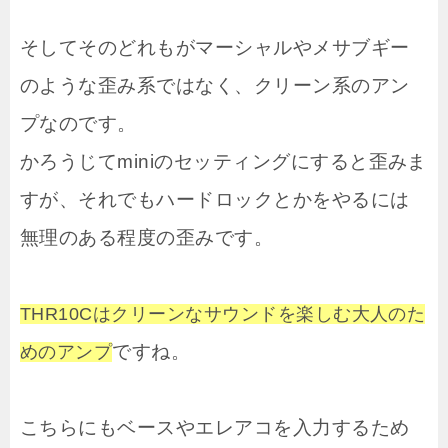
そしてそのどれもがマーシャルやメサブギー
のような歪み系ではなく、クリーン系のアン
プなのです。
かろうじてminiのセッティングにすると歪みま
すが、それでもハードロックとかをやるには
無理のある程度の歪みです。
THR10Cはクリーンなサウンドを楽しむ大人のた
ですね。
めのアンプ
こちらにもベースやエレアコを入力するため