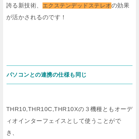
誇る新技術、
の効果
エクステンデッドステレオ
が活かされるのです！
パソコンとの連携の仕様も同じ
THR10,THR10C,THR10Xの３機種ともオーデ
ィオインターフェイスとして使うことがで
き、