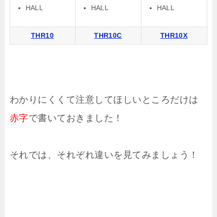
HALL
HALL
HALL
THR10
THR10C
THR10X
わかりにくくて注意してほしいところだけは
赤字
で書いておきました！
それでは、それぞれ違いを見てみましょう！