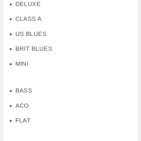
DELUXE
CLASS A
US BLUES
BRIT BLUES
MINI
BASS
ACO
FLAT