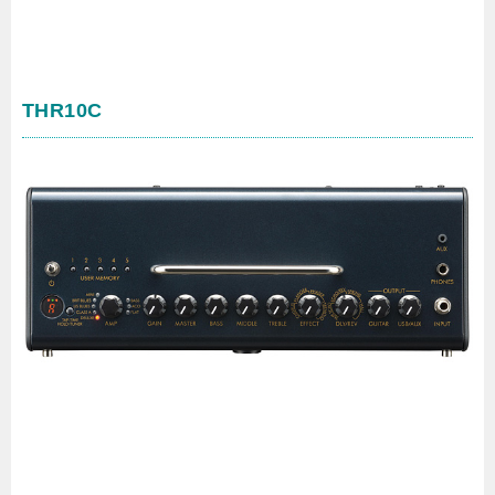
THR10C