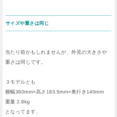
サイズや重さは同じ
当たり前かもしれませんが、外見の大きさや
重さは同じです。
３モデルとも
横幅360mm×高さ183.5mm×奥行き140mm
重量 2.8kg
となってます。