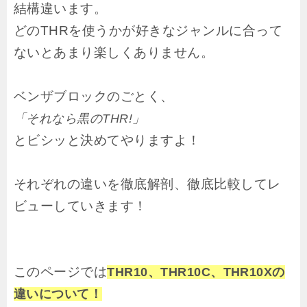
結構違います。
どのTHRを使うかが好きなジャンルに合って
ないとあまり楽しくありません。
ベンザブロックのごとく、
「それなら黒のTHR!」
とビシッと決めてやりますよ！
それぞれの違いを徹底解剖、徹底比較してレ
ビューしていきます！
このページでは
THR10、THR10C、THR10Xの
違いについて！