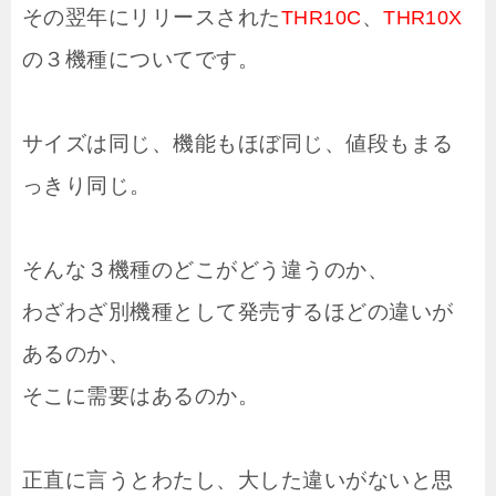
その翌年にリリースされた
、
THR10C
THR10X
の３機種についてです。
サイズは同じ、機能もほぼ同じ、値段もまる
っきり同じ。
そんな３機種のどこがどう違うのか、
わざわざ別機種として発売するほどの違いが
あるのか、
そこに需要はあるのか。
正直に言うとわたし、大した違いがないと思