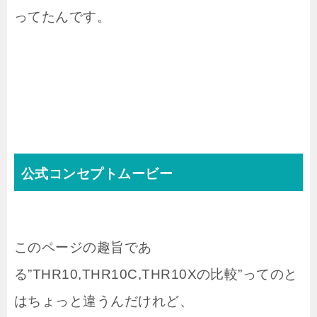
ってたんです。
公式コンセプトムービー
このページの趣旨であ
る”THR10,THR10C,THR10Xの比較”ってのと
はちょっと違うんだけれど、