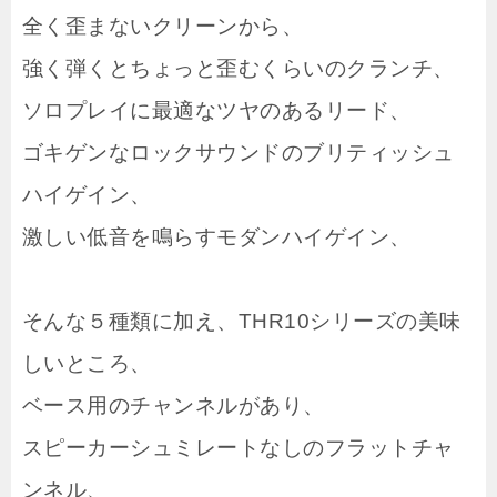
全く歪まないクリーンから、
強く弾くとちょっと歪むくらいのクランチ、
ソロプレイに最適なツヤのあるリード、
ゴキゲンなロックサウンドのブリティッシュ
ハイゲイン、
激しい低音を鳴らすモダンハイゲイン、
そんな５種類に加え、THR10シリーズの美味
しいところ、
ベース用のチャンネルがあり、
スピーカーシュミレートなしのフラットチャ
ンネル、