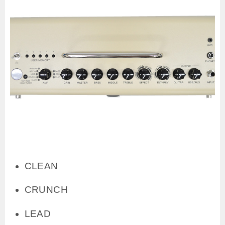
CLEAN
CRUNCH
LEAD