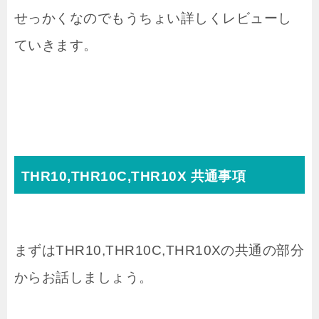
せっかくなのでもうちょい詳しくレビューし
ていきます。
THR10,THR10C,THR10X 共通事項
まずはTHR10,THR10C,THR10Xの共通の部分
からお話しましょう。