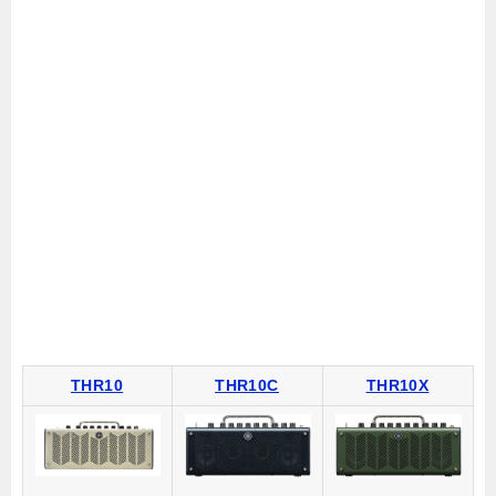
THR10
THR10C
THR10X