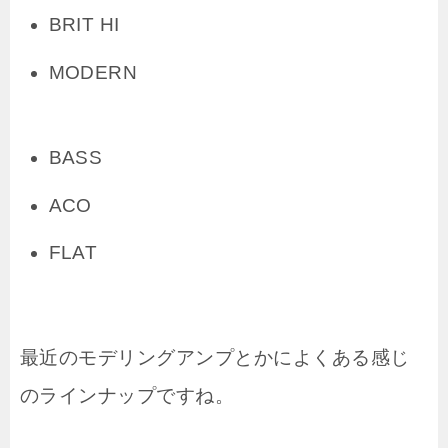
BRIT HI
MODERN
BASS
ACO
FLAT
最近のモデリングアンプとかによくある感じ
のラインナップですね。