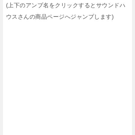
(上下のアンプ名をクリックするとサウンドハ
ウスさんの商品ページへジャンプします)