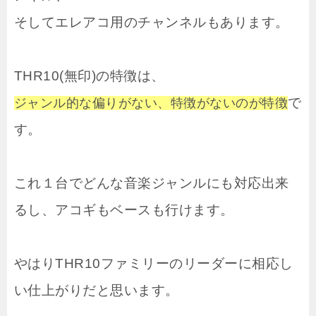
そしてエレアコ用のチャンネルもあります。
THR10(無印)の特徴は、
で
ジャンル的な偏りがない、特徴がないのが特徴
す。
これ１台でどんな音楽ジャンルにも対応出来
るし、アコギもベースも行けます。
やはりTHR10ファミリーのリーダーに相応し
い仕上がりだと思います。