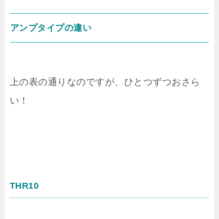
アンプタイプの違い
上の表の通りなのですが、ひとつずつおさら
い！
THR10