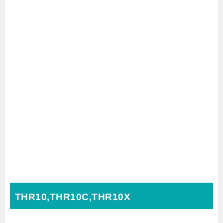
THR10,THR10C,THR10X