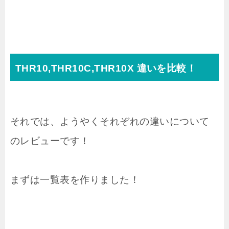
THR10,THR10C,THR10X 違いを比較！
それでは、ようやくそれぞれの違いについて
のレビューです！
まずは一覧表を作りました！