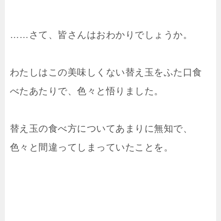
……さて、皆さんはおわかりでしょうか。
わたしはこの美味しくない替え玉をふた口食
べたあたりで、色々と悟りました。
替え玉の食べ方についてあまりに無知で、
色々と間違ってしまっていたことを。