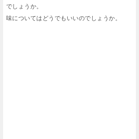
でしょうか。
味についてはどうでもいいのでしょうか。