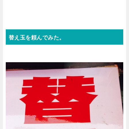
替え玉を頼んでみた。