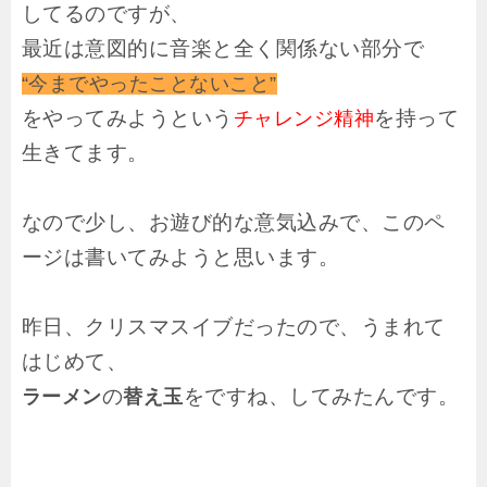
してるのですが、
最近は意図的に音楽と全く関係ない部分で
“今までやったことないこと”
をやってみようという
を持って
チャレンジ精神
生きてます。
なので少し、お遊び的な意気込みで、このペ
ージは書いてみようと思います。
昨日、クリスマスイブだったので、うまれて
はじめて、
の
をですね、してみたんです。
ラーメン
替え玉