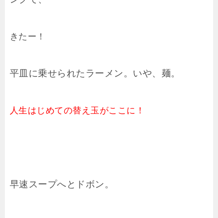
きたー！
平皿に乗せられたラーメン。いや、麺。
人生はじめての替え玉がここに！
早速スープへとドボン。