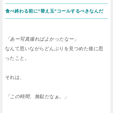
食べ終わる前に”替え玉”コールするべきなんだ
「あー写真撮ればよかったなー」
なんて思いながらどんぶりを見つめた後に思
ったこと。
それは、
「この時間、無駄だなぁ。」