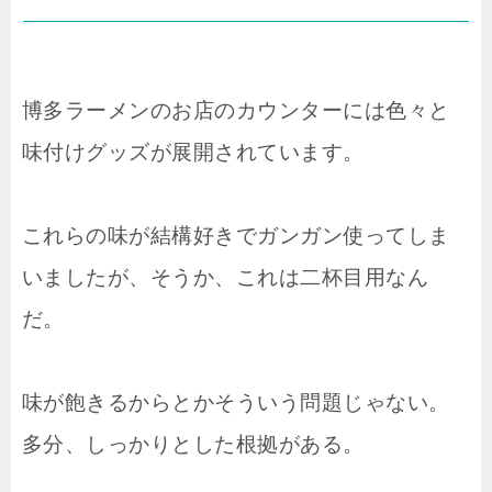
博多ラーメンのお店のカウンターには色々と
味付けグッズが展開されています。
これらの味が結構好きでガンガン使ってしま
いましたが、そうか、これは二杯目用なん
だ。
味が飽きるからとかそういう問題じゃない。
多分、しっかりとした根拠がある。