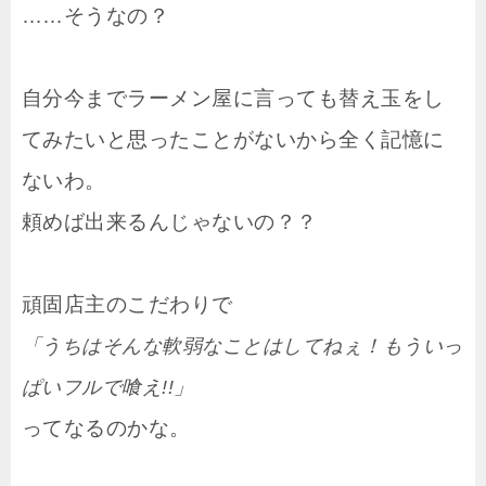
……そうなの？
自分今までラーメン屋に言っても替え玉をし
てみたいと思ったことがないから全く記憶に
ないわ。
頼めば出来るんじゃないの？？
頑固店主のこだわりで
「うちはそんな軟弱なことはしてねぇ！もういっ
ぱいフルで喰え!!」
ってなるのかな。