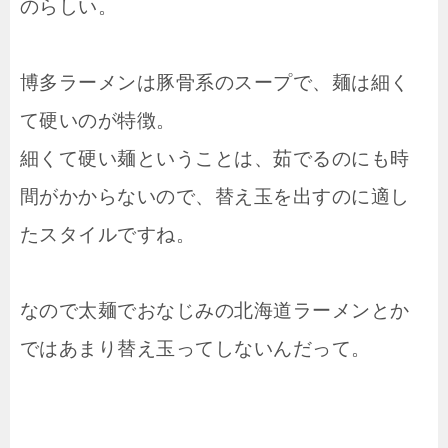
のらしい。
博多ラーメンは豚骨系のスープで、麺は細く
て硬いのが特徴。
細くて硬い麺ということは、茹でるのにも時
間がかからないので、替え玉を出すのに適し
たスタイルですね。
なので太麺でおなじみの北海道ラーメンとか
ではあまり替え玉ってしないんだって。