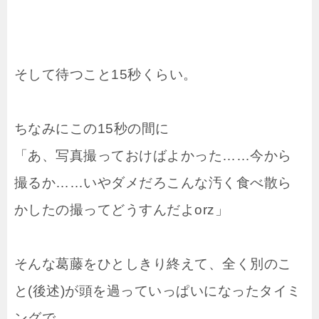
そして待つこと15秒くらい。
ちなみにこの15秒の間に
「あ、写真撮っておけばよかった……今から
撮るか……いやダメだろこんな汚く食べ散ら
かしたの撮ってどうすんだよorz」
そんな葛藤をひとしきり終えて、全く別のこ
と(後述)が頭を過っていっぱいになったタイミ
ングで、