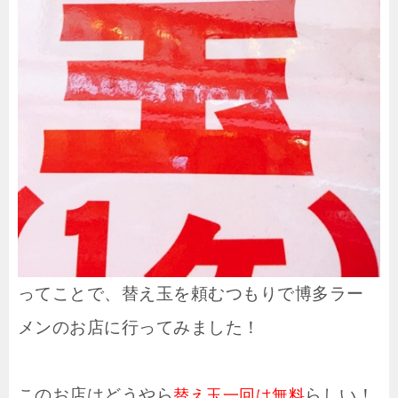
ってことで、替え玉を頼むつもりで博多ラー
メンのお店に行ってみました！
このお店はどうやら
らしい！
替え玉一回は無料