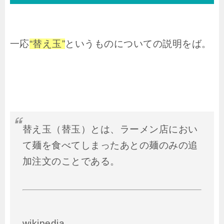
一応
“替え玉”
というものについての説明をば。
替え玉（替玉）とは、ラーメン店におい
て麺を食べてしまったあとの麺のみの追
加注文のことである。
wikipedia