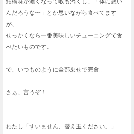
結構味が濃くなって喉も渇くし、「体に悪い
んだろうな〜」とか思いながら食べてます
が、
せっかくなら一番美味しいチューニングで食
べたいものです。
で、いつものように全部乗せで完食。
さぁ、言うぞ！
わたし「すいません、替え玉ください。」