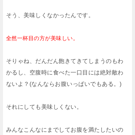
そう、美味しくなかったんです。
全然一杯目の方が美味しい。
そりゃね、だんだん飽きてきてしまうのもわ
かるし、空腹時に食べた一口目には絶対敵わ
ないよ？(なんならお腹いっぱいでもある。)
それにしても美味しくない。
みんなこんなにまでしてお腹を満たしたいの