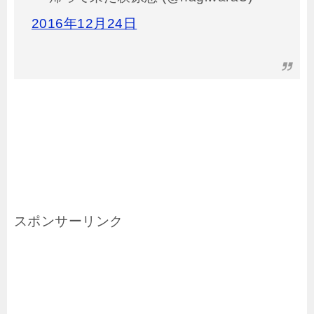
2016年12月24日
スポンサーリンク