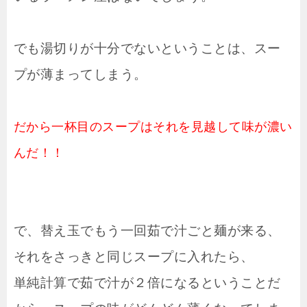
でも湯切りが十分でないということは、スー
プが薄まってしまう。
だから一杯目のスープはそれを見越して味が濃い
んだ！！
で、替え玉でもう一回茹で汁ごと麺が来る、
それをさっきと同じスープに入れたら、
単純計算で茹で汁が２倍になるということだ