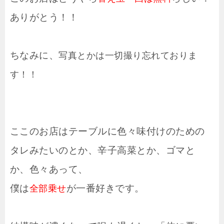
ありがとう！！
ちなみに、
写真とかは一切撮り忘れておりま
す！！
ここのお店はテーブルに色々味付けのための
タレみたいのとか、辛子高菜とか、ゴマと
か、色々あって、
僕は
が一番好きです。
全部乗せ