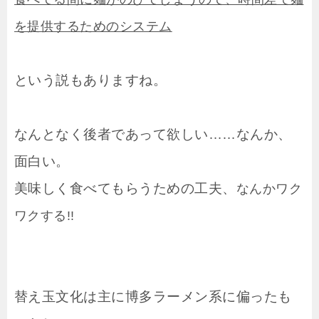
を提供するためのシステム
という説もありますね。
なんとなく後者であって欲しい……なんか、
面白い。
美味しく食べてもらうための工夫、
なんかワク
ワクする!!
替え玉文化は主に博多ラーメン系に偏ったも