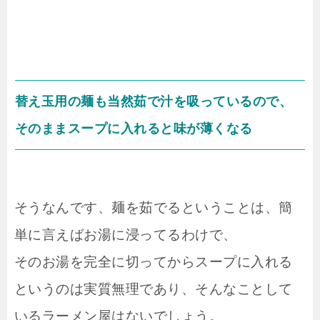
替え玉用の麺も当然茹で汁を吸っているので、
そのままスープに入れると味が薄くなる
そうなんです、麺を茹でるということは、簡
単に言えばお湯に浸ってるわけで、
そのお湯を完全に切ってからスープに入れる
というのは実質無理であり、そんなことして
いるラーメン屋はないでしょう。