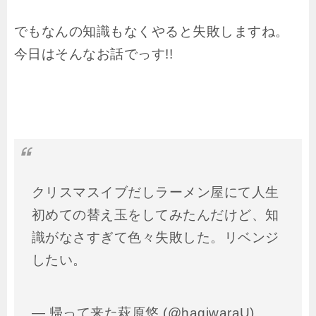
でもなんの知識もなくやると失敗しますね。
今日はそんなお話でっす!!
クリスマスイブだしラーメン屋にて人生
初めての替え玉をしてみたんだけど、知
識がなさすぎて色々失敗した。リベンジ
したい。
— 帰って来た萩原悠 (@hagiwaraU)