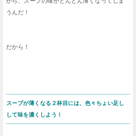
から、スープの味がどんどん薄くなってしま
うんだ！
だから！
スープが薄くなる２杯目には、色々ちょい足し
して味を濃くしよう！