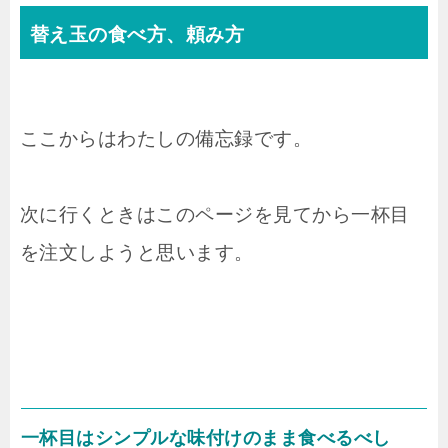
替え玉の食べ方、頼み方
ここからはわたしの備忘録です。
次に行くときはこのページを見てから一杯目
を注文しようと思います。
一杯目はシンプルな味付けのまま食べるべし