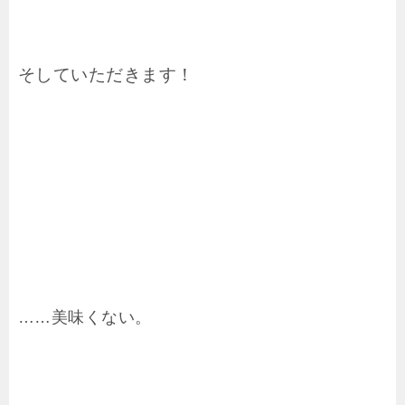
そしていただきます！
……美味くない。