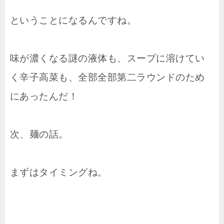
ということになるんですね。
味が濃くなる謎の液体も、スープに溶けてい
く辛子高菜も、全部全部第二ラウンドのため
にあったんだ！
次、麺の話。
まずはタイミングね。