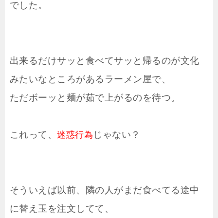
でした。
出来るだけサッと食べてサッと帰るのが文化
みたいなところがあるラーメン屋で、
ただボーッと麺が茹で上がるのを待つ。
これって、
じゃない？
迷惑行為
そういえば以前、隣の人がまだ食べてる途中
に替え玉を注文してて、