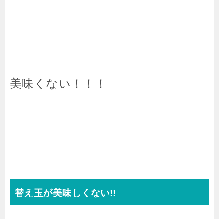
美味くない！！！
替え玉が美味しくない!!