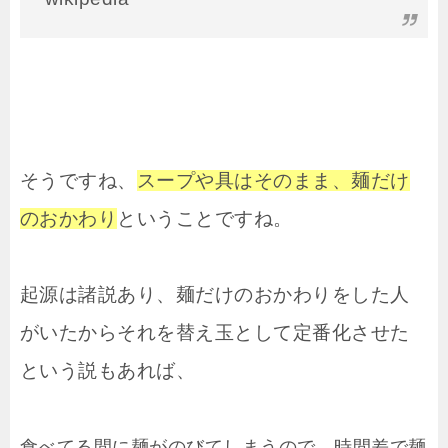
そうですね、
スープや具はそのまま、麺だけ
のおかわり
ということですね。
起源は諸説あり、麺だけのおかわりをした人
がいたからそれを替え玉として定番化させた
という説もあれば、
食べてる間に麺がのびてしまうので、時間差で麺