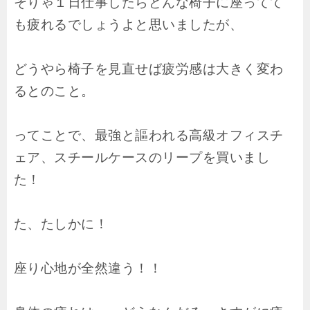
そりゃ１日仕事したらどんな椅子に座ってて
も疲れるでしょうよと思いましたが、
どうやら椅子を見直せば疲労感は大きく変わ
るとのこと。
ってことで、最強と謳われる高級オフィスチ
ェア、スチールケースのリープを買いまし
た！
た、たしかに！
座り心地が全然違う！！