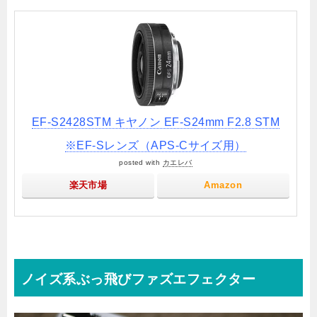
EF-S2428STM キヤノン EF-S24mm F2.8 STM
※EF-Sレンズ（APS-Cサイズ用）
posted with
カエレバ
楽天市場
Amazon
ノイズ系ぶっ飛びファズエフェクター