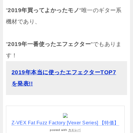
“
2019年買ってよかったモノ
“唯一のギター系
機材であり、
“
2019年一番使ったエフェクター
“でもありま
す！
2019年本当に使ったエフェクターTOP7
を発表!!
Z-VEX Fat Fuzz Factory [Vexer Series] 【特価】
posted with
カエレバ