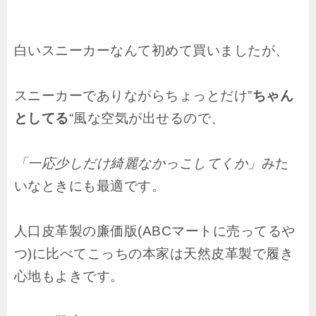
白いスニーカーなんて初めて買いましたが、
スニーカーでありながらちょっとだけ”
ちゃん
としてる
“風な空気が出せるので、
「一応少しだけ綺麗なかっこしてくか」
みた
いなときにも最適です。
人口皮革製の廉価版(ABCマートに売ってるや
つ)に比べてこっちの本家は天然皮革製で履き
心地もよきです。