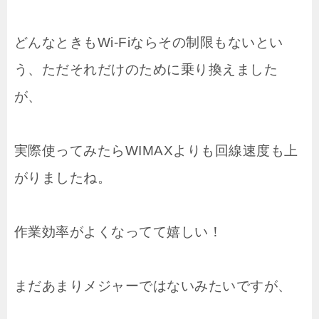
どんなときもWi-Fiならその制限もないとい
う、ただそれだけのために乗り換えました
が、
実際使ってみたらWIMAXよりも回線速度も上
がりましたね。
作業効率がよくなってて嬉しい！
まだあまりメジャーではないみたいですが、