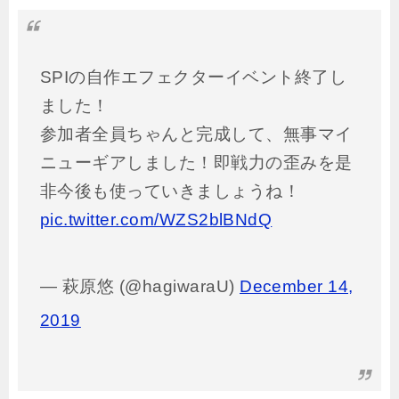
SPIの自作エフェクターイベント終了し
ました！
参加者全員ちゃんと完成して、無事マイ
ニューギアしました！即戦力の歪みを是
非今後も使っていきましょうね！
pic.twitter.com/WZS2blBNdQ
— 萩原悠 (@hagiwaraU)
December 14,
2019