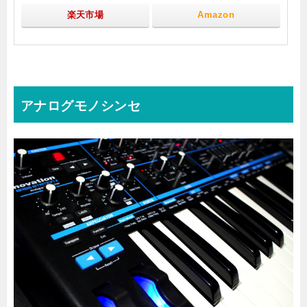
楽天市場
Amazon
アナログモノシンセ