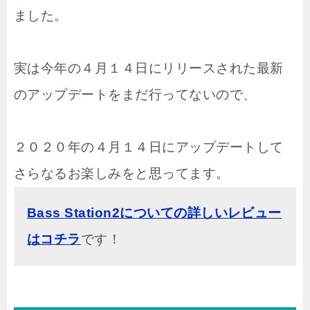
ました。
実は今年の４月１４日にリリースされた最新
のアップデートをまだ行ってないので、
２０２０年の４月１４日にアップデートして
さらなるお楽しみをと思ってます。
Bass Station2についての詳しいレビュー
はコチラ
です！