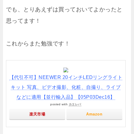
でも、とりあえずは買っておいてよかったと
思ってます！
これからまた勉強です！
【代引不可】NEEWER 20インチLEDリングライト
キット 写真、ビデオ撮影、化粧、自撮り、ライブ
などに適用【並行輸入品】【05P03Dec16】
posted with
カエレバ
楽天市場
Amazon