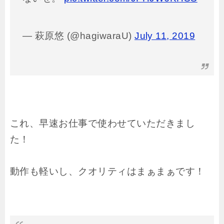
— 萩原悠 (@hagiwaraU)
July 11, 2019
これ、早速お仕事で使わせていただきまし
た！
動作も軽いし、クオリティはまぁまぁです！