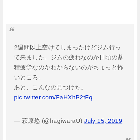
2週間以上空けてしまったけどジム行っ
て来ました。ジムの疲れなのか日頃の蓄
積疲労なのかわからないのがちょっと怖
いところ。
あと、こんなの見つけた。
pic.twitter.com/FaHXhP2tFq
— 萩原悠 (@hagiwaraU)
July 15, 2019