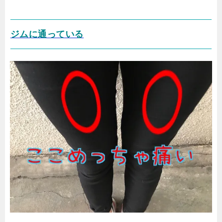
ジムに通っている