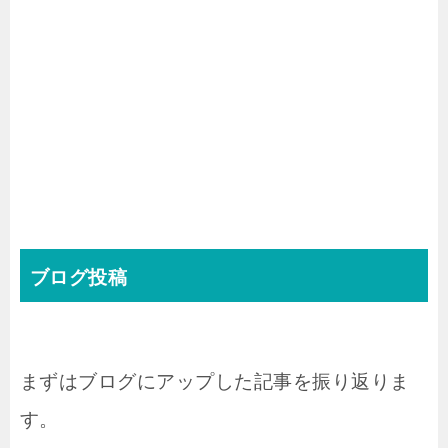
ブログ投稿
まずはブログにアップした記事を振り返りま
す。