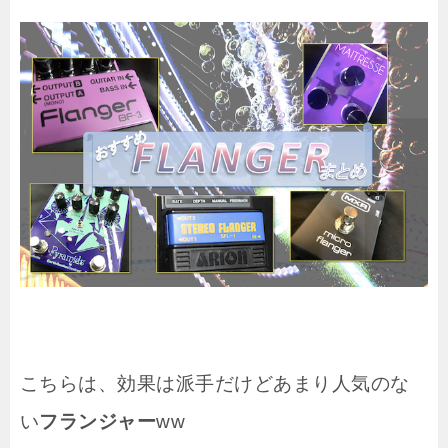
こちらは、効果は派手だけどあまり人気のな
い
フランジャー
ww