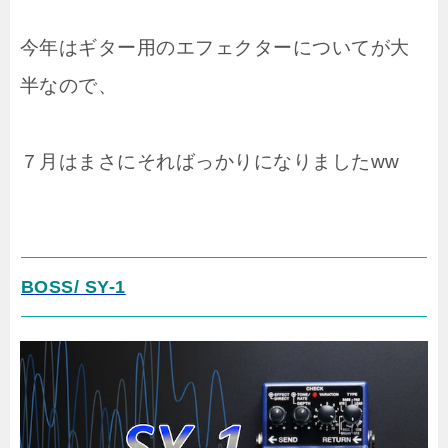
今年はギター用のエフェクターについてが大
半なので、
７月はまさにそればっかりになりましたww
BOSS/ SY-1