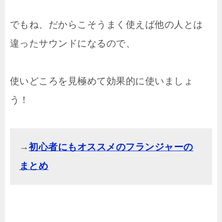
でもね、だからこそうまく使えば他の人とは
違ったサウンドになるので、
使いどころを見極めて効果的に使いましょ
う！
→
初心者にもオススメのフランジャーの
まとめ