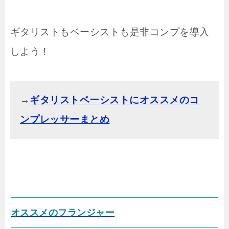
ギタリストもベーシストも是非コンプを導入
しよう！
→
ギタリストベーシストにオススメのコ
ンプレッサーまとめ
オススメのフランジャー