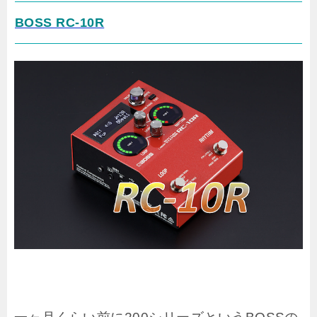
BOSS RC-10R