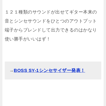
１２１種類のサウンドが出せてギター本来の
音とシンセサウンドをひとつのアウトプット
端子からブレンドして出力できるのはかなり
使い勝手がいいはず！
→
BOSS SY-1シンセサイザー発表！