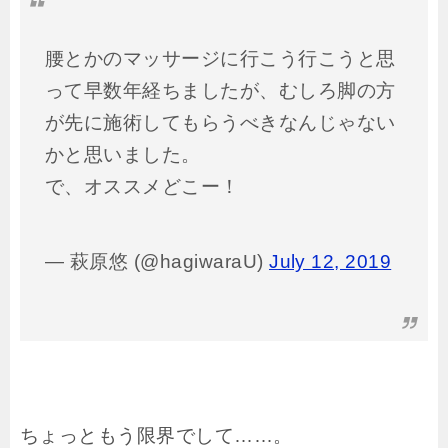
腰とかのマッサージに行こう行こうと思
って早数年経ちましたが、むしろ脚の方
が先に施術してもらうべきなんじゃない
かと思いました。
で、オススメどこー！
— 萩原悠 (@hagiwaraU)
July 12, 2019
ちょっともう限界でして……。