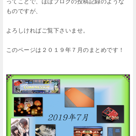
ってことで、ほぼブログの投稿記録のような
ものですが、
よろしければご覧下さいませ。
このページは２０１９年７月のまとめです！