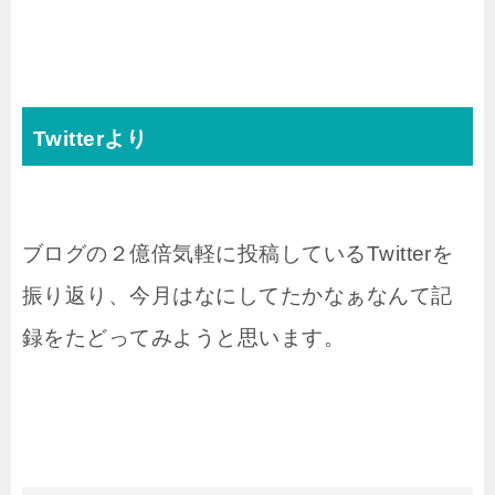
Twitterより
ブログの２億倍気軽に投稿しているTwitterを
振り返り、今月はなにしてたかなぁなんて記
録をたどってみようと思います。