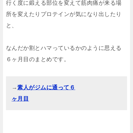
行く度に鍛える部位を変えて筋肉痛が来る場
所を変えたりプロテインが気になり出したり
と、
なんだか割とハマっているかのように思える
６ヶ月目のまとめです。
→
素人がジムに通って６
ヶ月目