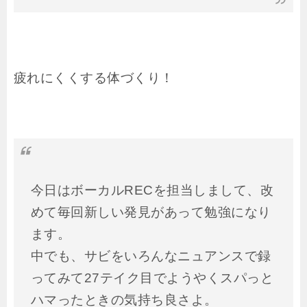
疲れにくくする体づくり！
今日はボーカルRECを担当しまして、改
めて毎回新しい発見があって勉強になり
ます。
中でも、サビをいろんなニュアンスで録
ってみて27テイク目でようやくスパっと
ハマったときの気持ち良さよ。