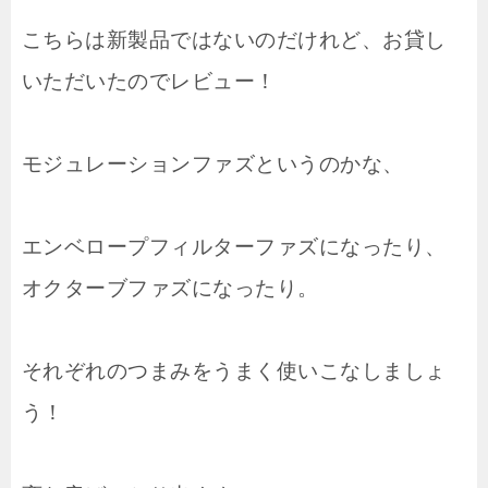
こちらは新製品ではないのだけれど、お貸し
いただいたのでレビュー！
モジュレーションファズというのかな、
エンベロープフィルターファズになったり、
オクターブファズになったり。
それぞれのつまみをうまく使いこなしましょ
う！