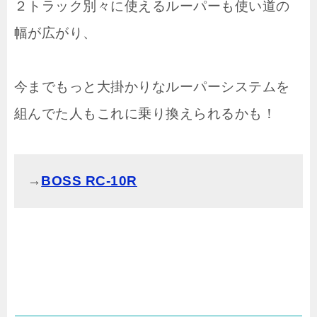
２トラック別々に使えるルーパーも使い道の
幅が広がり、
今までもっと大掛かりなルーパーシステムを
組んでた人もこれに乗り換えられるかも！
→
BOSS RC-10R