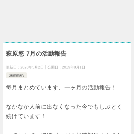
萩原悠 7月の活動報告
更新日：
2020年5月2日
公開日：
2019年8月1日
Summary
毎月まとめています、一ヶ月の活動報告！
なかなか人前に出なくなった今でもしぶとく
続けています！