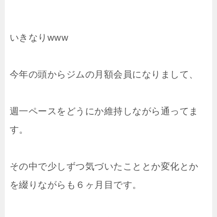
いきなりwww
今年の頭からジムの月額会員になりまして、
週一ペースをどうにか維持しながら通ってま
す。
その中で少しずつ気づいたこととか変化とか
を綴りながらも６ヶ月目です。