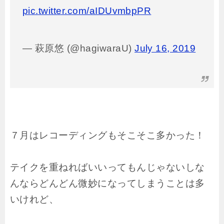
pic.twitter.com/aIDUvmbpPR
— 萩原悠 (@hagiwaraU)
July 16, 2019
７月はレコーディングもそこそこ多かった！
テイクを重ねればいいってもんじゃないしな
んならどんどん微妙になってしまうことは多
いけれど、