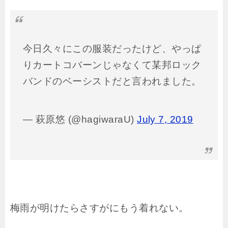
今日久々にこの服装だったけど、やっぱ
りカートコバーンじゃなくて某邦ロック
バンドのベーシストだと言われました。
— 萩原悠 (@hagiwaraU)
July 7, 2019
梅雨が明けたらさすがにもう着れない。