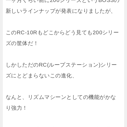
一ヶ月くらい前に200シリーズというBOSSの
新しいラインナップが発表になりましたが、
このRC-10Rもどこからどう見ても200シリー
ズの筐体だ！
しかしただのRC(ループステーション)シリー
ズにとどまらないこの進化、
なんと、リズムマシーンとしての機能がかな
り強力！