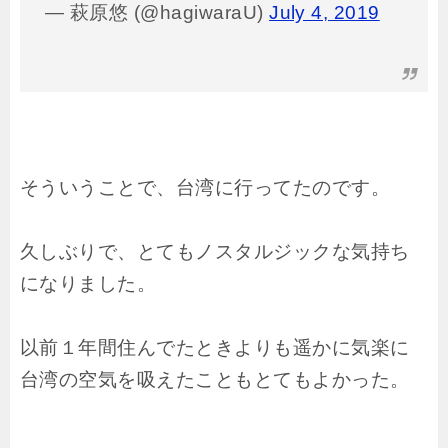
— 萩原悠 (@hagiwaraU)
July 4, 2019
そういうことで、台湾に行ってたのです。
久しぶりで、とてもノスタルジックな気持ち
になりました。
以前１年間住んでたときよりも遥かに気楽に
台湾の空気を吸えたこともとてもよかった。