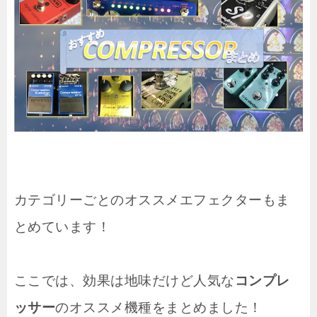
カテゴリーごとのオススメエフェクターもま
とめています！
ここでは、効果は地味だけど人気な
コンプレ
ッサー
のオススメ機種をまとめました！