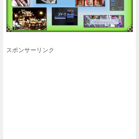
スポンサーリンク