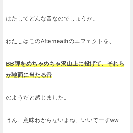
はたしてどんな音なのでしょうか。
わたしはこのAfterneathのエフェクトを、
BB弾をめちゃめちゃ沢山上に投げて、それら
が地面に当たる音
のようだと感じました。
うん、意味わからないよね、いいでーすww