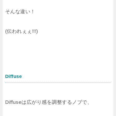
そんな違い！
(伝われぇぇ!!!)
Diffuse
Diffuseは広がり感を調整するノブで、