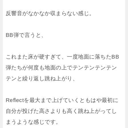
反響音がなかなか収まらない感じ。
BB弾で言うと、
これまた床が硬すぎて、一度地面に落ちたBB
弾たちが何度も地面の上でテンテンテンテン
テンと繰り返し跳ね上がり、
Reflectを最大まで上げていくともはや最初に
自分が投げた高さよりも高く跳ね上がってし
まうような感じです。