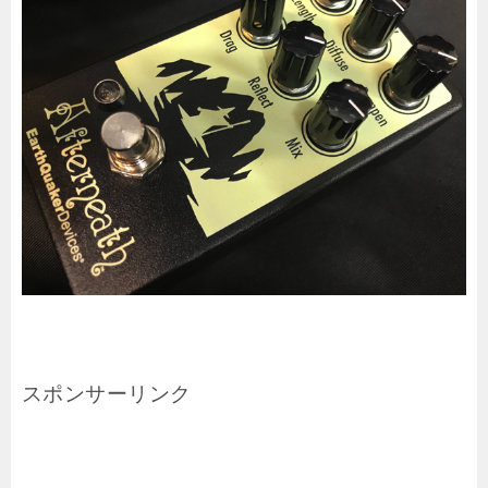
スポンサーリンク