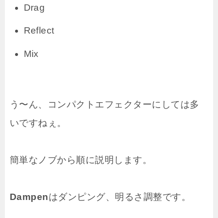
Drag
Reflect
Mix
う〜ん、コンパクトエフェクターにしては多
いですねぇ。
簡単なノブから順に説明します。
Dampen
はダンピング、明るさ調整です。