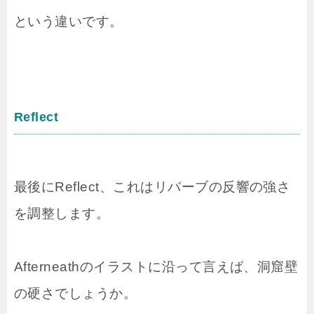
という違いです。
Reflect
最後にReflect、これはリバーブの反響の強さ
を調整します。
Afterneathのイラストに沿って言えば、洞窟壁
の硬さでしょうか。