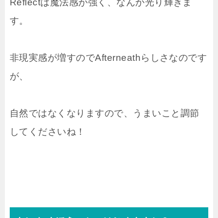
Reflectは魔法感が強く、なんか光り輝きま
す。
非現実感が増すのでAfterneathらしさなのです
が、
自然ではなくなりますので、うまいこと調節
してくださいね！