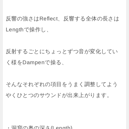
反響の強さはReflect、反響する全体の長さは
Lengthで操作し、
反射するごとにちょっとずつ音が変化してい
く様をDampenで操る、
そんなそれぞれの項目をうまく調整してよう
やくひとつのサウンドが出来上がります。
・洞窟の奥の深さ(Length)