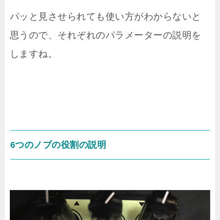
パッと見させられても使い方がわからないと
思うので、それぞれのパラメーターの説明を
しますね。
6つのノブの役割の説明