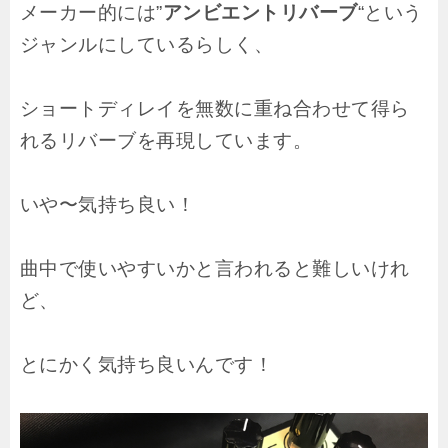
メーカー的には”
アンビエントリバーブ
“という
ジャンルにしているらしく、
ショートディレイを無数に重ね合わせて得ら
れるリバーブを再現しています。
いや〜気持ち良い！
曲中で使いやすいかと言われると難しいけれ
ど、
とにかく気持ち良いんです！