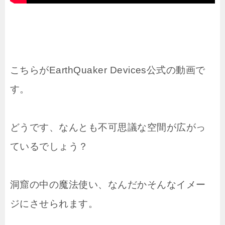
こちらがEarthQuaker Devices公式の動画で
す。
どうです、なんとも不可思議な空間が広がっ
ているでしょう？
洞窟の中の魔法使い、なんだかそんなイメー
ジにさせられます。