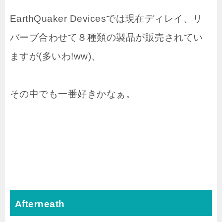
EarthQuaker Devicesでは現在ディレイ、リ
バーブ合わせて８種類の製品が販売されてい
ますが(多いわ!ww)、
その中でも一番好きかなぁ。
Afterneath