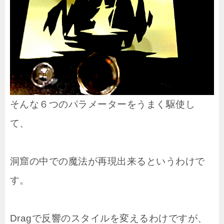
そんな６つのパラメーターをうまく駆使し
て、
洞窟の中での魔法が再現出来るというわけで
す。
Dragで反響のスタイルを変えるわけですが、