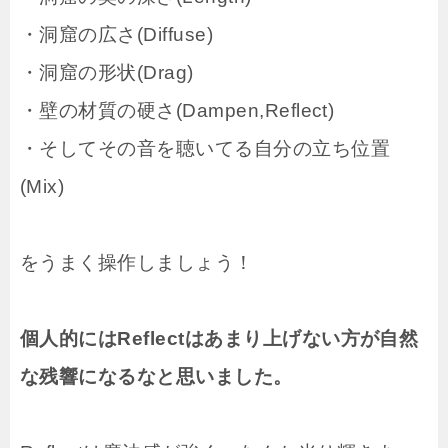
・洞窟の広さ(Diffuse)
・洞窟の形状(Drag)
・壁の材質の硬さ(Dampen,Reflect)
・そしてその音を聴いてる自分の立ち位置
(Mix)
をうまく操作しましょう！
個人的にはReflectはあまり上げない方が自然
な残響になるなと思いました。