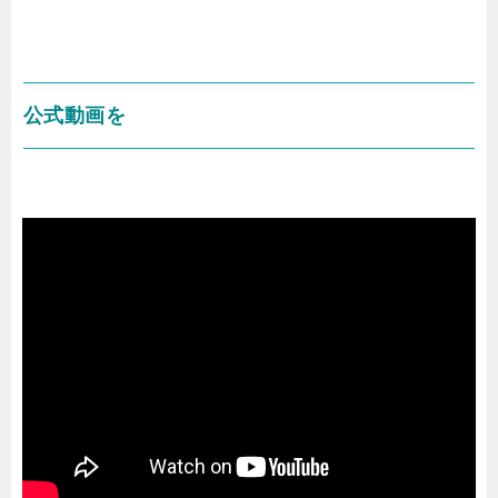
公式動画を