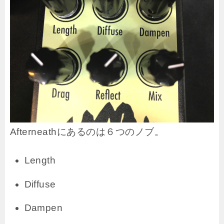
Afterneathにあるのは６つのノブ。
Length
Diffuse
Dampen