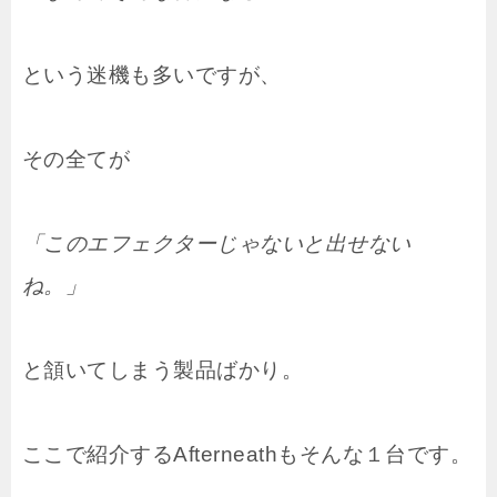
という迷機も多いですが、
その全てが
「このエフェクターじゃないと出せない
ね。」
と頷いてしまう製品ばかり。
ここで紹介するAfterneathもそんな１台です。