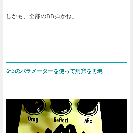
しかも、全部のBB弾がね。
6つのパラメーターを使って洞窟を再現