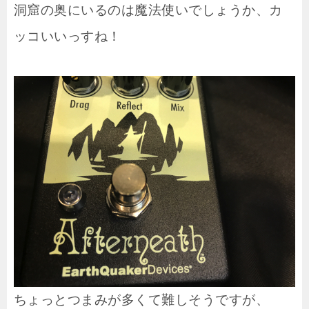
洞窟の奥にいるのは魔法使いでしょうか、カ
ッコいいっすね！
ちょっとつまみが多くて難しそうですが、