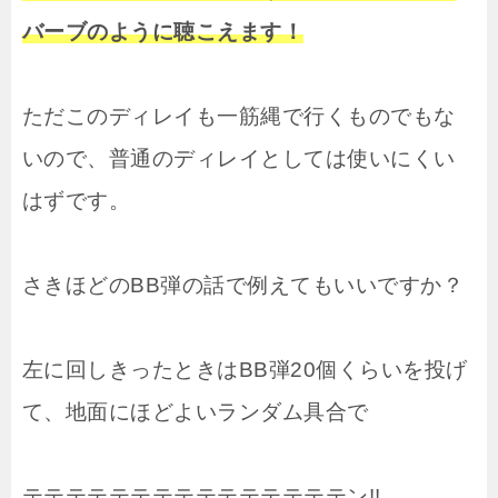
バーブのように聴こえます！
ただこのディレイも一筋縄で行くものでもな
いので、普通のディレイとしては使いにくい
はずです。
さきほどのBB弾の話で例えてもいいですか？
左に回しきったときはBB弾20個くらいを投げ
て、地面にほどよいランダム具合で
テテテテテテテテテテテテテテテン!!