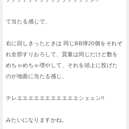
て当たる感じで、
右に回しきったときは 同じBB弾20個をそれぞ
れ全部すりおろして、質量は同じだけど数を
めちゃめちゃ増やして、それを頭上に投げた
のが地面に当たる感じ、
テレエエエエエエエエエエエシェェン!!
みたいになりますかね。