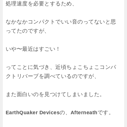
処理速度を必要とするため、
なかなかコンパクトでいい音のってないと思
ってたのですが、
いや〜最近はすごい！
ってことに気づき、近頃ちょこちょこコンパ
クトリバーブを調べているのですが、
また面白いのを見つけてしまいました。
の、
です。
EarthQuaker Devices
Afterneath