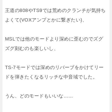
王道の808やTS9では荒めのクランチが気持ち
よくて(VOXアンプとかに繋ぎたい)、
MSLでは他のモードより深めに歪むのでズグ
ズグ刻むのも楽しいし、
TS-7モードでは深めのリバーブをかけてリー
ドを弾きたくなるリッチな中音域でした。
うん、どのモードもいいな……