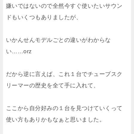
嫌いではないので全然今すぐ使いたいサウン
ドもいくつもありましたが、
いかんせんモデルごとの違いがわからな
い……orz
だから逆に言えば、これ１台でチューブスク
リーマーの歴史を全て手に入れて、
ここから自分好みの１台を見つけていくって
使い方もありかもなぁと思いました。