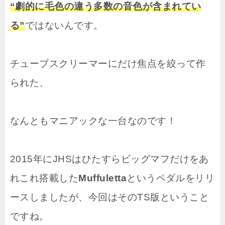
“劇的に毛色の違う多数の音色が含まれてい
る”
ではないんです。
チューブスクリーマーにだけ焦点を絞って作
られた、
なんともマニアックな一台なのです！
2015年にJHSはひたすらビッグマフだけをあ
れこれ搭載した
Muffuletta
というペダルをリリ
ースしましたが、今回はそのTS版ということ
ですね。