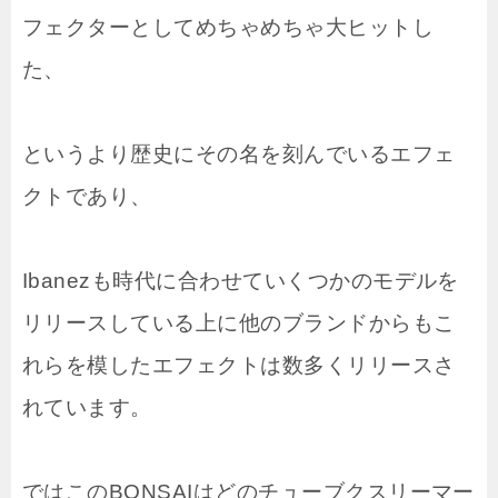
フェクターとしてめちゃめちゃ大ヒットし
た、
というより歴史にその名を刻んでいるエフェ
クトであり、
Ibanezも時代に合わせていくつかのモデルを
リリースしている上に他のブランドからもこ
れらを模したエフェクトは数多くリリースさ
れています。
ではこのBONSAIはどのチューブクスリーマー