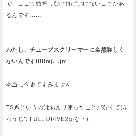
で、ここで懺悔しなければいけないことがあ
るんです……
わたし、チューブスクリーマーに全然詳しく
ないんです!!!!!m(._.)m
本当に今更ですみません。
TS系というのはあまり使ったことがなくて(か
ろうじてFULL DRIVE2かな？)、