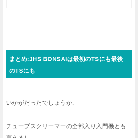
まとめ:JHS BONSAIは最初のTSにも最後
のTSにも
いかがだったでしょうか。
チューブスクリーマーの全部入り入門機とも
言えるし、