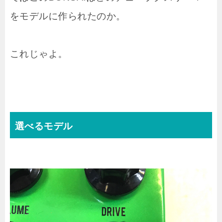
をモデルに作られたのか。
これじゃよ。
選べるモデル