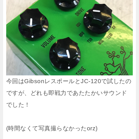
今回はGibsonレスポールとJC-120で試したの
ですが、どれも即戦力であたたかいサウンド
でした！
(時間なくて写真撮らなかったorz)