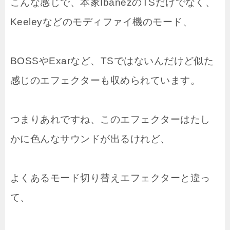
こんな感じで、本家IbanezのTSだけでなく、
Keeleyなどのモディファイ機のモード、
BOSSやExarなど、TSではないんだけど似た
感じのエフェクターも収められています。
つまりあれですね、このエフェクターはたし
かに色んなサウンドが出るけれど、
よくあるモード切り替えエフェクターと違っ
て、