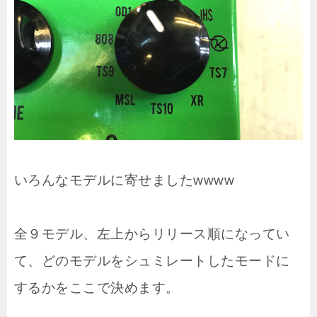
いろんなモデルに寄せましたwwww
全９モデル、左上からリリース順になってい
て、どのモデルをシュミレートしたモードに
するかをここで決めます。