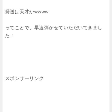
発送は天才かwwww
ってことで、早速弾かせていただいてきまし
た！
スポンサーリンク