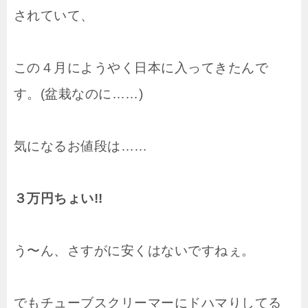
されていて、
この４月にようやく日本に入ってきたんで
す。(盆栽なのに……)
気になるお値段は……
３万円ちょい!!
う〜ん、さすがに安くはないですねぇ。
でもチューブスクリーマーにドハマりしてる