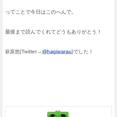
ってことで今日はこのへんで。
最後まで読んでくれてどうもありがとう！
(Twitter→
@hagiwarau
)でした！
萩原悠
J
H