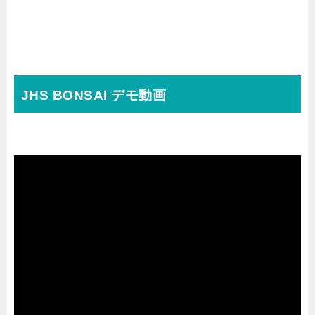
JHS BONSAI デモ動画