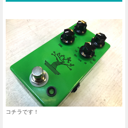
コチラです！