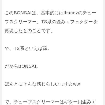
このBONSAIは、基本的にはIbanezのチュー
ブスクリーマー、TS系の歪みエフェクターを
再現したとのことです。
で、TS系といえば緑。
だからBONSAI。
ほんとにそんな感じらしいっすよww
で、チューブスクリーマーはギター用歪みエ