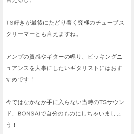
TS好きが最後にたどり着く究極のチューブス
クリーマーとも言えますね。
アンプの質感やギターの鳴り、ピッキングニ
ュアンスを大事にしたいギタリストにはおす
すめです！
今ではなかなか手に入らない当時のTSサウン
ド、BONSAIで自分のものにしちゃいましょ
う！