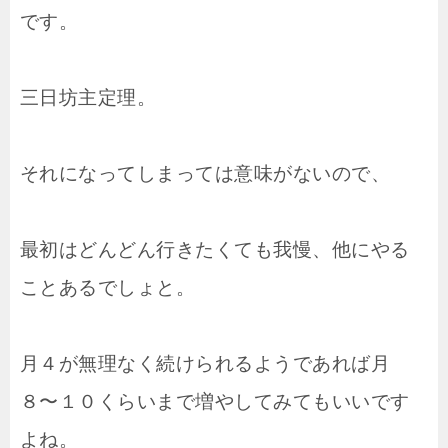
です。
三日坊主定理。
それになってしまっては意味がないので、
最初はどんどん行きたくても我慢、他にやる
ことあるでしょと。
月４が無理なく続けられるようであれば月
８〜１０くらいまで増やしてみてもいいです
よね。