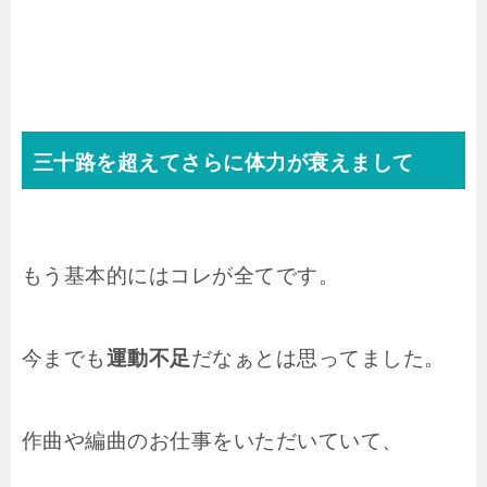
三十路を超えてさらに体力が衰えまして
もう基本的にはコレが全てです。
今までも
運動不足
だなぁとは思ってました。
作曲や編曲のお仕事をいただいていて、