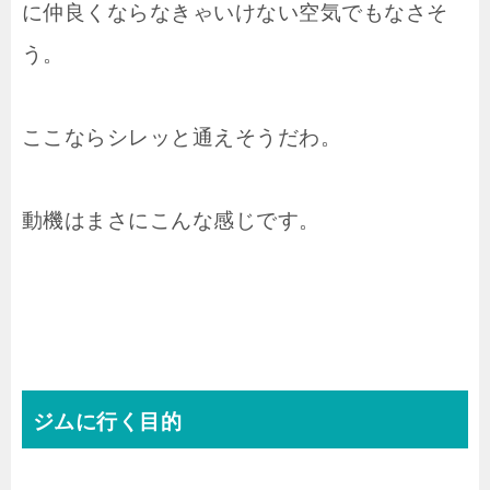
に仲良くならなきゃいけない空気でもなさそ
う。
ここならシレッと通えそうだわ。
動機はまさにこんな感じです。
ジムに行く目的