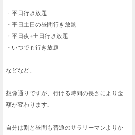
・平日行き放題
・平日土日の昼間行き放題
・平日夜+土日行き放題
・いつでも行き放題
などなど。
想像通りですが、行ける時間の長さにより金
額が変わります。
自分は割と昼間も普通のサラリーマンよりか