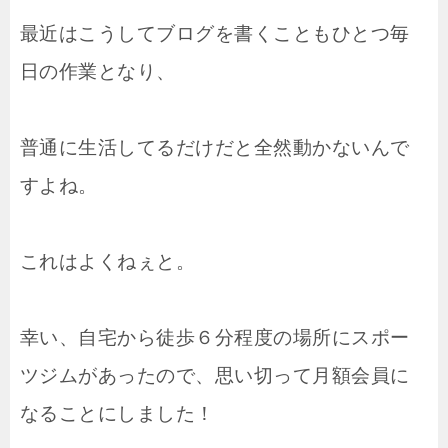
最近はこうしてブログを書くこともひとつ毎
日の作業となり、
普通に生活してるだけだと全然動かないんで
すよね。
これはよくねぇと。
幸い、自宅から徒歩６分程度の場所にスポー
ツジムがあったので、思い切って月額会員に
なることにしました！