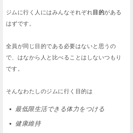
ジムに行く人にはみんなそれぞれ
目的
がある
はずです。
全員が同じ目的である必要はないと思うの
で、はなから人と比べることはしないつもり
です。
そんなわたしのジムに行く目的は
最低限生活できる体力をつける
健康維持