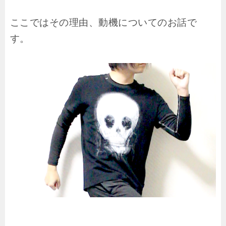
ここではその理由、動機についてのお話で
す。