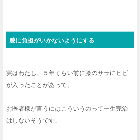
膝に負担がいかないようにする
実はわたし、５年くらい前に膝のサラにヒビ
が入ったことがあって、
お医者様が言うにはこういうのって一生完治
はしないそうです。