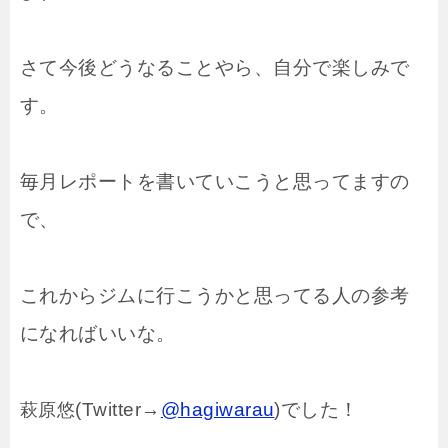
さて今後どうなることやら、自分で楽しみで
す。
毎月レポートを書いていこうと思ってますの
で、
これからジムに行こうかと思ってる人の参考
になればいいな。
(Twitter→
@hagiwarau
)でした！
萩原悠