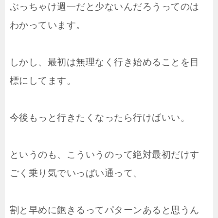
ぶっちゃけ週一だと少ないんだろうってのは
わかっています。
しかし、最初は無理なく行き始めることを目
標にしてます。
今後もっと行きたくなったら行けばいい。
というのも、こういうのって絶対最初だけす
ごく乗り気でいっぱい通って、
割と早めに飽きるってパターンあると思うん