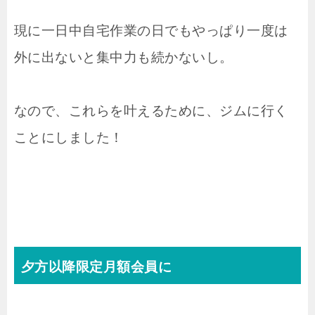
現に一日中自宅作業の日でもやっぱり一度は
外に出ないと集中力も続かないし。
なので、これらを叶えるために、ジムに行く
ことにしました！
夕方以降限定月額会員に