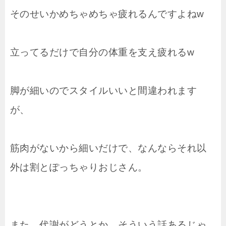
そのせいかめちゃめちゃ疲れるんですよねw
立ってるだけで自分の体重を支え疲れるw
脚が細いのでスタイルいいと間違われます
が、
筋肉がないから細いだけで、なんならそれ以
外は割とぽっちゃりおじさん。
また、代謝がどうとか、そういう話あるじゃ