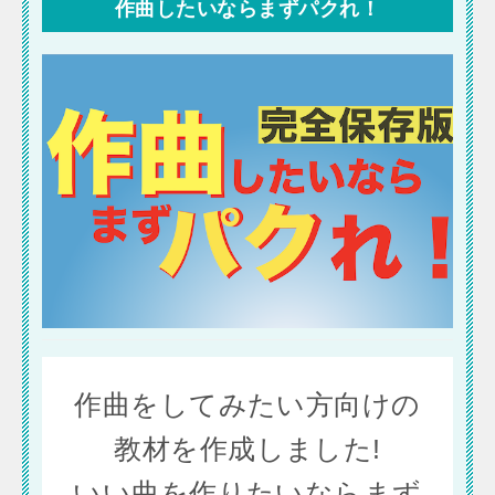
作曲したいならまずパクれ！
作曲をしてみたい方向けの
教材を作成しました!
いい曲を作りたいならまず