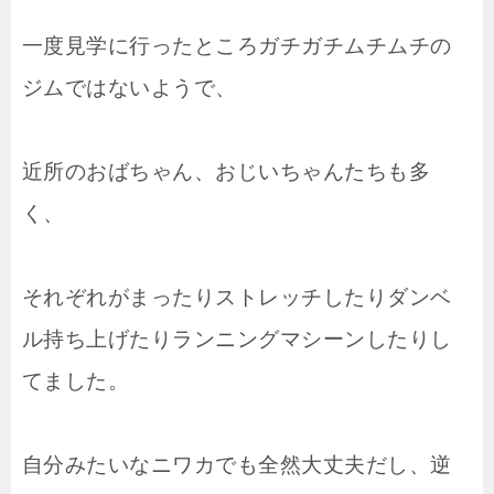
一度見学に行ったところガチガチムチムチの
ジムではないようで、
近所のおばちゃん、おじいちゃんたちも多
く、
それぞれがまったりストレッチしたりダンベ
ル持ち上げたりランニングマシーンしたりし
てました。
自分みたいなニワカでも全然大丈夫だし、逆