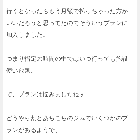
行くとなったらもう月額で払っちゃった方が
いいだろうと思ってたのでそういうプランに
加入しました。
つまり指定の時間の中ではいつ行っても施設
使い放題。
で、プランは悩みましたねぇ。
どうやら割とあちこちのジムでいくつかのプ
ランがあるようで、