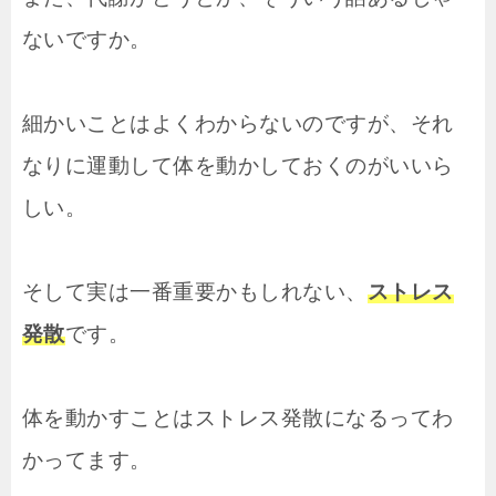
ないですか。
細かいことはよくわからないのですが、それ
なりに運動して体を動かしておくのがいいら
しい。
そして実は一番重要かもしれない、
ストレス
発散
です。
体を動かすことはストレス発散になるってわ
かってます。