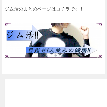
ジム活のまとめページはコチラです！