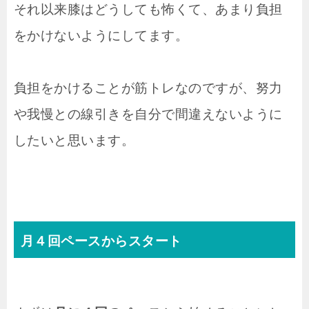
それ以来膝はどうしても怖くて、あまり負担
をかけないようにしてます。
負担をかけることが筋トレなのですが、努力
や我慢との線引きを自分で間違えないように
したいと思います。
月４回ペースからスタート