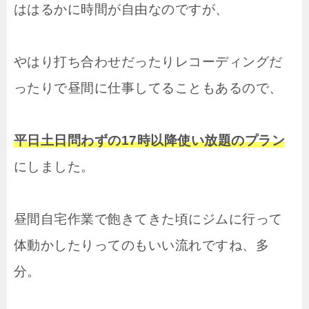
ははるかに時間が自由なのですが、
やはり打ち合わせだったりレコーディングだ
ったりで昼間に仕事してることもあるので、
平日土日問わずの17時以降使い放題のプラン
にしました。
昼間自宅作業で飽きてきた頃にジムに行って
体動かしたりってのもいい流れですね、多
分。