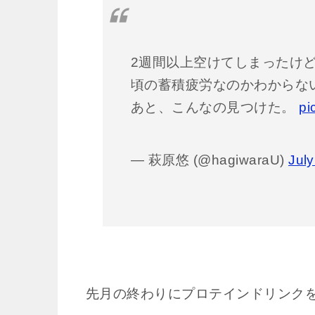
2週間以上空けてしまったけ
頃の蓄積疲労なのかわからな
あと、こんなの見つけた。
pi
— 萩原悠 (@hagiwaraU)
July
先月の終わりにプロテインドリンク