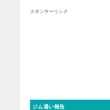
スポンサーリンク
ジム通い報告