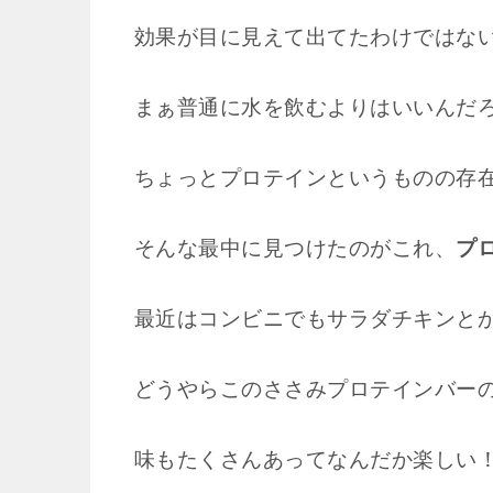
効果が目に見えて出てたわけではな
まぁ普通に水を飲むよりはいいんだ
ちょっとプロテインというものの存
そんな最中に見つけたのがこれ、
プ
最近はコンビニでもサラダチキンと
どうやらこのささみプロテインバー
味もたくさんあってなんだか楽しい