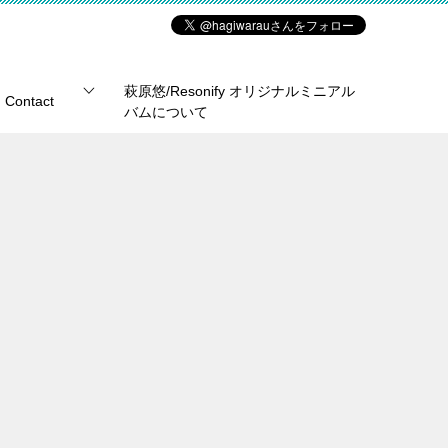
萩原悠/Resonify オリジナルミニアル
Contact
バムについて