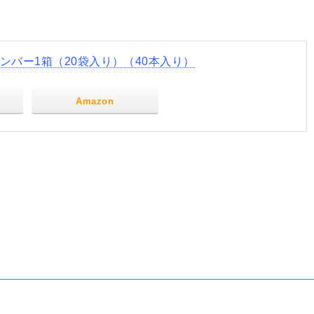
ンバー1箱（20袋入り）（40本入り）
Amazon