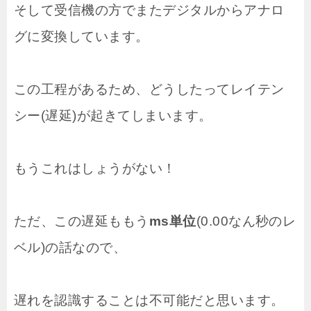
そして受信機の方でまたデジタルからアナロ
グに変換しています。
この工程があるため、どうしたってレイテン
シー(遅延)が起きてしまいます。
もうこれはしょうがない！
ただ、この遅延ももう
ms単位
(0.00なん秒のレ
ベル)の話なので、
遅れを認識することは不可能だと思います。