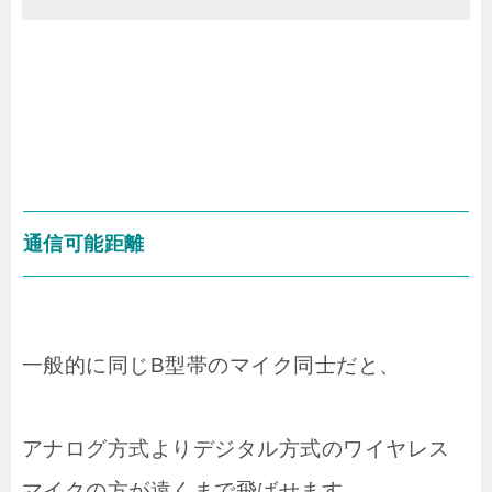
通信可能距離
一般的に同じB型帯のマイク同士だと、
アナログ方式よりデジタル方式のワイヤレス
マイクの方が遠くまで飛ばせます。