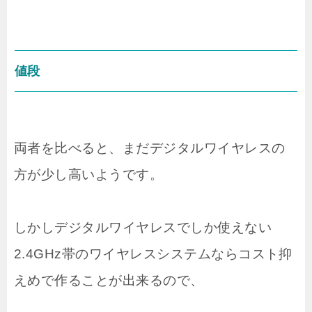
値段
両者を比べると、まだデジタルワイヤレスの
方が少し高いようです。
しかしデジタルワイヤレスでしか使えない
2.4GHz帯のワイヤレスシステムならコスト抑
えめで作ることが出来るので、