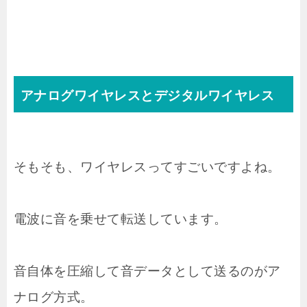
アナログワイヤレスとデジタルワイヤレス
そもそも、ワイヤレスってすごいですよね。
電波に音を乗せて転送しています。
音自体を圧縮して音データとして送るのがア
ナログ方式。