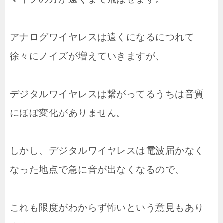
アナログワイヤレスは遠くになるにつれて
徐々にノイズが増えていきますが、
デジタルワイヤレスは繋がってるうちは音質
にほぼ変化がありません。
しかし、デジタルワイヤレスは電波届かなく
なった地点で急に音が出なくなるので、
これも限度がわからず怖いという意見もあり