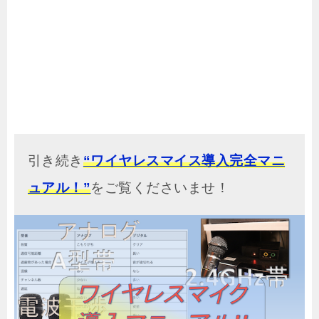
引き続き
“ワイヤレスマイス導入完全マニ
ュアル！”
をご覧くださいませ！