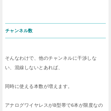
チャンネル数
そんなわけで、他のチャンネルに干渉しな
い、混線しないとあれば、
同時に使える本数が増えます。
アナログワイヤレスがB型帯で6本が限度なの