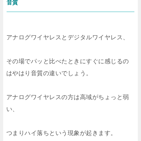
音質
アナログワイヤレスとデジタルワイヤレス、
その場でパッと比べたときにすぐに感じるの
はやはり音質の違いでしょう。
アナログワイヤレスの方は高域がちょっと弱
い、
つまりハイ落ちという現象が起きます。