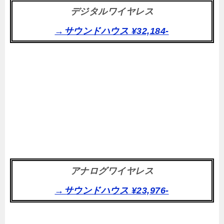
デジタルワイヤレス
→サウンドハウス ¥32,184-
アナログワイヤレス
→サウンドハウス ¥23,976-