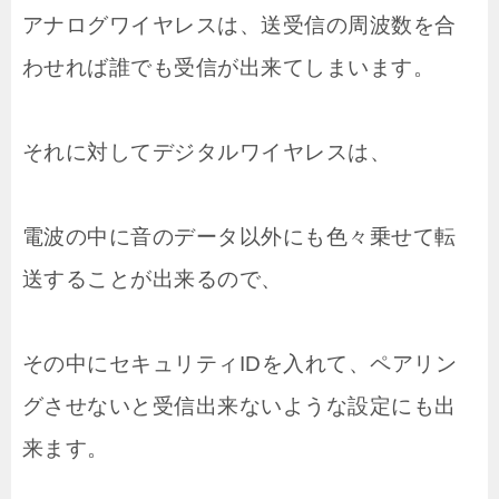
アナログワイヤレスは、送受信の周波数を合
わせれば誰でも受信が出来てしまいます。
それに対してデジタルワイヤレスは、
電波の中に音のデータ以外にも色々乗せて転
送することが出来るので、
その中にセキュリティIDを入れて、ペアリン
グさせないと受信出来ないような設定にも出
来ます。