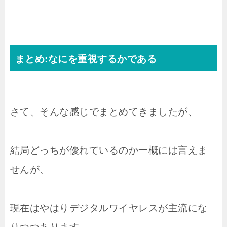
まとめ:なにを重視するかである
さて、そんな感じでまとめてきましたが、
結局どっちが優れているのか一概には言えま
せんが、
現在はやはりデジタルワイヤレスが主流にな