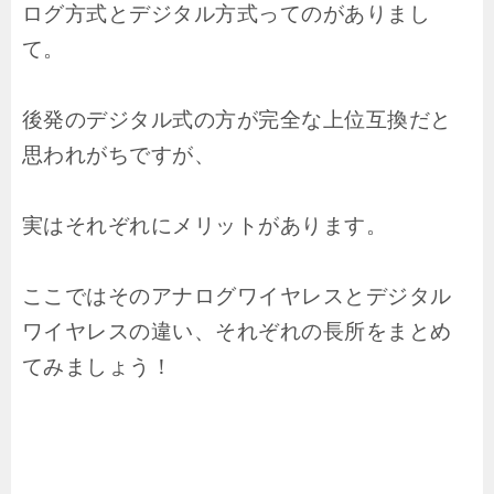
ログ方式とデジタル方式ってのがありまし
て。
後発のデジタル式の方が完全な上位互換だと
思われがちですが、
実はそれぞれにメリットがあります。
ここではそのアナログワイヤレスとデジタル
ワイヤレスの違い、それぞれの長所をまとめ
てみましょう！