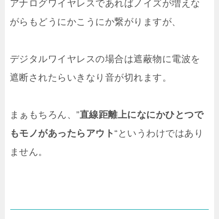
アナログワイヤレスであればノイズが増えな
がらもどうにかこうにか繋がりますが、
デジタルワイヤレスの場合は遮蔽物に電波を
遮断されたらいきなり音が切れます。
まぁもちろん、”
直線距離上になにかひとつで
もモノがあったらアウト
“というわけではあり
ません。