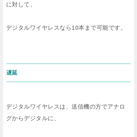
に対して、
デジタルワイヤレスなら10本まで可能です。
遅延
デジタルワイヤレスは、送信機の方でアナロ
グからデジタルに、