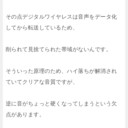
その点デジタルワイヤレスは音声をデータ化
してから転送しているため、
削られて見捨てられた帯域がないんです。
そういった原理のため、ハイ落ちが解消され
ていてクリアな音質ですが、
逆に音がちょっと硬くなってしまうという欠
点があります。