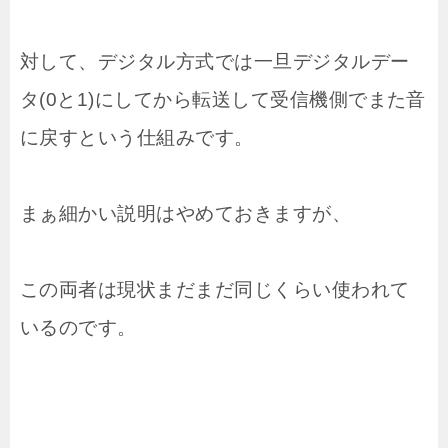
対して、デジタル方式では一旦デジタルデー
タ(0と1)にしてから転送して受信機側でまた音
に戻すという仕組みです。
まぁ細かい説明はやめておきますが、
この両者は現状まだまだ同じくらい使われて
いるのです。