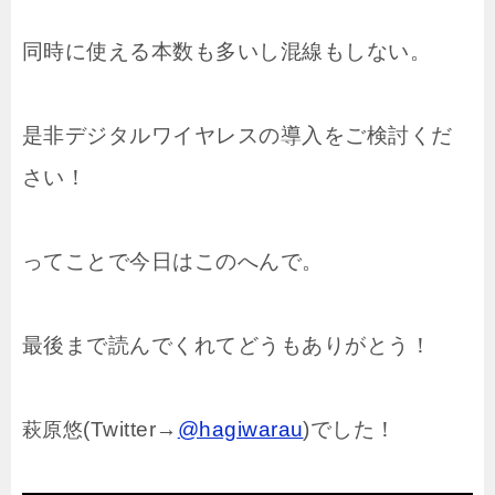
同時に使える本数も多いし混線もしない。
是非デジタルワイヤレスの導入をご検討くだ
さい！
ってことで今日はこのへんで。
最後まで読んでくれてどうもありがとう！
(Twitter→
@hagiwarau
)でした！
萩原悠