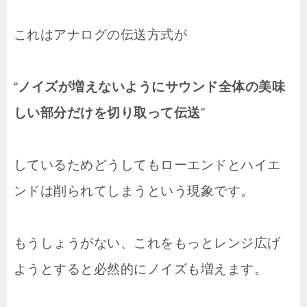
これはアナログの伝送方式が
“
ノイズが増えないようにサウンド全体の美味
しい部分だけを切り取って伝送
”
しているためどうしてもローエンドとハイエ
ンドは削られてしまうという現象です。
もうしょうがない、これをもっとレンジ広げ
ようとすると必然的にノイズも増えます。