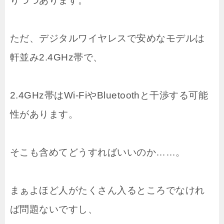
りつつあります。
ただ、デジタルワイヤレスで安めなモデルは
軒並み2.4GHz帯で、
2.4GHz帯はWi-FiやBluetoothと干渉する可能
性があります。
そこも含めてどうすればいいのか……。
まぁよほど人がたくさん入るところでなけれ
ば問題ないですし、