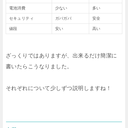
電池消費
少ない
多い
セキュリティ
ガバガバ
安全
値段
安い
高い
ざっくりではありますが、出来るだけ簡潔に
書いたらこうなりました。
それぞれについて少しずつ説明しますね！