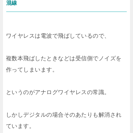
混線
ワイヤレスは電波で飛ばしているので、
複数本飛ばしたときなどは受信側でノイズを
作ってしまいます。
というのがアナログワイヤレスの常識。
しかしデジタルの場合そのあたりも解消され
ています。