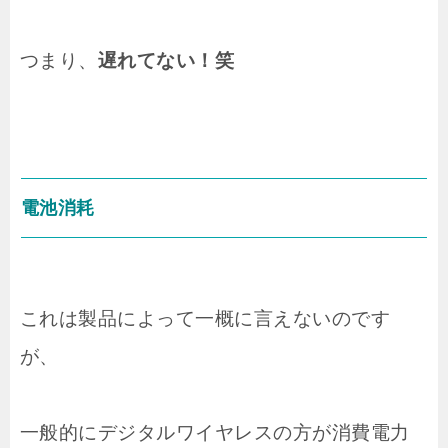
つまり、
遅れてない！笑
電池消耗
これは製品によって一概に言えないのです
が、
一般的にデジタルワイヤレスの方が消費電力