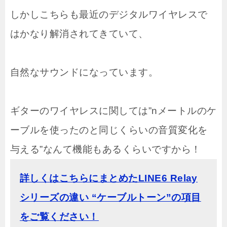
しかしこちらも最近のデジタルワイヤレスで
はかなり解消されてきていて、
自然なサウンドになっています。
ギターのワイヤレスに関しては”nメートルのケ
ーブルを使ったのと同じくらいの音質変化を
与える”なんて機能もあるくらいですから！
詳しくはこちらにまとめたLINE6 Relay
シリーズの違い “ケーブルトーン”の項目
をご覧ください！