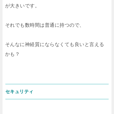
が大きいです。
それでも数時間は普通に持つので、
そんなに神経質にならなくても良いと言える
かも？
セキュリティ