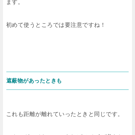
ます。
初めて使うところでは要注意ですね！
遮蔽物があったときも
これも距離が離れていったときと同じです。