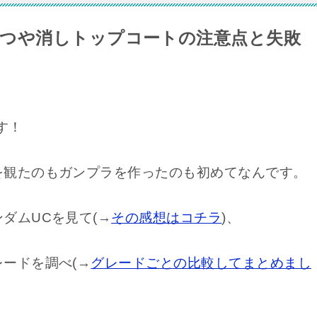
つや消しトップコートの注意点と失敗
す！
を観たのもガンプラを作ったのも初めてなんです。
ダムUCを見て(→
その感想はコチラ
)、
ードを調べ(→
グレードごとの比較してまとめまし