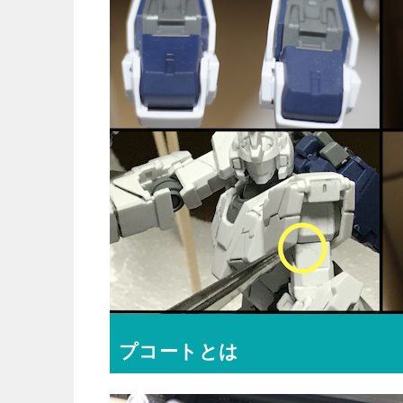
プコートとは