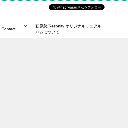
萩原悠/Resonify オリジナルミニアル
Contact
バムについて