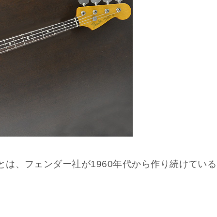
)とは、フェンダー社が1960年代から作り続けている