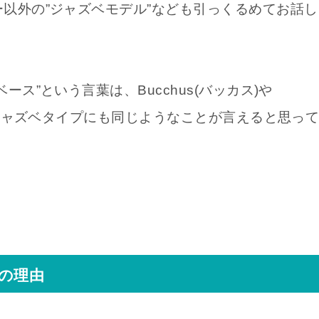
以外の”ジャズベモデル”なども引っくるめてお話し
ス”という言葉は、Bucchus(バッカス)や
のジャズベタイプにも同じようなことが言えると思っ
の理由