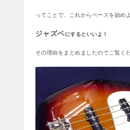
ってことで、これからベースを始め
ジャズベ
にするといいよ！
その理由をまとめましたのでご覧く