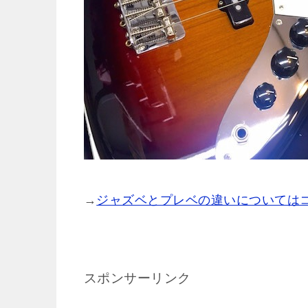
→
ジャズベとプレベの違いについてはコ
スポンサーリンク