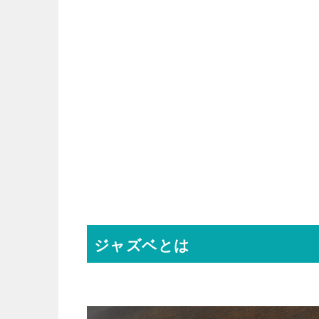
ジャズベとは