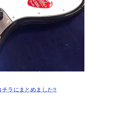
チラにまとめました!!