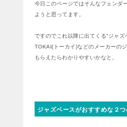
今日このページではそんなフェンダー
ようと思ってます。
ですのでこれ以降に出てくる”ジャズベー
TOKAI(トーカイ)などのメーカー
もらえたらわかりやすいかなと。
ジャズベースがおすすめな２つ