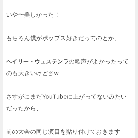
いや〜美しかった！
もちろん僕がポップス好きだってのとか、
の歌声がよかったって
ヘイリー・ウェステンラ
のも大きいけどさw
さすがにまだYouTubeに上がってないみたい
だったから、
前の大会の同じ演目を貼り付けておきます