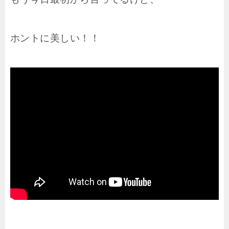
ホントに美しい！！