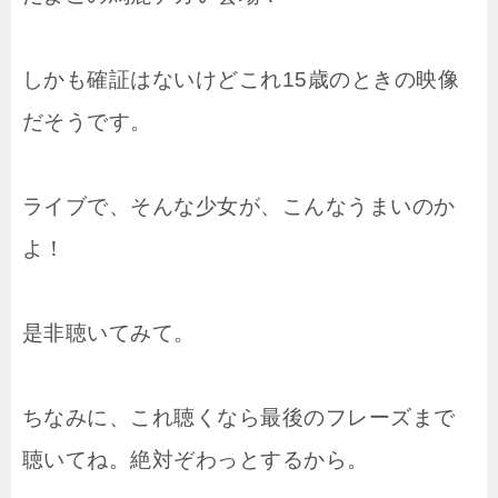
しかも確証はないけどこれ15歳のときの映像
だそうです。
ライブで、そんな少女が、こんなうまいのか
よ！
是非聴いてみて。
ちなみに、これ聴くなら最後のフレーズまで
聴いてね。絶対ぞわっとするから。