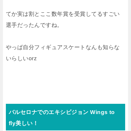
てか実は割とここ数年賞を受賞してるすごい
選手だったんですね。
やっぱ自分フィギュアスケートなんも知らな
いらしいorz
バルセロナでのエキシビジョン Wings to
fly美しい！