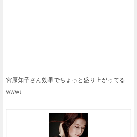
宮原知子さん効果でちょっと盛り上がってる
www↓