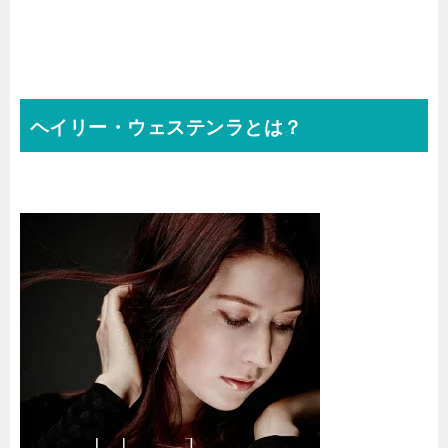
ヘイリー・ウェステンラとは？