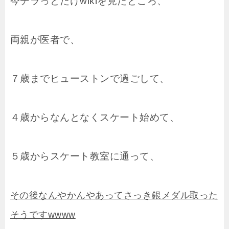
今チラっとだけwikiを見たところ、
両親が医者で、
７歳までヒューストンで過ごして、
４歳からなんとなくスケート始めて、
５歳からスケート教室に通って、
その後なんやかんやあってさっき銀メダル取った
そうですwwww