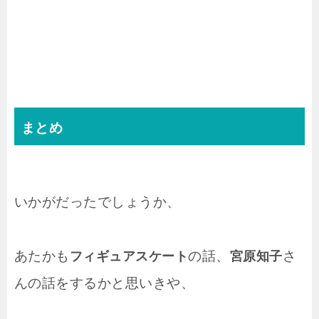
まとめ
いかがだったでしょうか、
あたかも
の話、
さ
フィギュアスケート
宮原知子
んの話をするかと思いきや、