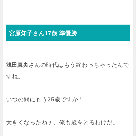
宮原知子さん17歳 準優勝
さんの時代はもう終わっちゃったんで
浅田真央
すね。
いつの間にもう25歳ですか！
大きくなったねぇ、俺も歳をとるわけだ。