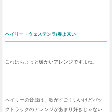
ヘイリー・ウェステンラ/春よ来い
これはちょっと暖かいアレンジですよね。
ヘイリーの音源は、歌がすごくいいけどバッ
クトラックのアレンジがあまり好きじゃない