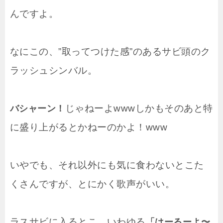
んですよ。
なにこの、”取ってつけた感”のあるサビ頭のク
ラッシュシンバル。
じゃねーよwwwしかもそのあと特
バシャーン！
に盛り上がるとかねーのかよ！www
いやでも、それ以外にも気に食わないとこた
くさんですが、とにかく歌声がいい。
ラスサビに入るとこ、いわゆる
「はーるーよ〜