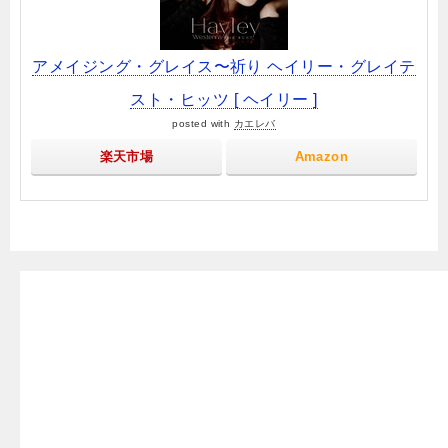
アメイジング・グレイス〜祈り ヘイリー・グレイテ
スト・ヒッツ [ ヘイリー ]
posted with
カエレバ
楽天市場
Amazon