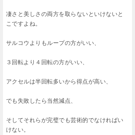
凄さと美しさの両方を取らないといけないと
こですよね。
サルコウよりもループの方がいい、
３回転より４回転の方がいい、
アクセルは半回転多いから得点が高い、
でも失敗したら当然減点、
そしてそれらが完璧でも芸術的でなければい
けない。