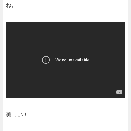
ね。
美しい！