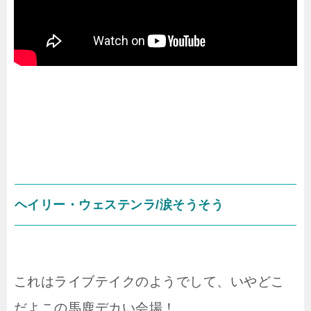
ヘイリー・ウェステンラ/涙そうそう
これはライブテイクのようでして、いやどこ
だよこの馬鹿デカい会場！