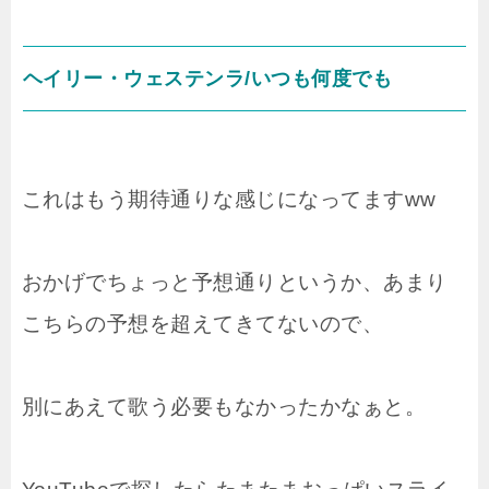
ヘイリー・ウェステンラ/いつも何度でも
これはもう期待通りな感じになってますww
おかげでちょっと予想通りというか、あまり
こちらの予想を超えてきてないので、
別にあえて歌う必要もなかったかなぁと。