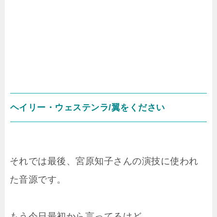
ヘイリー・ウェステンラ/翼をください
それでは最後、宮原知子さんの演技に使われ
た音源です。
もう今日最初から言ってるけど、