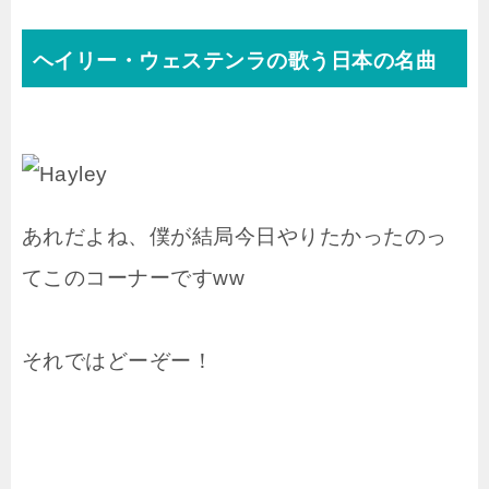
ヘイリー・ウェステンラの歌う日本の名曲
あれだよね、僕が結局今日やりたかったのっ
てこのコーナーですww
それではどーぞー！