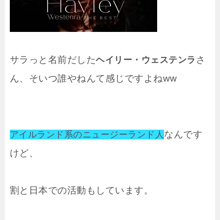
サラっと名前だした
さ
ヘイリー・ウェステンラ
ん、そいつ誰やねんて感じですよねww
なんです
アイルランド系のニュージーランド人
けど、
割と日本での活動もしています。