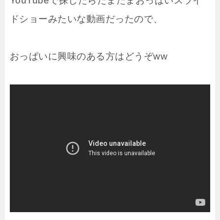
YouTubeで探したらたまたまおっぱいスライ
ドショーみたいな動画だったので、
おっぱいに興味のある方はどうぞww