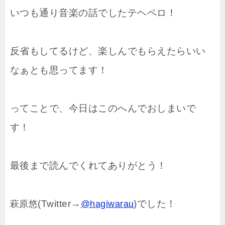
いつも通り音楽の話でしたテヘペロ！
反省もしてるけど、楽しんでもらえたらいい
なぁとも思ってます！
ってことで、今日はこのへんでおしまいで
す！
最後まで読んでくれてありがとう！
(Twitter→
)でした！
萩原悠
@hagiwarau