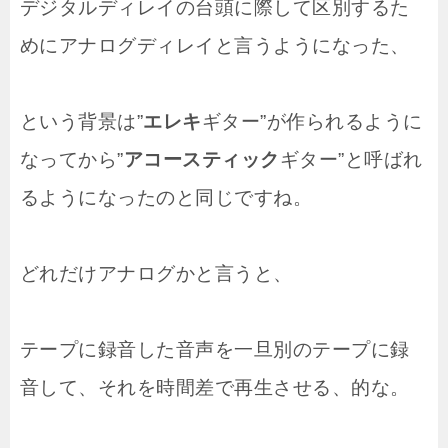
デジタルディレイの台頭に際して区別するた
めにアナログディレイと言うようになった、
という背景は”
エレキ
ギター”が作られるように
なってから”
アコースティック
ギター”と呼ばれ
るようになったのと同じですね。
どれだけアナログかと言うと、
テープに録音した音声を一旦別のテープに録
音して、それを時間差で再生させる、的な。