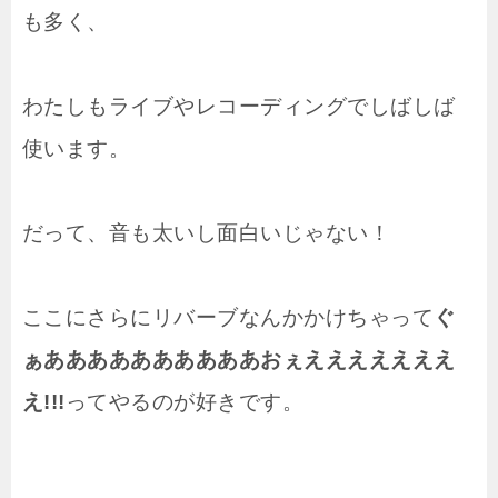
も多く、
わたしもライブやレコーディングでしばしば
使います。
だって、音も太いし面白いじゃない！
ここにさらにリバーブなんかかけちゃって
ぐ
ぁああああああああああおぇえええええええ
え!!!
ってやるのが好きです。