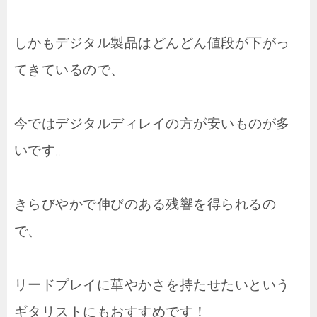
しかもデジタル製品はどんどん値段が下がっ
てきているので、
今ではデジタルディレイの方が安いものが多
いです。
きらびやかで伸びのある残響を得られるの
で、
リードプレイに華やかさを持たせたいという
ギタリストにもおすすめです！