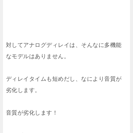
対してアナログディレイは、そんなに多機能
なモデルはありません。
ディレイタイムも短めだし、なにより音質が
劣化します。
音質が劣化します！