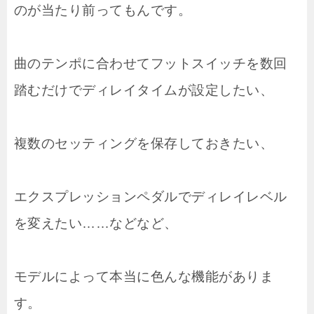
のが当たり前ってもんです。
曲のテンポに合わせてフットスイッチを数回
踏むだけでディレイタイムが設定したい、
複数のセッティングを保存しておきたい、
エクスプレッションペダルでディレイレベル
を変えたい……などなど、
モデルによって本当に色んな機能がありま
す。