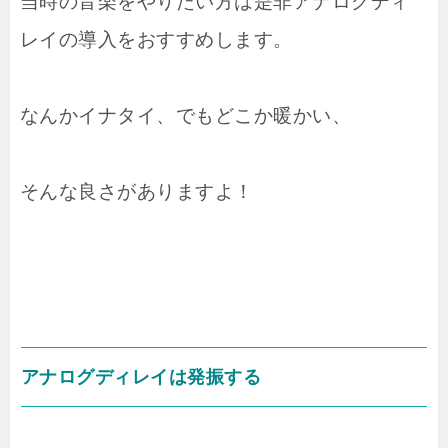
当時の音楽をやりたい方は是非アナログディ
レイの導入をおすすめします。
なんかイナタイ、でもどこか暖かい、
そんな良さがありますよ！
アナログディレイは発振する