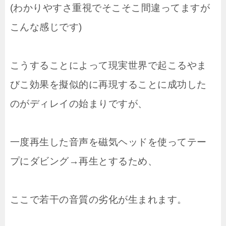
(わかりやすさ重視でそこそこ間違ってますが
こんな感じです)
こうすることによって現実世界で起こるやま
びこ効果を擬似的に再現することに成功した
のがディレイの始まりですが、
一度再生した音声を磁気ヘッドを使ってテー
プにダビング→再生とするため、
ここで若干の音質の劣化が生まれます。