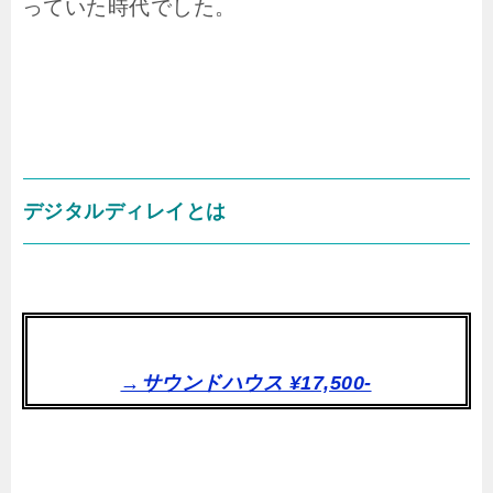
っていた時代でした。
デジタルディレイとは
→サウンドハウス ¥17,500-