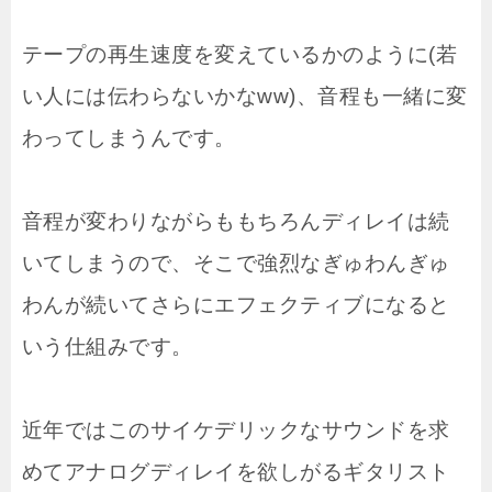
テープの再生速度を変えているかのように(若
い人には伝わらないかなww)、音程も一緒に変
わってしまうんです。
音程が変わりながらももちろんディレイは続
いてしまうので、そこで強烈なぎゅわんぎゅ
わんが続いてさらにエフェクティブになると
いう仕組みです。
近年ではこのサイケデリックなサウンドを求
めてアナログディレイを欲しがるギタリスト