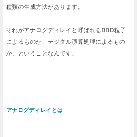
種類の生成方法があります。
それがアナログディレイと呼ばれるBBD粒子
によるものか、デジタル演算処理によるもの
か、ということなんです。
アナログディレイとは