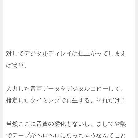
対してデジタルディレイは仕上がってしまえ
ば簡単。
入力した音声データをデジタルコピーして、
指定したタイミングで再生する、それだけ！
当然ここに音質の劣化もないし、ましてや熱
でテープがヘロヘロになっちゃうなんてこと