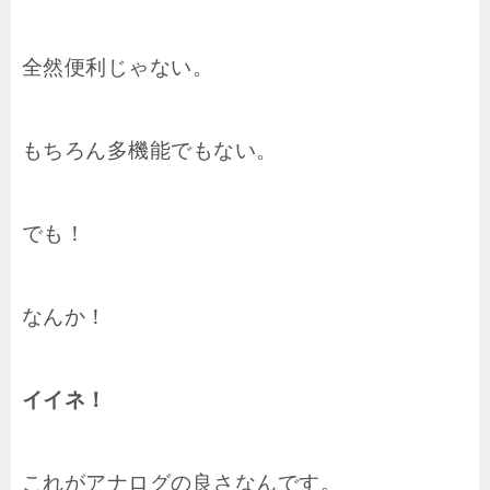
全然便利じゃない。
もちろん多機能でもない。
でも！
なんか！
イイネ！
これがアナログの良さなんです。