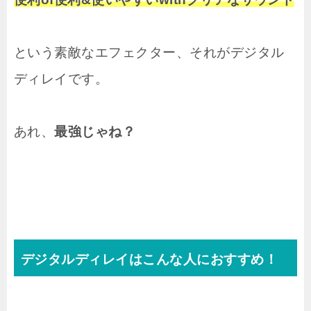
という素敵なエフェクター、それがデジタル
ディレイです。
あれ、
最強じゃね？
デジタルディレイはこんな人におすすめ！