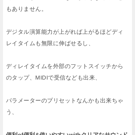
もありません。
デジタル演算能力が上がれば上がるほどディ
レイタイムも無限に伸ばせるし、
ディレイタイムを外部のフットスイッチから
のタップ、MIDIで受信なども出来、
パラメーターのプリセットなんかも出来ちゃ
う、
便利of便利&使いやすいwithクリアなサウンド