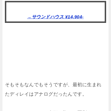
→サウンドハウス ¥14,904-
そもそもなんでもそうですが、最初に生まれ
たディレイはアナログだったんです。