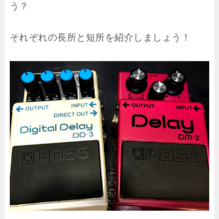
う？
それぞれの長所と短所を紹介しましょう！