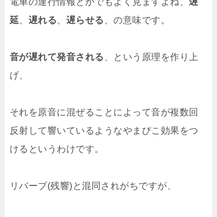
電車の運行情報とかでもよく見ますよね、
遅
延
、
遅れる
、
遅らせる
、の意味です。
音が遅れて発音される
、という原理を作り上
げ、
それを原音に混ぜることによって音が複数回
反射して響いているようなやまびこ効果をつ
けるというわけです。
リバーブ(残響)と混同されがちですが、