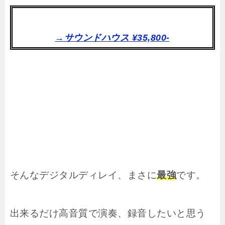
→サウンドハウス ¥35,800-
そんなデジタルディレイ、まさに
最強
です。
出来るだけ高音質で演奏、録音したいと思う