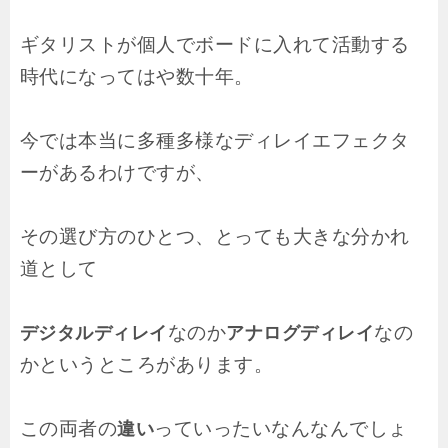
ギタリストが個人でボードに入れて活動する
時代になってはや数十年。
今では本当に多種多様なディレイエフェクタ
ーがあるわけですが、
その選び方のひとつ、とっても大きな分かれ
道として
なのか
なの
デジタルディレイ
アナログディレイ
かというところがあります。
この両者の
っていったいなんなんでしょ
違い