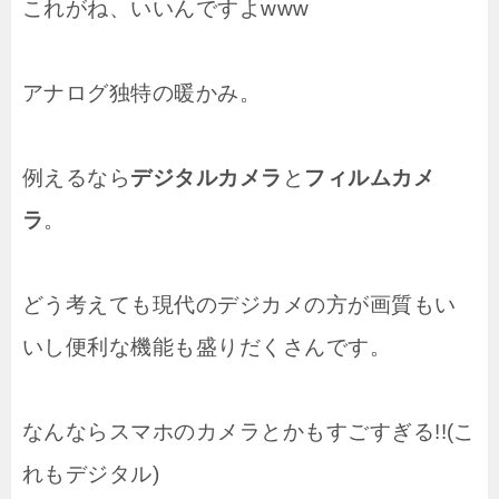
これがね、いいんですよwww
アナログ独特の暖かみ。
例えるなら
デジタルカメラ
と
フィルムカメ
ラ
。
どう考えても現代のデジカメの方が画質もい
いし便利な機能も盛りだくさんです。
なんならスマホのカメラとかもすごすぎる!!(こ
れもデジタル)