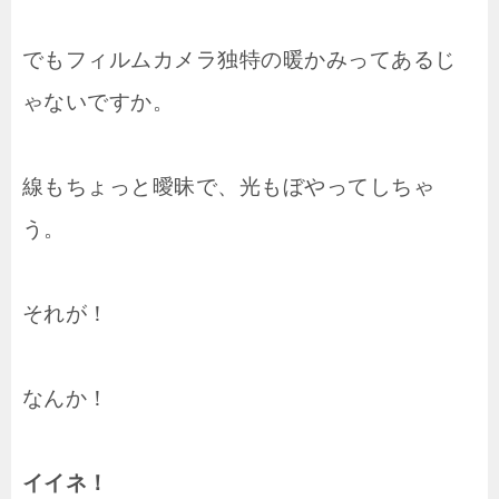
でもフィルムカメラ独特の暖かみってあるじ
ゃないですか。
線もちょっと曖昧で、光もぼやってしちゃ
う。
それが！
なんか！
イイネ！