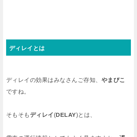
ディレイとは
ディレイの効果はみなさんご存知、
やまびこ
ですね。
そもそも
ディレイ
(
DELAY
)とは、