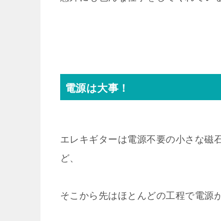
電源は大事！
エレキギターは電源不要の小さな磁
ど、
そこから先はほとんどの工程で電源