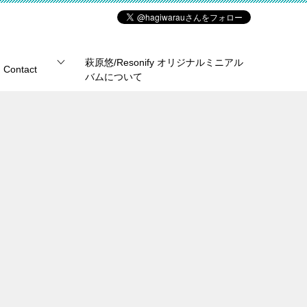
萩原悠/Resonify オリジナルミニアル
Contact
バムについて