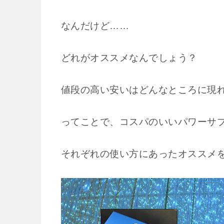
なんだけど……
どれがオススメなんでしょう？
値段の高い安いはどんなところに現
ってことで、コスパのいいパワーサ
それぞれの使い方にあったオススメ