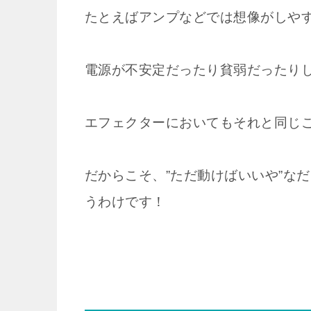
たとえばアンプなどでは想像がしや
電源が不安定だったり貧弱だったり
エフェクターにおいてもそれと同じ
だからこそ、”ただ動けばいいや”な
うわけです！