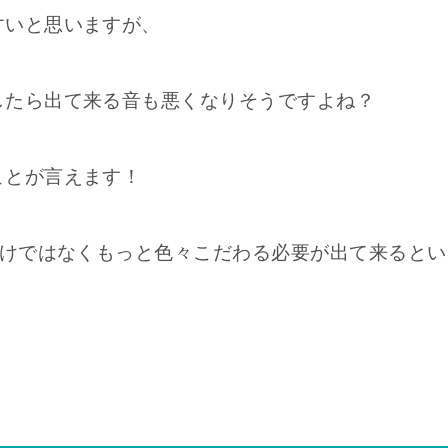
すいと思いますが、
したら出て来る音も悪くなりそうですよね？
ことが言えます！
だけではなくもっと色々こだわる必要が出て来るとい