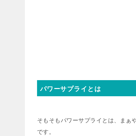
パワーサプライとは
そもそもパワーサプライとは、まぁ
です。