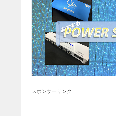
スポンサーリンク