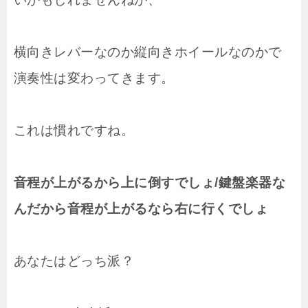
横向きレバーなのか縦向きホイールなのかで
演奏性は変わってきます。
これは慣れですね。
音程が上がるから上に倒すでしょ/鍵盤楽器な
んだから音程が上がるなら右に行くでしょ
あなたはどっち派？