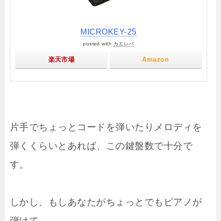
MICROKEY-25
posted with
カエレバ
楽天市場
Amazon
片手でちょっとコードを弾いたりメロディを
弾くくらいとあれば、この鍵盤数で十分で
す。
しかし、もしあなたがちょっとでもピアノが
弾けて、