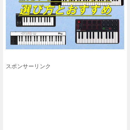
スポンサーリンク