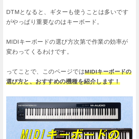
DTMとなると、ギターも使うことは多いです
がやっぱり重要なのはキーボード。
MIDIキーボードの選び方次第で作業の効率が
変わってくるわけです。
ってことで、このページでは
MIDIキーボードの
と、おすすめの機種を紹介します！
選び方