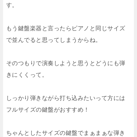
す。
もう鍵盤楽器と言ったらピアノと同じサイズ
で並んでると思ってしまうからね。
そのつもりで演奏しようと思うとどうにも弾
きにくくって。
しっかり弾きながら打ち込みたいって方には
フルサイズの鍵盤がおすすめ！
ちゃんとしたサイズの鍵盤でまぁまぁな弾き