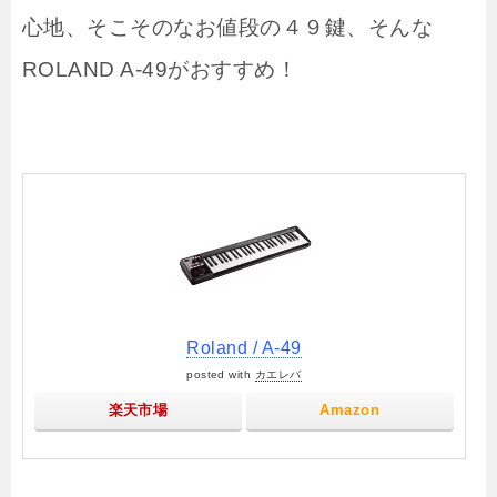
心地、そこそのなお値段の４９鍵、そんな
ROLAND A-49がおすすめ！
Roland / A-49
posted with
カエレバ
楽天市場
Amazon