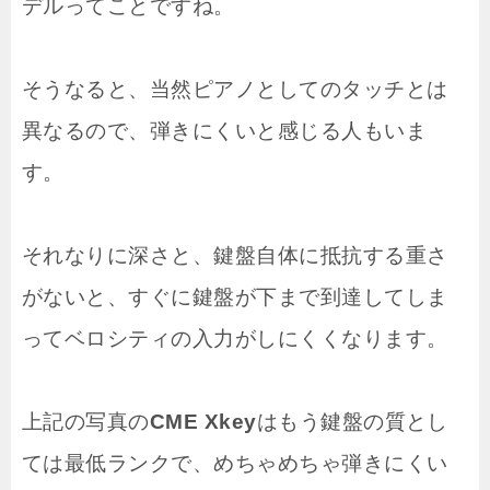
デルってことですね。
そうなると、当然ピアノとしてのタッチとは
異なるので、弾きにくいと感じる人もいま
す。
それなりに深さと、鍵盤自体に抵抗する重さ
がないと、すぐに鍵盤が下まで到達してしま
ってベロシティの入力がしにくくなります。
上記の写真の
CME Xkey
はもう鍵盤の質とし
ては最低ランクで、めちゃめちゃ弾きにくい