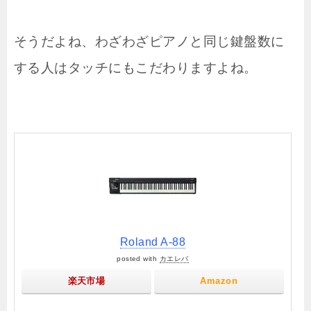
そうだよね、わざわざピアノと同じ鍵盤数に
する人はタッチにもこだわりますよね。
Roland A-88
posted with
カエレバ
楽天市場
Amazon