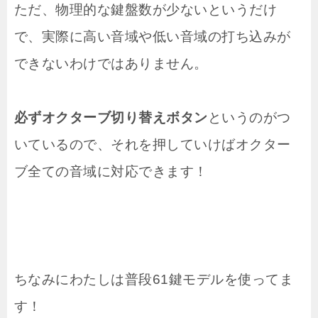
ただ、物理的な鍵盤数が少ないというだけ
で、実際に高い音域や低い音域の打ち込みが
できないわけではありません。
必ずオクターブ切り替えボタン
というのがつ
いているので、それを押していけばオクター
ブ全ての音域に対応できます！
ちなみにわたしは普段61鍵モデルを使ってま
す！