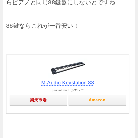
らピアノと同じ88鍵盤にしないとですね。
88鍵ならこれが一番安い！
M-Audio Keystation 88
posted with
カエレバ
楽天市場
Amazon