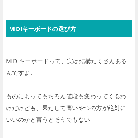
MIDIキーボードの選び方
MIDIキーボードって、実は結構たくさんある
んですよ。
ものによってもちろん値段も変わってくるわ
けだけども、果たして高いやつの方が絶対に
いいのかと言うとそうでもない。