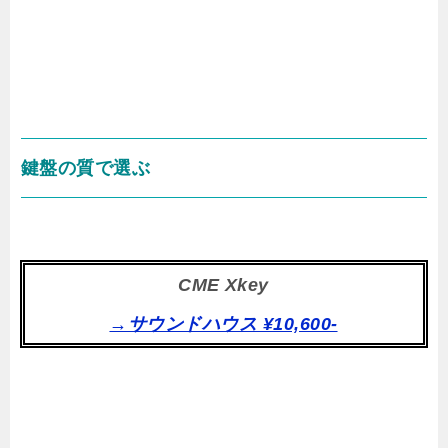
鍵盤の質で選ぶ
CME Xkey
→サウンドハウス ¥10,600-