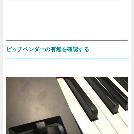
ピッチベンダーの有無を確認する