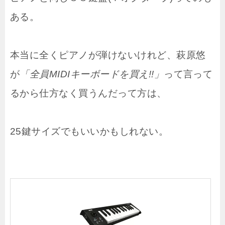
ある。
本当に全くピアノが弾けないけれど、萩原悠
が
「全員MIDIキーボードを買え!!」
って言って
るから仕方なく買うんだって方は、
25鍵サイズでもいいかもしれない。