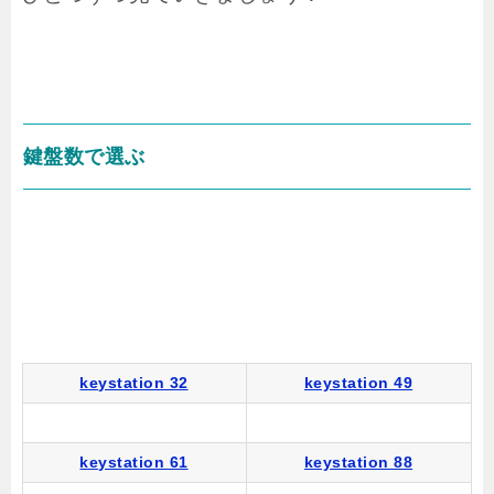
鍵盤数で選ぶ
keystation 32
keystation 49
keystation 61
keystation 88