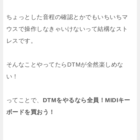
ちょっとした音程の確認とかでもいちいちマ
ウスで操作しなきゃいけないって結構なスト
レスです。
そんなことやってたらDTMが全然楽しめな
い！
ってことで、
DTMをやるなら全員！MIDIキー
ボードを買おう！