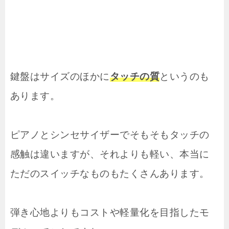
鍵盤はサイズのほかに
タッチの質
というのも
あります。
ピアノとシンセサイザーでそもそもタッチの
感触は違いますが、それよりも軽い、本当に
ただのスイッチなものもたくさんあります。
弾き心地よりもコストや軽量化を目指したモ