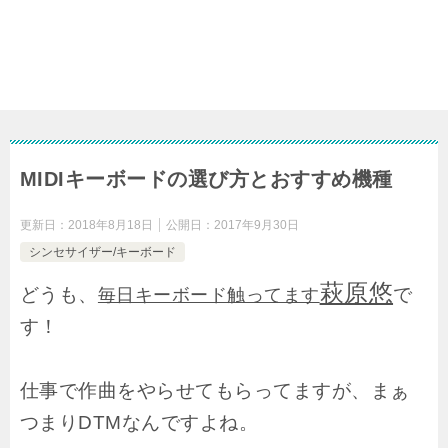
MIDIキーボードの選び方とおすすめ機種
更新日：
2018年8月18日
公開日：
2017年9月30日
シンセサイザー/キーボード
萩原悠
どうも、
で
毎日キーボード触ってます
す！
仕事で作曲をやらせてもらってますが、まぁ
つまりDTMなんですよね。