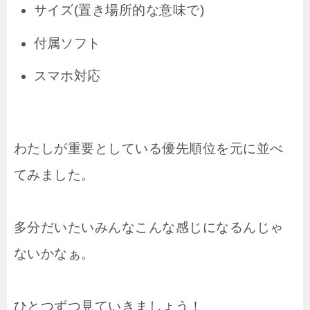
サイズ(置き場所的な意味で)
付属ソフト
スマホ対応
わたしが重要としている優先順位を元に並べ
てみました。
多分だいたいみんなこんな感じになるんじゃ
ないかなぁ。
ひとつずつ見ていきましょう！