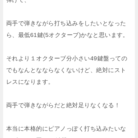
両手で弾きながら打ち込みをしたいとなった
ら、最低61鍵(5オクターブ)かなと思います。
それより１オクターブ分小さい49鍵盤っての
でもなんとなならなくないけど、絶対にスト
レスになります。
両手で弾きながらだと絶対足りなくなる！
本当に本格的にピアノっぽく打ち込みたいな