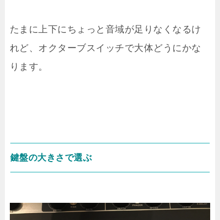
たまに上下にちょっと音域が足りなくなるけ
れど、オクターブスイッチで大体どうにかな
ります。
鍵盤の大きさで選ぶ