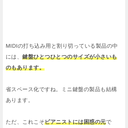
MIDIの打ち込み用と割り切っている製品の中
には、
鍵盤ひとつひとつのサイズが小さいも
のもあります。
省スペース化ですね。ミニ鍵盤の製品も結構
あります。
ただ、これこそ
ピアニストには困惑の元
で