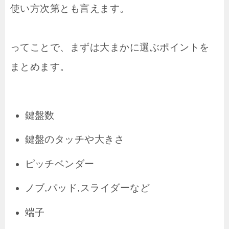
使い方次第とも言えます。
ってことで、まずは大まかに選ぶポイントを
まとめます。
鍵盤数
鍵盤のタッチや大きさ
ピッチベンダー
ノブ,パッド,スライダーなど
端子