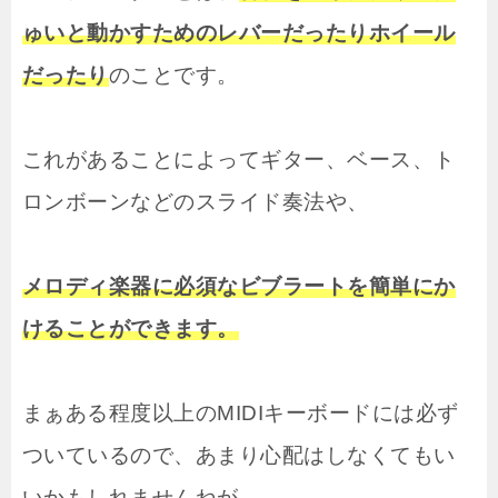
ゅいと動かすためのレバーだったりホイール
だったり
のことです。
これがあることによってギター、ベース、ト
ロンボーンなどのスライド奏法や、
メロディ楽器に必須なビブラートを簡単にか
けることができます。
まぁある程度以上のMIDIキーボードには必ず
ついているので、あまり心配はしなくてもい
いかもしれませんねが、