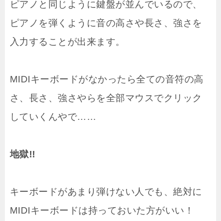
ピアノと同じように鍵盤が並んでいるので、
ピアノを弾くように音の高さや長さ、強さを
入力することが出来ます。
MIDIキーボードがなかったら全ての音符の高
さ、長さ、強さやらを全部マウスでクリック
していくんやで……
地獄!!
キーボードがあまり弾けない人でも、絶対に
MIDIキーボードは持っておいた方がいい！