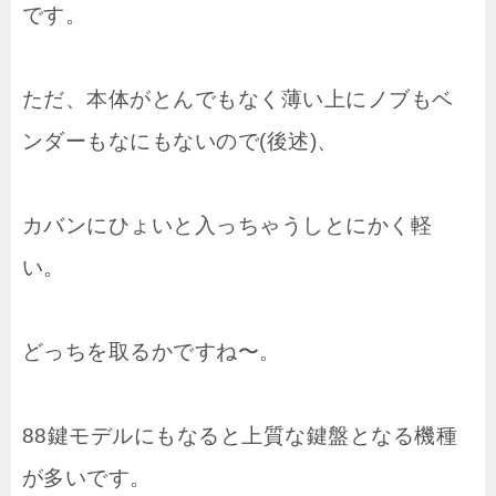
です。
ただ、本体がとんでもなく薄い上にノブもベ
ンダーもなにもないので(後述)、
カバンにひょいと入っちゃうしとにかく軽
い。
どっちを取るかですね〜。
88鍵モデルにもなると上質な鍵盤となる機種
が多いです。