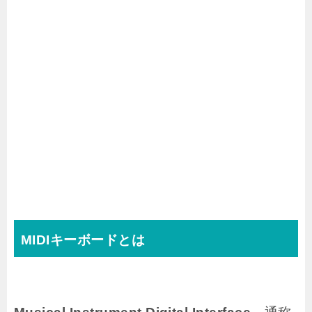
MIDIキーボードとは