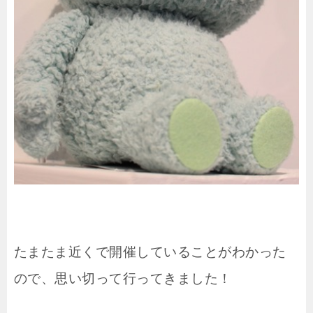
たまたま近くで開催していることがわかった
ので、思い切って行ってきました！