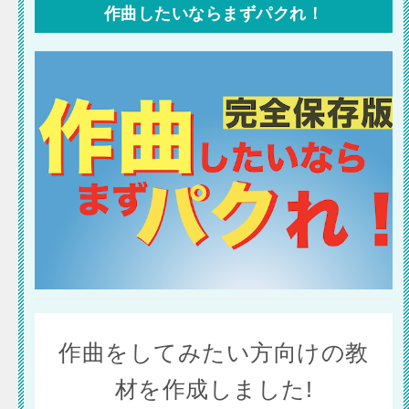
作曲したいならまずパクれ！
作曲をしてみたい方向けの教
材を作成しました!