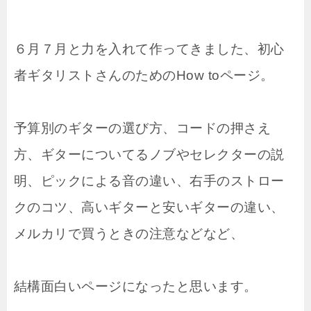
６月７月と力を入れて作ってきました、初心
者ギタリストさんのためのHow toページ。
予算別のギターの選び方、コードの押さえ
方、ギターについてるノブやセレクターの説
明、ピックによる音の違い、右手のストロー
クのコツ、高いギターと安いギターの違い、
メルカリで買うときの注意などなど、
結構面白いページになったと思います。