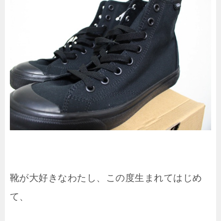
靴が大好きなわたし、この度生まれてはじめ
て、