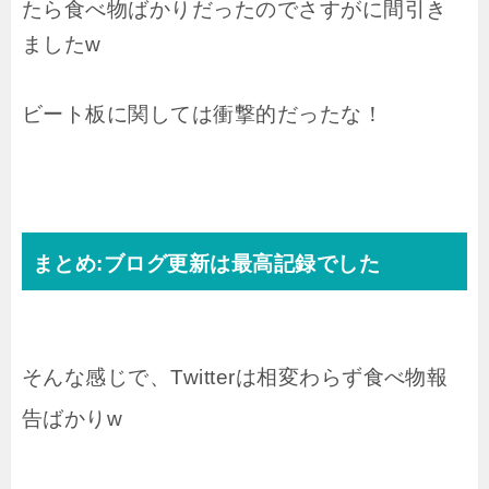
たら食べ物ばかりだったのでさすがに間引き
ましたw
ビート板に関しては衝撃的だったな！
まとめ:ブログ更新は最高記録でした
そんな感じで、Twitterは相変わらず食べ物報
告ばかりw