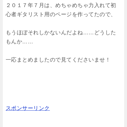
２０１７年７月は、めちゃめちゃ力入れて初
心者ギタリスト用のページを作ってたので、
もうほぼそれしかないんだよね……どうした
もんか……
一応まとめましたので見てくださいませ！
スポンサーリンク