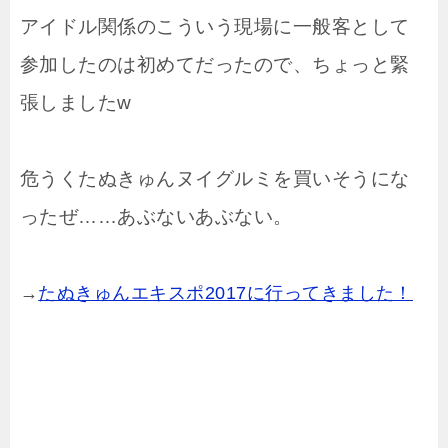
アイドル関係のこういう現場に一般客として
参加したのは初めてだったので、ちょっと緊
張しましたw
危うくたぬきゅんヌイグルミを買いそうにな
ったぜ……あぶないあぶない。
→
たぬきゅんエキスポ2017に行ってきました！