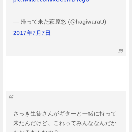
— 帰って来た萩原悠 (@hagiwaraU)
2017年7月7日
さっき生徒さんがギターと一緒に持って
来たんだけど、これってみんななんだか