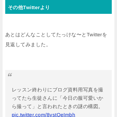
その他Twitterより
あとはどんなことしてたっけな〜とTwitterを
見返してみました。
レッスン終わりにブログ資料用写真を撮
ってたら生徒さんに「今日の服可愛いか
ら撮って」と言われたときの謎の構図。
pic.twitter.com/8vstOeImbh