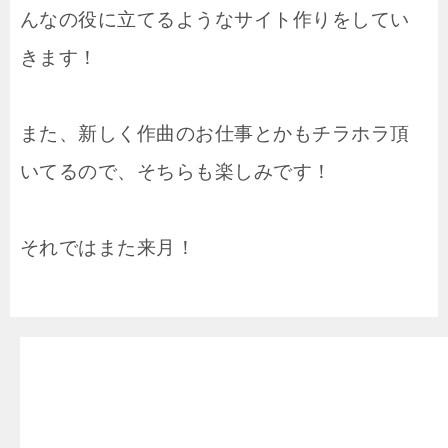
んなの役に立てるようなサイト作りをしてい
きます！
また、新しく作曲のお仕事とかもチラホラ頂
いてるので、そちらも楽しみです！
それではまた来月！