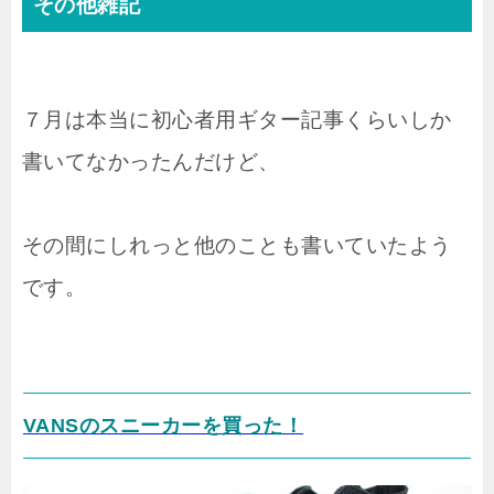
その他雑記
７月は本当に初心者用ギター記事くらいしか
書いてなかったんだけど、
その間にしれっと他のことも書いていたよう
です。
VANSのスニーカーを買った！