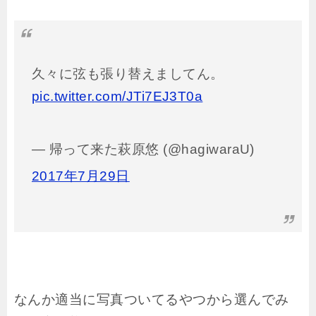
久々に弦も張り替えましてん。
pic.twitter.com/JTi7EJ3T0a
— 帰って来た萩原悠 (@hagiwaraU)
2017年7月29日
なんか適当に写真ついてるやつから選んでみ