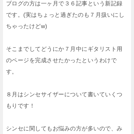
ブログの方は一ヶ月で３６記事という新記録
です。(実はちょっと過ぎたのも７月扱いにし
ちゃったけどw)
そこまでしてどうにか７月中にギタリスト用
のページを完成させたかったというわけで
す。
８月はシンセサイザーについて書いていくつ
もりです！
シンセに関してもお悩みの方が多いので、み