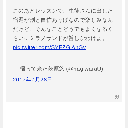
このあとレッスンで、生徒さんに出した
宿題が割と自信ありげなので楽しみなん
だけど、そんなことどうでもよくなるく
らいにミラノサンドが旨しなわけよ。
pic.twitter.com/SYFZGlAhGv
— 帰って来た萩原悠 (@hagiwaraU)
2017年7月28日