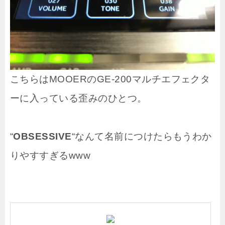
こちらはMOOERのGE-200マルチエフェクタ
ーに入っている歪みのひとつ。
“
OBSESSIVE
“なんて名前につけたらもうわか
りやすすぎるwww