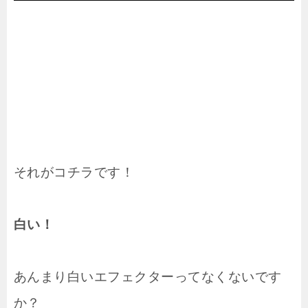
それがコチラです！
白い！
あんまり白いエフェクターってなくないです
か？