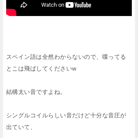
スペイン語は全然わからないので、喋ってる
とこは飛ばしてくださいw
結構太い音ですよね。
シングルコイルらしい音だけど十分な音圧が
出ていて、