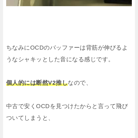
ちなみにOCDのバッファーは背筋が伸びるよ
うなシャキッとした音になる感じです。
個人的には断然V2推し
なので、
中古で安くOCDを見つけたからと言って飛び
ついてしまうと、