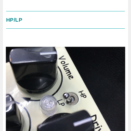
HP/LP