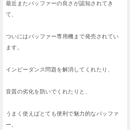
最近またバッファーの良さが認知されてき
て、
ついにはバッファー専用機まで発売されてい
ます。
インピーダンス問題を解消してくれたり、
音質の劣化を防いでくれたりと、
うまく使えばとても便利で魅力的なバッファ
ー。