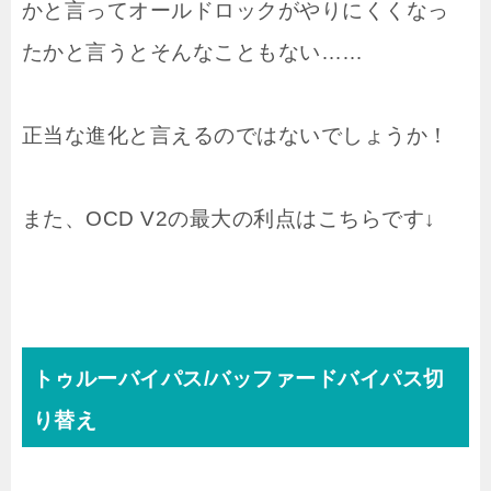
かと言ってオールドロックがやりにくくなっ
たかと言うとそんなこともない……
正当な進化と言えるのではないでしょうか！
また、OCD V2の最大の利点はこちらです↓
トゥルーバイパス/バッファードバイパス切
り替え