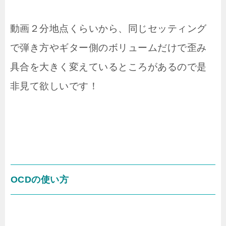
動画２分地点くらいから、同じセッティング
で弾き方やギター側のボリュームだけで歪み
具合を大きく変えているところがあるので是
非見て欲しいです！
OCDの使い方