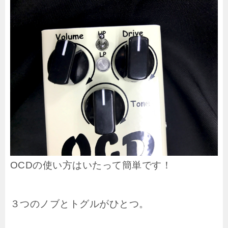
OCDの使い方はいたって簡単です！
３つのノブとトグルがひとつ。