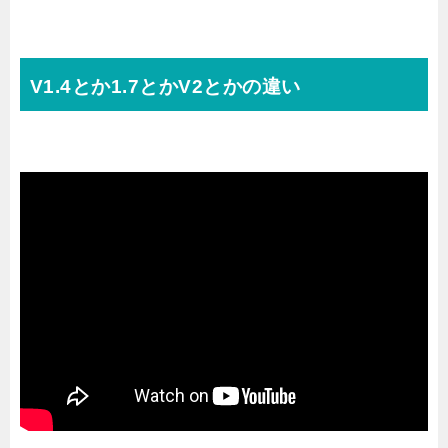
V1.4とか1.7とかV2とかの違い