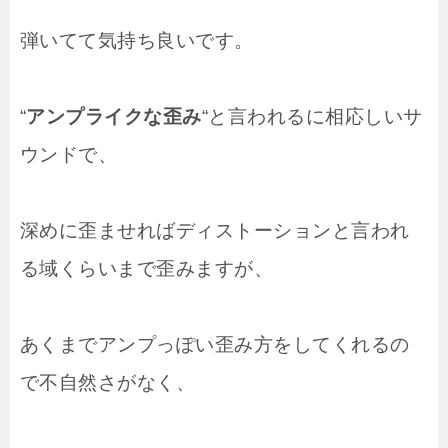
弾いてて気持ち良いです。
“
アンプライクな歪み
“と言われるに相応しいサ
ウンドで、
深めに歪ませればディストーションと言われ
る域くらいまで歪みますが、
あくまでアンプっぽい歪み方をしてくれるの
で不自然さがなく、