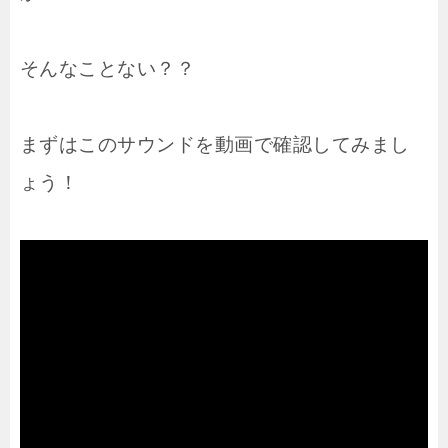
そんなことない？？
まずはこのサウンドを動画で確認してみまし
ょう！