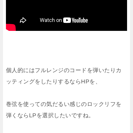
個人的にはフルレンジのコードを弾いたりカ
ッティングをしたりするならHPを、
巻弦を使っての気だるい感じのロックリフを
弾くならLPを選択したいですね。