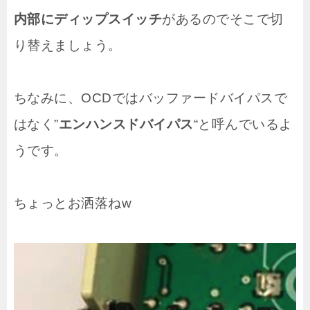
内部にディップスイッチ
があるのでそこで切
り替えましょう。
ちなみに、OCDではバッファードバイパスで
はなく”
エンハンスドバイパス
“と呼んでいるよ
うです。
ちょっとお洒落ねw