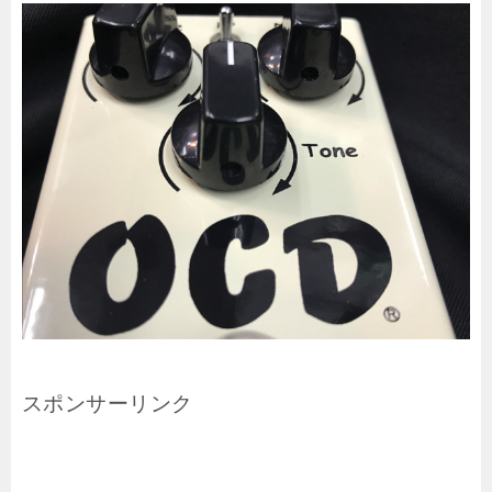
スポンサーリンク