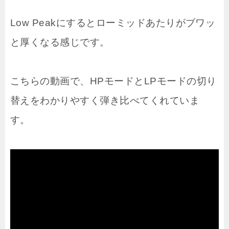
Low Peakにするとローミッドあたりがブワッ
と厚くなる感じです。
こちらの動画で、HPモードとLPモードの切り
替えをわかりやすく弾き比べてくれていま
す。