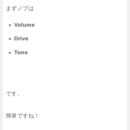
まずノブは
Volume
Drive
Tone
です。
簡単ですね！