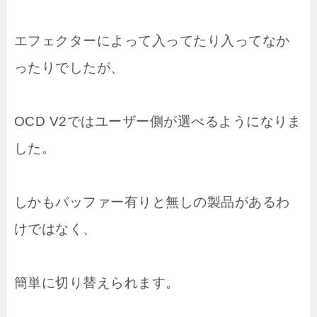
エフェクターによって入ってたり入ってなか
ったりでしたが、
OCD V2ではユーザー側が選べるようになりま
した。
しかもバッファー有りと無しの製品があるわ
けではなく、
簡単に切り替えられます。