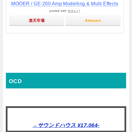
MOOER / GE-200 Amp Modelling & Multi Effects
posted with
カエレバ
楽天市場
Amazon
OCD
→サウンドハウス ¥17,064-