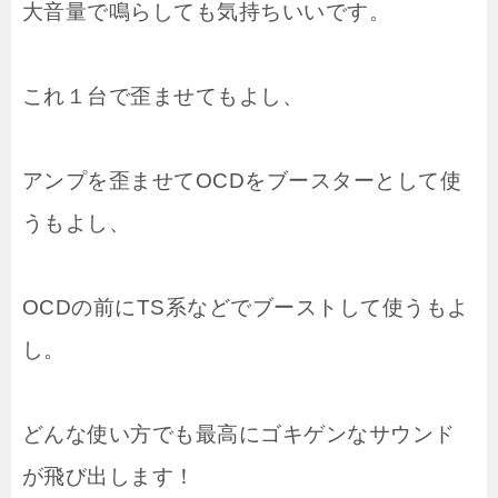
大音量で鳴らしても気持ちいいです。
これ１台で歪ませてもよし、
アンプを歪ませてOCDをブースターとして使
うもよし、
OCDの前にTS系などでブーストして使うもよ
し。
どんな使い方でも最高にゴキゲンなサウンド
が飛び出します！