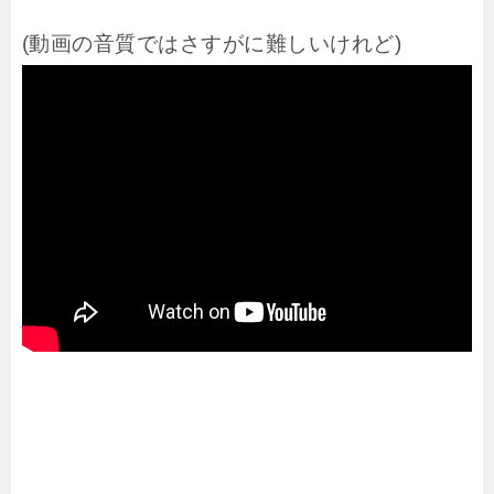
(動画の音質ではさすがに難しいけれど)