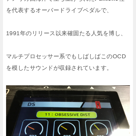
を代表するオーバードライブペダルで、
1991年のリリース以来確固たる人気を博し、
マルチプロセッサー系でもしばしばこのOCD
を模したサウンドが収録されています。