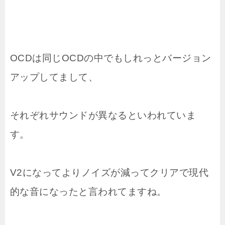
OCDは同じOCDの中でもしれっとバージョン
アップしてまして、
それぞれサウンドが異なるといわれていま
す。
V2になってよりノイズが減ってクリアで現代
的な音になったと言われてますね。