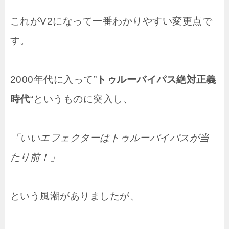
これがV2になって一番わかりやすい変更点で
す。
2000年代に入って”
トゥルーバイパス絶対正義
時代
“というものに突入し、
「いいエフェクターはトゥルーバイパスが当
たり前！」
という風潮がありましたが、