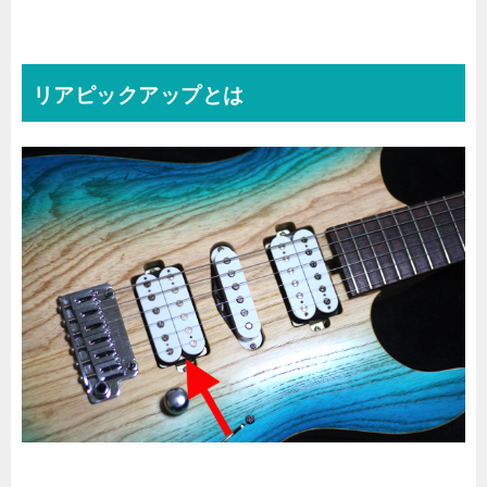
リアピックアップとは