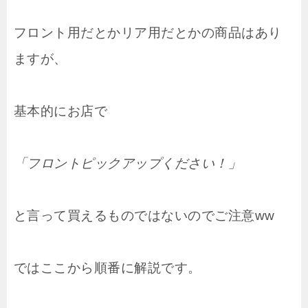
フロント用だとかリア用だとかの商品はあり
ますが、
基本的にお店で
「フロントピックアップください！」
と言って買えるものではないのでご注意ww
ではここから順番に解説です。