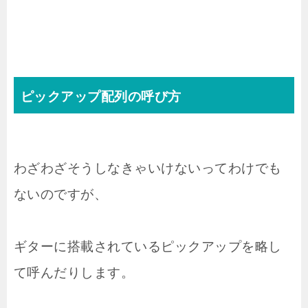
ピックアップ配列の呼び方
わざわざそうしなきゃいけないってわけでも
ないのですが、
ギターに搭載されているピックアップを略し
て呼んだりします。