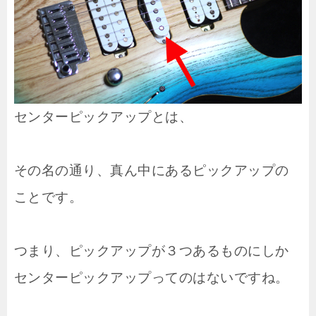
センターピックアップとは、
その名の通り、真ん中にあるピックアップの
ことです。
つまり、ピックアップが３つあるものにしか
センターピックアップってのはないですね。