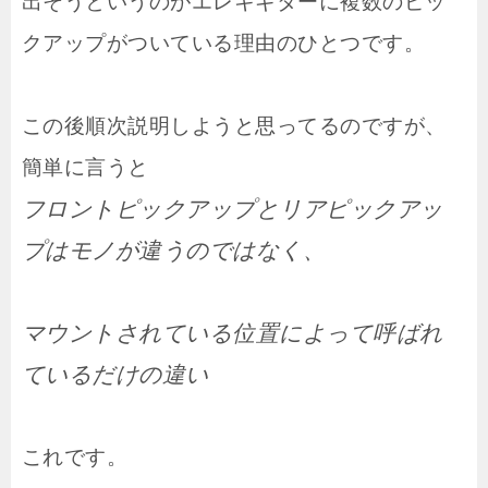
出そうというのがエレキギターに複数のピッ
クアップがついている理由のひとつです。
この後順次説明しようと思ってるのですが、
簡単に言うと
フロントピックアップとリアピックアッ
プはモノが違うのではなく、
マウントされている位置によって呼ばれ
ているだけの違い
これです。