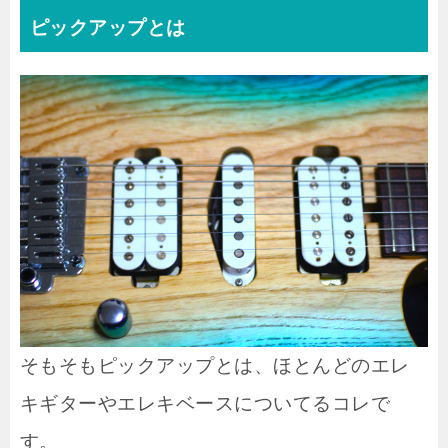
ピックアップとは
そもそもピックアップとは、ほとんどのエレ
キギターやエレキベースについてるコレで
す。