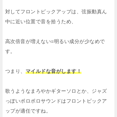
対してフロントピックアップは、弦振動真ん
中に近い位置で音を拾うため、
高次倍音が増えない=明るい成分が少なめで
す。
つまり、
マイルドな音がします！
歌うようなまろやかギターソロとか、ジャズ
っぽいポロポロサウンドはフロントピックア
ップが適任ですね。