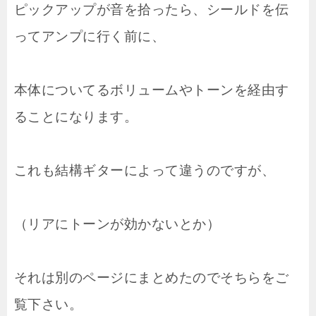
ピックアップが音を拾ったら、シールドを伝
ってアンプに行く前に、
本体についてるボリュームやトーンを経由す
ることになります。
これも結構ギターによって違うのですが、
（リアにトーンが効かないとか）
それは別のページにまとめたのでそちらをご
覧下さい。