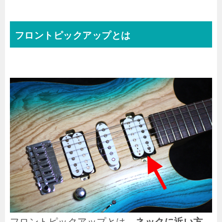
フロントピックアップとは
フロントピックアップとは、
ネックに近い方