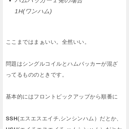
ハムバッカー１発の場合
1H(ワンハム)
ここまではまぁいい。全然いい。
問題はシングルコイルとハムバッカーが混ざ
ってるもののときです。
基本的にはフロントピックアップから順番に
SSH
(エスエスエイチ,シンシンハム）だとか、