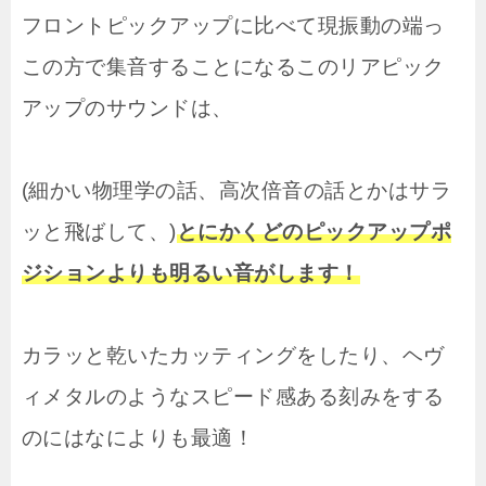
フロントピックアップに比べて現振動の端っ
この方で集音することになるこのリアピック
アップのサウンドは、
(細かい物理学の話、高次倍音の話とかはサラ
ッと飛ばして、)
とにかくどのピックアップポ
ジションよりも明るい音がします！
カラッと乾いたカッティングをしたり、ヘヴ
ィメタルのようなスピード感ある刻みをする
のにはなによりも最適！