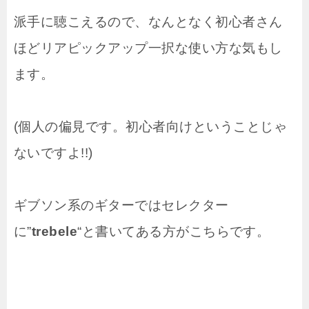
派手に聴こえるので、なんとなく初心者さん
ほどリアピックアップ一択な使い方な気もし
ます。
(個人の偏見です。初心者向けということじゃ
ないですよ!!)
ギブソン系のギターではセレクター
に”
trebele
“と書いてある方がこちらです。