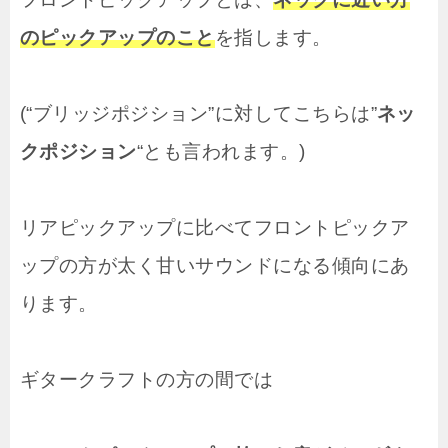
のピックアップのこと
を指します。
(“ブリッジポジション”に対してこちらは”
ネッ
クポジション
“とも言われます。)
リアピックアップに比べてフロントピックア
ップの方が太く甘いサウンドになる傾向にあ
ります。
ギタークラフトの方の間では