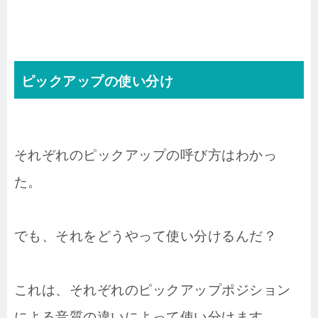
ピックアップの使い分け
それぞれのピックアップの呼び方はわかっ
た。
でも、それをどうやって使い分けるんだ？
これは、それぞれのピックアップポジション
による音質の違いによって使い分けます。