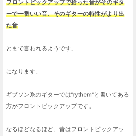
フロントピックアップで拾った音がそのギタ
ーで一番いい音、そのギターの特性がより出
た音
とまで言われるようです。
になります。
ギブソン系のギターでは”rythem”と書いてある
方がフロントピックアップです。
なるほどなるほど、昔はフロントピックアッ