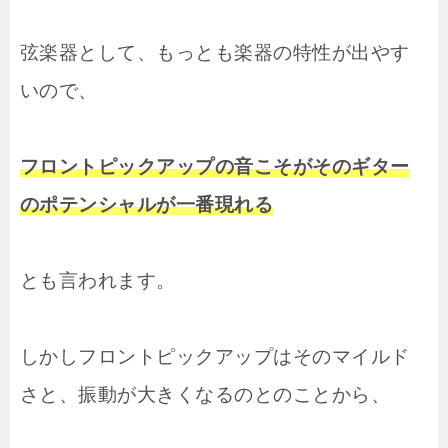
弦楽器として、もっとも楽器の特性が出やす
いので、
フロントピックアップの音こそがそのギター
のポテンシャルが一番現れる
とも言われます。
しかしフロントピックアップはそのマイルド
さと、振動が大きくなるのとのことから、