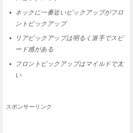
ネックに一番近いピックアップがフロ
ントピックアップ
リアピックアップは明るく派手でスピ
ード感がある
フロントピックアップはマイルドで太
い
スポンサーリンク