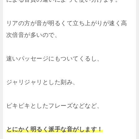
リアの方が音が明るくて立ち上がりが速く高
次倍音が多いので、
速いパッセージにもついてくるし、
ジャリジャリとした刻み、
ピキピキとしたフレーズなどなど、
とにかく明るく派手な音がします！