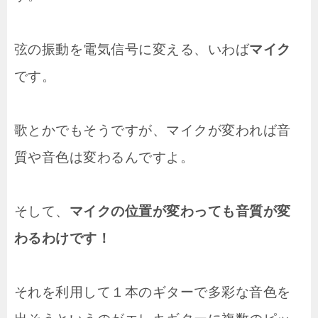
弦の振動を電気信号に変える、いわば
マイク
です。
歌とかでもそうですが、マイクが変われば音
質や音色は変わるんですよ。
そして、
マイクの位置が変わっても音質が変
わるわけです！
それを利用して１本のギターで多彩な音色を