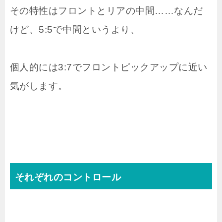
その特性はフロントとリアの中間……なんだ
けど、5:5で中間というより、
個人的には3:7でフロントピックアップに近い
気がします。
それぞれのコントロール