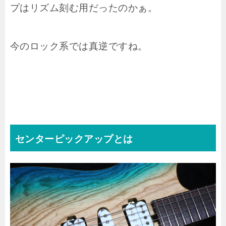
プはリズム刻む用だったのかぁ。
今のロック系では真逆ですね。
センターピックアップとは