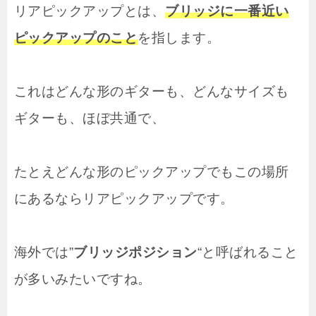
リアピックアップとは、
ブリッジに一番近い
ピックアップのこと
を指します。
これはどんな形のギターも、どんなサイズも
ギターも、ほぼ共通で、
たとえどんな形のピックアップでもこの場所
にあるならリアピックアップです。
海外では”
ブリッジポジション
“と呼ばれること
が多いみたいですね。