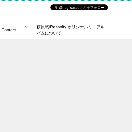
萩原悠/Resonify オリジナルミニアル
Contact
バムについて