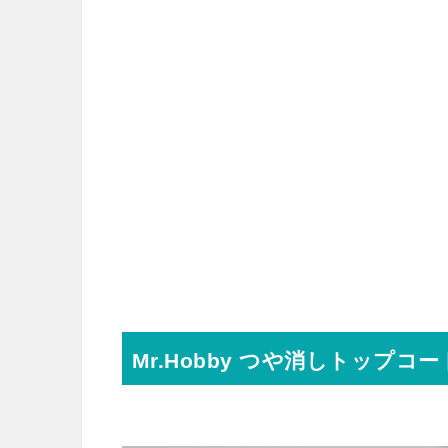
Mr.Hobby つや消しトップコー