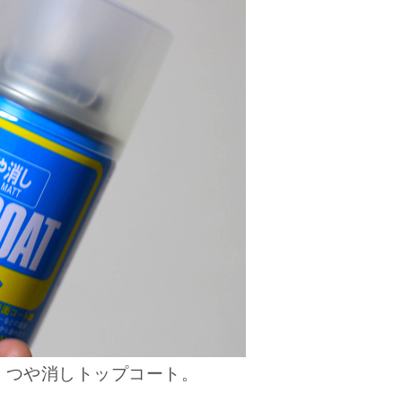
、つや消しトップコート。