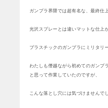
ガンプラ界隈では超有名な、最終仕
光沢スプレーとは違いマットな仕上
プラスチックのガンプラにミリタリ
わたしも僭越ながら初めてのガンプ
と思って作業していたのですが、
こんな落とし穴には気づけませんで