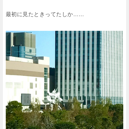
最初に見たときってたしか……