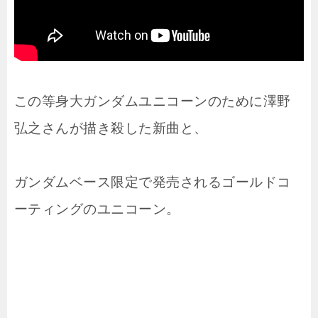
この等身大ガンダムユニコーンのために澤野
弘之さんが描き殺した新曲と、
ガンダムベース限定で発売されるゴールドコ
ーティングのユニコーン。