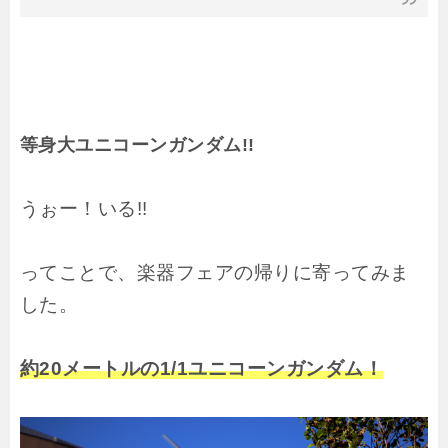
等身大ユニコーンガンダム!!
うぉー！いる!!
ってことで、楽器フェアの帰りに寄ってみま
した。
約20メートルの1/1ユニコーンガンダム！