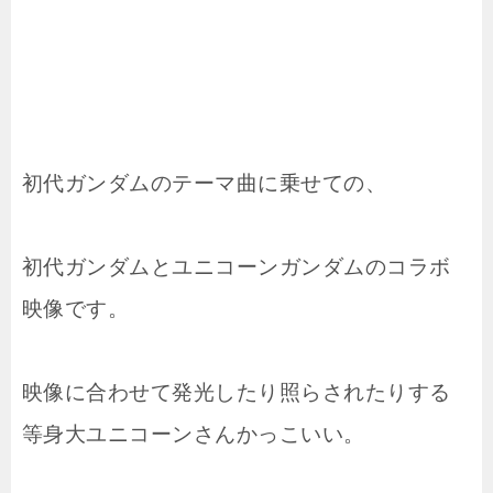
初代ガンダムのテーマ曲に乗せての、
初代ガンダムとユニコーンガンダムのコラボ
映像です。
映像に合わせて発光したり照らされたりする
等身大ユニコーンさんかっこいい。