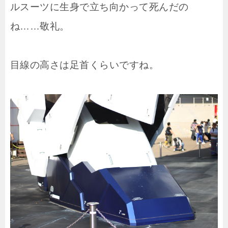
ルスーツに生身で立ち向かって死んだの
ね……敬礼。
目線の高さは足首くらいですね。