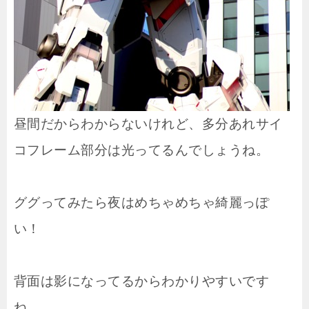
昼間だからわからないけれど、多分あれサイ
コフレーム部分は光ってるんでしょうね。
ググってみたら夜はめちゃめちゃ綺麗っぽ
い！
背面は影になってるからわかりやすいです
ね。