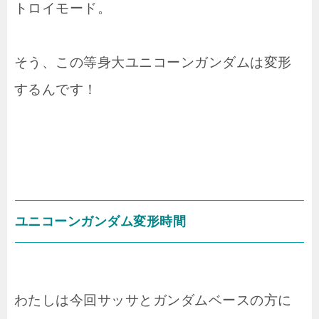
トロイモード。
そう、この等身大ユニコーンガンダムは変形
するんです！
ユニコーンガンダム変形時間
わたしは今回サッサとガンダムベースの方に