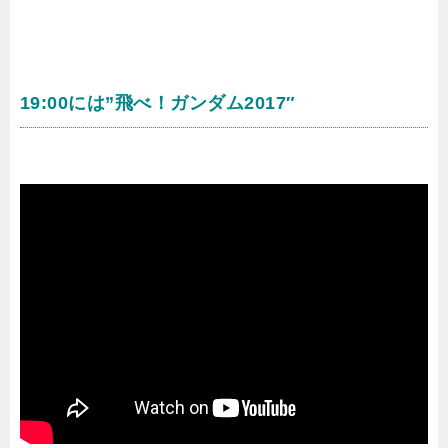
19:00には”飛べ！ガンダム2017″