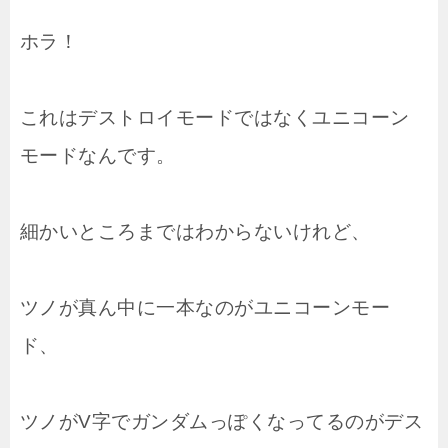
ホラ！
これはデストロイモードではなくユニコーン
モードなんです。
細かいところまではわからないけれど、
ツノが真ん中に一本なのがユニコーンモー
ド、
ツノがV字でガンダムっぽくなってるのがデス