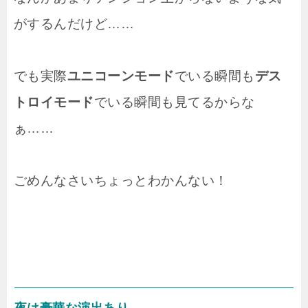
がするんだけど……
でも実際
ユニコーンモード
でいる瞬間も
デス
トロイモード
でいる瞬間も見てるからな
ぁ……
ごめんなさいちょっとわかんない！