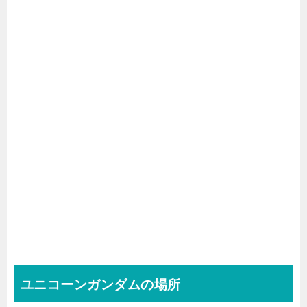
ユニコーンガンダムの場所