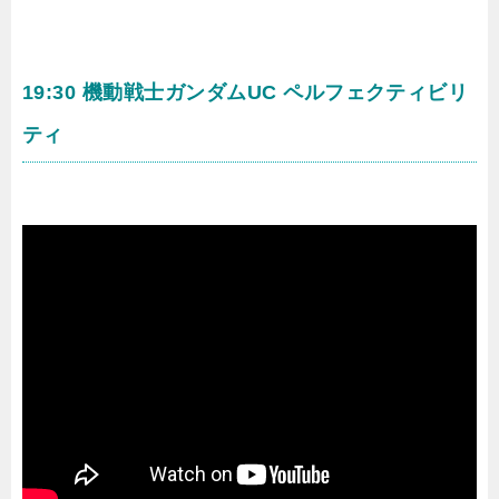
19:30 機動戦士ガンダムUC ペルフェクティビリ
ティ