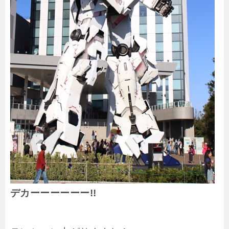
デカーーーーーー!!