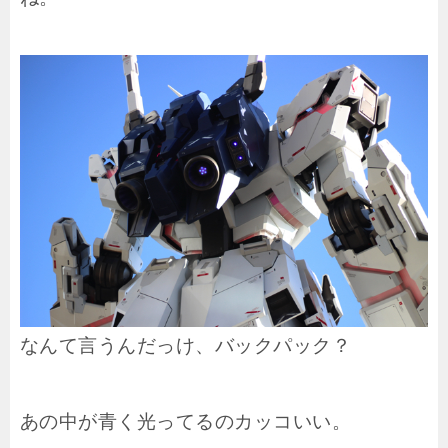
なんて言うんだっけ、バックパック？
あの中が青く光ってるのカッコいい。