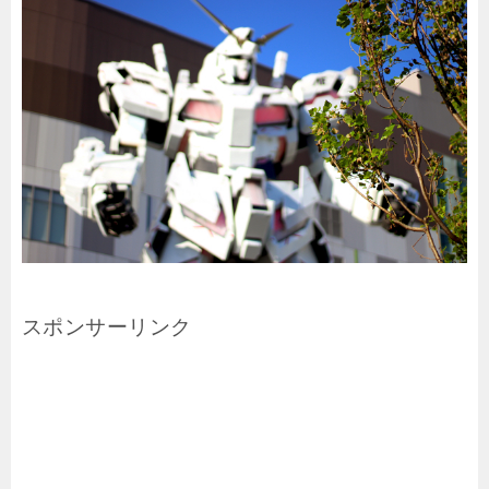
スポンサーリンク