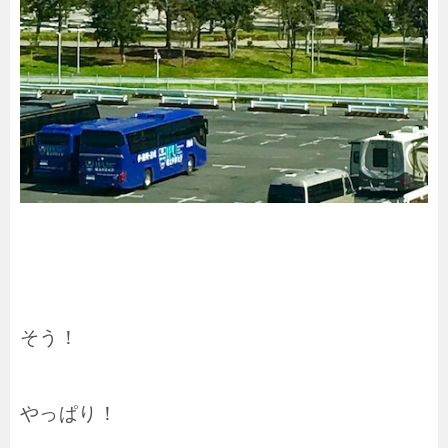
そう！
やっぱり！