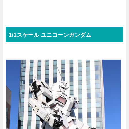
1/1スケール ユニコーンガンダム