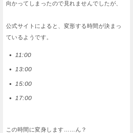
向かってしまったので見れませんでしたが、
公式サイトによると、変形する時間が決まっ
ているようです。
11:00
13:00
15:00
17:00
この時間に変身します……ん？