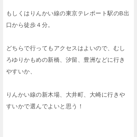
もしくはりんかい線の東京テレポート駅のB出
口から徒歩４分。
どちらで行ってもアクセスはよいので、むし
ろゆりかもめの新橋、汐留、豊洲などに行き
やすいか、
りんかい線の新木場、大井町、大崎に行きや
すいかで選んでよいと思う！