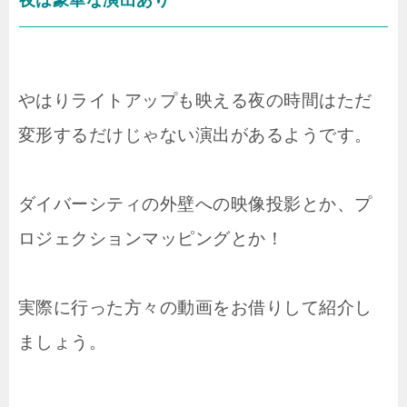
夜は豪華な演出あり
やはりライトアップも映える夜の時間はただ
変形するだけじゃない演出があるようです。
ダイバーシティの外壁への映像投影とか、プ
ロジェクションマッピングとか！
実際に行った方々の動画をお借りして紹介し
ましょう。