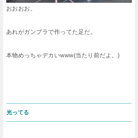
おおおお。
あれがガンプラで作ってた足だ。
本物めっちゃデカいwww(当たり前だよ。)
光ってる