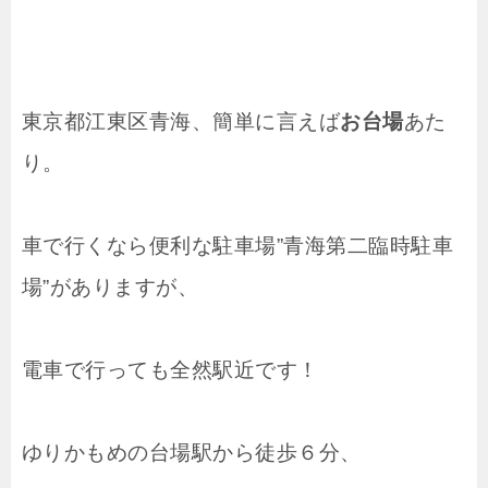
東京都江東区青海、簡単に言えば
お台場
あた
り。
車で行くなら便利な駐車場”青海第二臨時駐車
場”がありますが、
電車で行っても全然駅近です！
ゆりかもめの台場駅から徒歩６分、