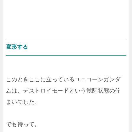
変形する
このときここに立っているユニコーンガンダ
ムは、デストロイモードという覚醒状態の佇
まいでした。
でも待って。