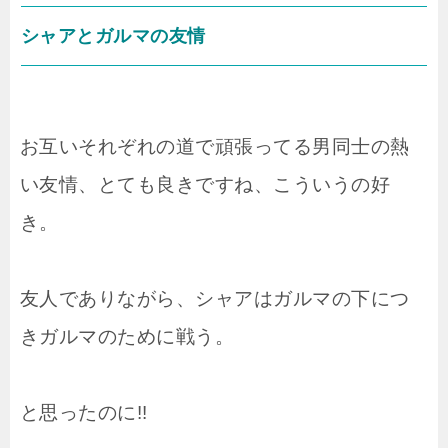
シャアとガルマの友情
お互いそれぞれの道で頑張ってる男同士の熱
い友情、とても良きですね、こういうの好
き。
友人でありながら、シャアはガルマの下につ
きガルマのために戦う。
と思ったのに!!