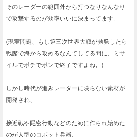
そのレーダーの範囲外から打つなりなんなり
で攻撃するのが効率いいに決まってます。
(現実問題、もし第三次世界大戦が勃発したら
戦艦で海から攻めるなんてしてる間に、ミサ
イルでポチでボンで終了ですよね。)
しかし時代が進みレーダーに映らない素材が
開発され、
接近戦や隠密行動などのために作られ始めた
のが人型のロボット兵器、