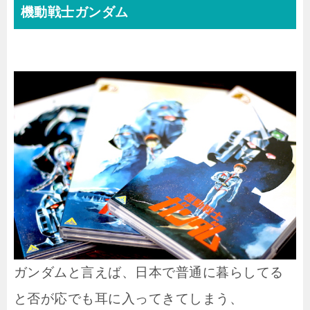
機動戦士ガンダム
ガンダムと言えば、日本で普通に暮らしてる
と否が応でも耳に入ってきてしまう、