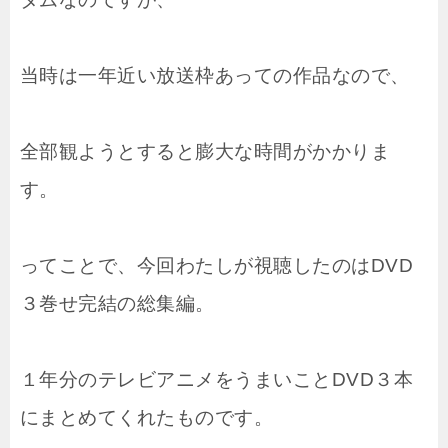
当時は一年近い放送枠あっての作品なので、
全部観ようとすると膨大な時間がかかりま
す。
ってことで、今回わたしが視聴したのはDVD
３巻せ完結の総集編。
１年分のテレビアニメをうまいことDVD３本
にまとめてくれたものです。