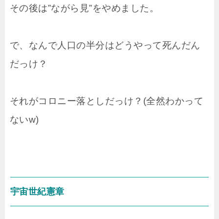
その後は”ながら見”をやめました。
で、なんで人口の半分はどうやって死んだん
だっけ？
それがコロニー落としだっけ？(全然わかって
ないw)
宇宙世紀憲章