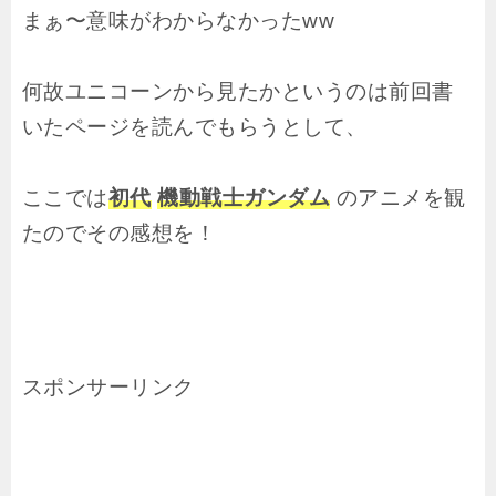
まぁ〜意味がわからなかったww
何故ユニコーンから見たかというのは前回書
いたページを読んでもらうとして、
ここでは
初代
機動戦士ガンダム
のアニメを観
たのでその感想を！
スポンサーリンク