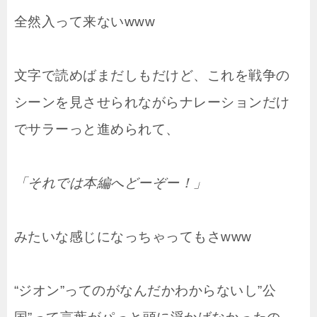
全然入って来ないwww
文字で読めばまだしもだけど、これを戦争の
シーンを見させられながらナレーションだけ
でサラーっと進められて、
「それでは本編へどーぞー！」
みたいな感じになっちゃってもさwww
“ジオン”ってのがなんだかわからないし”公