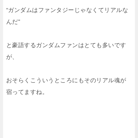
“ガンダムはファンタジーじゃなくてリアルな
んだ”
と豪語するガンダムファンはとても多いです
が、
おそらくこういうところにもそのリアル魂が
宿ってますね。