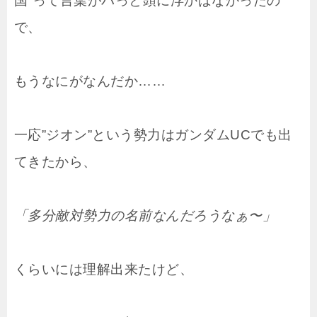
国”って言葉がパっと頭に浮かばなかったの
で、
もうなにがなんだか……
一応”ジオン”という勢力はガンダムUCでも出
てきたから、
「多分敵対勢力の名前なんだろうなぁ〜」
くらいには理解出来たけど、