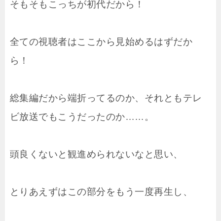
そもそもこっちが初代だから！
全ての視聴者はここから見始めるはずだか
ら！
総集編だから端折ってるのか、それともテレ
ビ放送でもこうだったのか……。
頭良くないと観進められないなと思い、
とりあえずはこの部分をもう一度再生し、