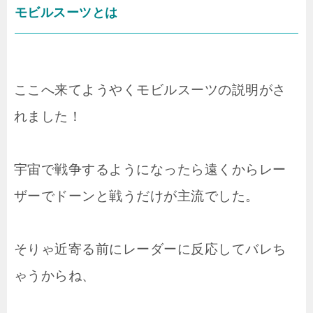
モビルスーツとは
ここへ来てようやくモビルスーツの説明がさ
れました！
宇宙で戦争するようになったら遠くからレー
ザーでドーンと戦うだけが主流でした。
そりゃ近寄る前にレーダーに反応してバレち
ゃうからね、