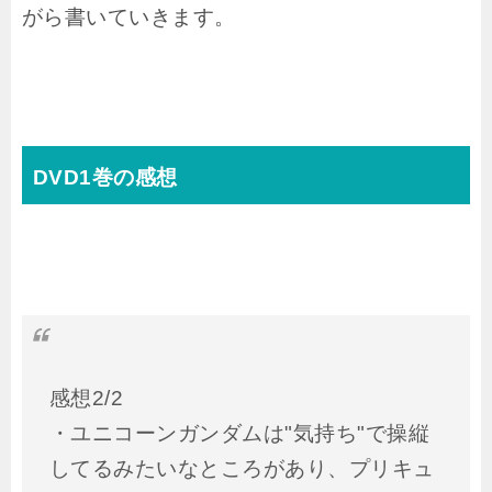
がら書いていきます。
DVD1巻の感想
感想2/2
・ユニコーンガンダムは"気持ち"で操縦
してるみたいなところがあり、プリキュ