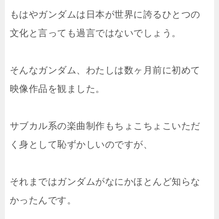
もはやガンダムは日本が世界に誇るひとつの
文化と言っても過言ではないでしょう。
そんなガンダム、わたしは数ヶ月前に初めて
映像作品を観ました。
サブカル系の楽曲制作もちょこちょこいただ
く身として恥ずかしいのですが、
それまではガンダムがなにかほとんど知らな
かったんです。