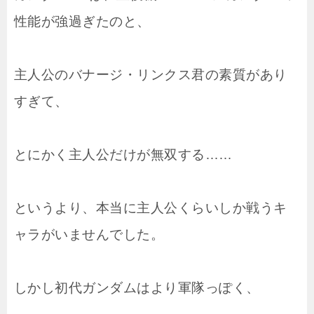
性能が強過ぎたのと、
主人公のバナージ・リンクス君の素質があり
すぎて、
とにかく主人公だけが無双する……
というより、本当に主人公くらいしか戦うキ
ャラがいませんでした。
しかし初代ガンダムはより軍隊っぽく、