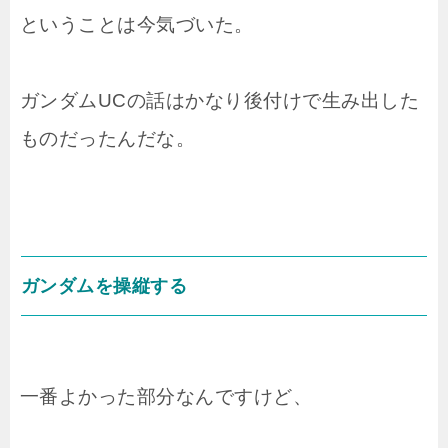
ということは今気づいた。
ガンダムUCの話はかなり後付けで生み出した
ものだったんだな。
ガンダムを操縦する
一番よかった部分なんですけど、