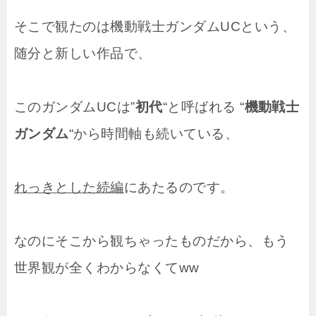
そこで観たのは機動戦士ガンダムUCという、
随分と新しい作品で、
このガンダムUCは”
初代
“と呼ばれる “
機動戦士
ガンダム
“から時間軸も続いている、
れっきとした続編
にあたるのです。
なのにそこから観ちゃったものだから、もう
世界観が全くわからなくてww