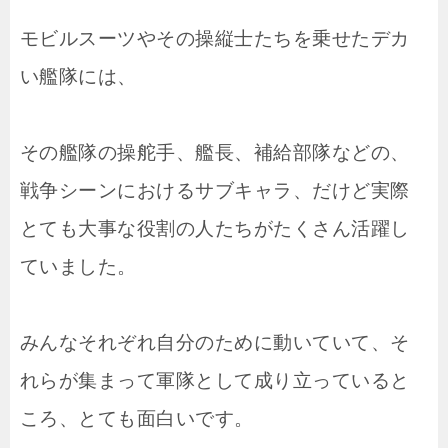
モビルスーツやその操縦士たちを乗せたデカ
い艦隊には、
その艦隊の操舵手、艦長、補給部隊などの、
戦争シーンにおけるサブキャラ、だけど実際
とても大事な役割の人たちがたくさん活躍し
ていました。
みんなそれぞれ自分のために動いていて、そ
れらが集まって軍隊として成り立っていると
ころ、とても面白いです。