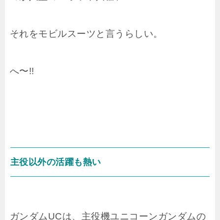
それをモビルスーツと言うらしい。
へ〜!!
主役以外の活躍も熱い
ガンダムUCは、主役機ユニコーンガンダムの