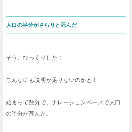
人口の半分がさらりと死んだ
そう、びっくりした！
こんなにも説明が足りないのかと！
始まって数分で、ナレーションベースで人口
の半分が死んだ。