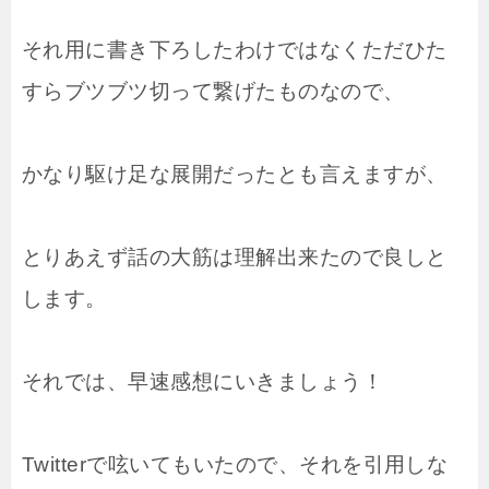
それ用に書き下ろしたわけではなくただひた
すらブツブツ切って繋げたものなので、
かなり駆け足な展開だったとも言えますが、
とりあえず話の大筋は理解出来たので良しと
します。
それでは、早速感想にいきましょう！
Twitterで呟いてもいたので、それを引用しな