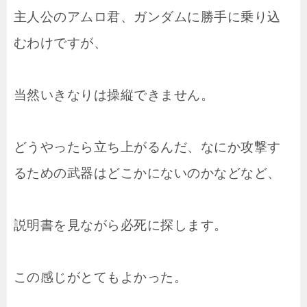
主人公のアムロ君、ガンダムに勝手に乗り込
むわけですが、
当然いきなりは操縦できません。
どうやったら立ち上がるんだ、なにか攻撃す
るための武器はどこかにないのかなどなど、
説明書を見ながら必死に探します。
この感じがとてもよかった。