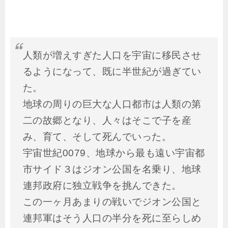
人類が増えすぎた人口を宇宙に移民させ
るようになって、既に半世紀が過ぎてい
た。
地球の周りの巨大な人口都市は人類の第
二の故郷となり、人々はそこで子を産
み、育て、そして死んでいった。
宇宙世紀0079、地球から最も遠い宇宙都
市サイド３はジオン公国を名乗り、地球
連邦政府に独立戦争を挑んできた。
この一ヶ月あまりの戦いでジオン公国と
連邦軍はそう人口の半分を死に至らしめ