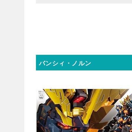
バンシィ・ノルン