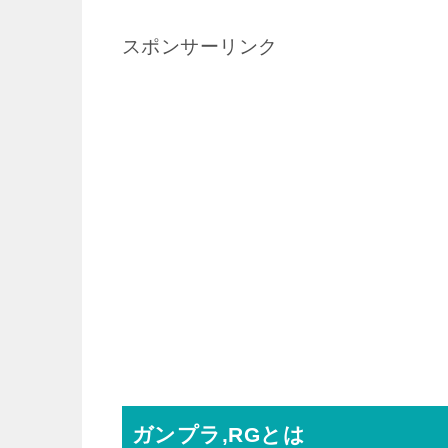
スポンサーリンク
ガンプラ,RGとは