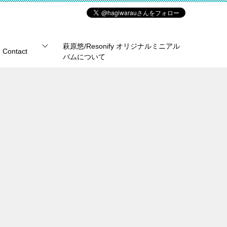
萩原悠/Resonify オリジナルミニアル
Contact
バムについて