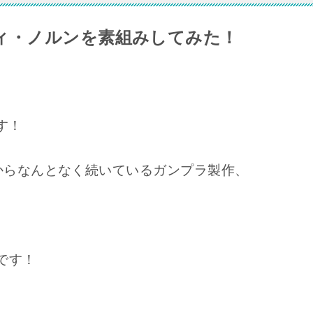
ィ・ノルンを素組みしてみた！
す！
からなんとなく続いているガンプラ製作、
です！