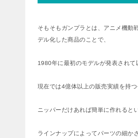
そもそもガンプラとは、アニメ機動
デル化した商品のことで、
1980年に最初のモデルが発表されて
現在では4億体以上の販売実績を持
ニッパーだけあれば簡単に作れると
ラインナップによってパーツの細か