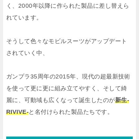
く、2000年以降に作られた製品に差し替えら
れています。
そうして色々なモビルスーツがアップデート
されていく中、
ガンプラ35周年の2015年、現代の超最新技術
を使って更に更に組み立てやすく、そして綺
麗に、可動域も広くなって誕生したのが
新生-
RIVIVE-
と名付けられた製品たちです。