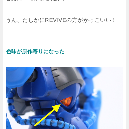
うん、たしかにREVIVEの方がかっこいい！
色味が原作寄りになった