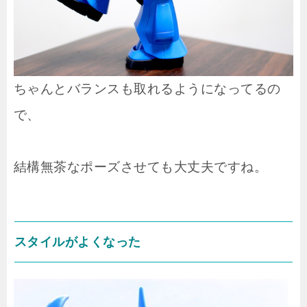
ちゃんとバランスも取れるようになってるの
で、
結構無茶なポーズさせても大丈夫ですね。
スタイルがよくなった