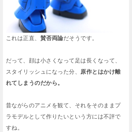
これは正直、
賛否両論
だそうです。
だって、顔は小さくなって足は長くなって、
スタイリッシュになった分、
原作とはかけ離
れてしまうのだから。
昔ながらのアニメを観て、それをそのままプ
ラモデルとして作りたいという方には不評で
すね。