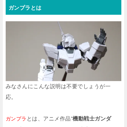
ガンプラとは
みなさんにこんな説明は不要でしょうが一
応。
とは、アニメ作品”
機動戦士ガンダ
ガンプラ