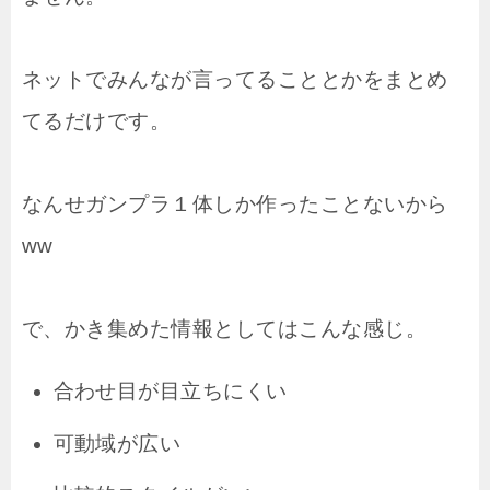
ネットでみんなが言ってることとかをまとめ
てるだけです。
なんせガンプラ１体しか作ったことないから
ww
で、かき集めた情報としてはこんな感じ。
合わせ目が目立ちにくい
可動域が広い