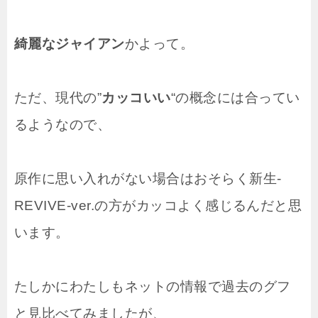
綺麗なジャイアン
かよって。
ただ、現代の”
カッコいい
“の概念には合ってい
るようなので、
原作に思い入れがない場合はおそらく新生-
REVIVE-ver.の方がカッコよく感じるんだと思
います。
たしかにわたしもネットの情報で過去のグフ
と見比べてみましたが、