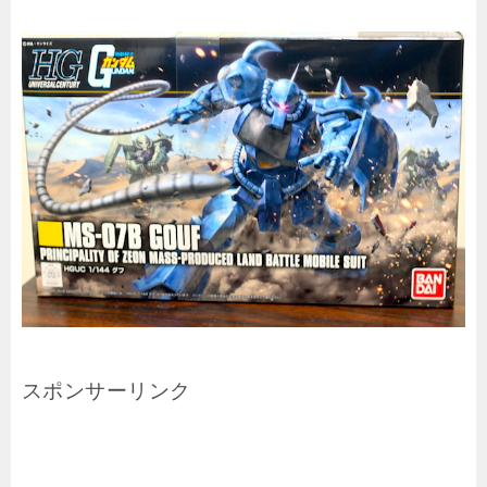
スポンサーリンク