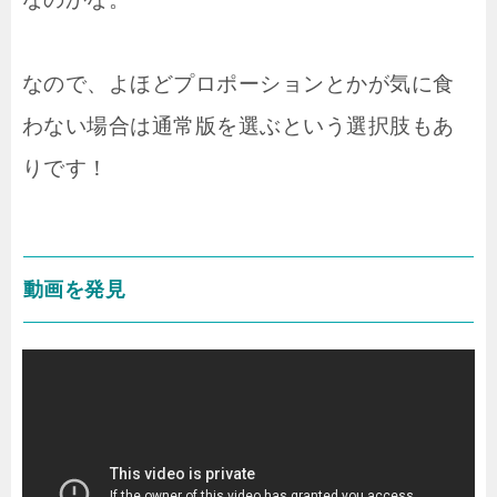
なので、よほどプロポーションとかが気に食
わない場合は通常版を選ぶという選択肢もあ
りです！
動画を発見