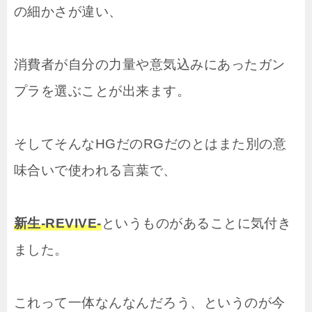
の細かさが違い、
消費者が自分の力量や意気込みにあったガン
プラを選ぶことが出来ます。
そしてそんなHGだのRGだのとはまた別の意
味合いで使われる言葉で、
新生-REVIVE-
というものがあることに気付き
ました。
これって一体なんなんだろう、というのが今