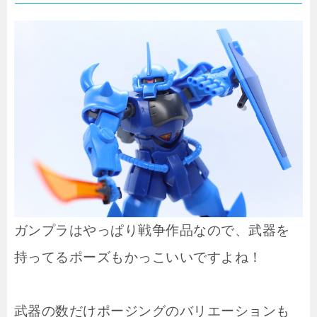
ガンプラはやっぱり戦争作品なので、武器を
持ってるポーズもかっこいいですよね！
武器の数だけポージングのバリエーションも