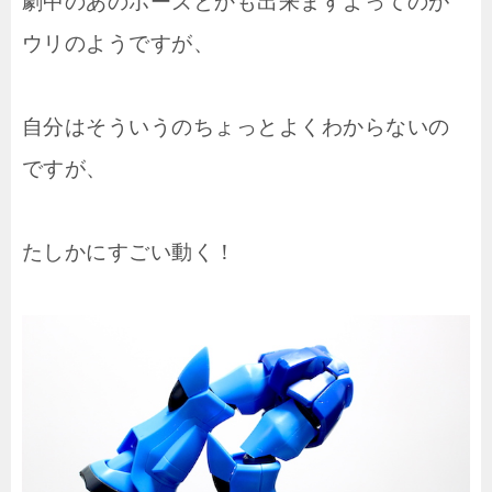
劇中のあのポーズとかも出来ますよってのが
ウリのようですが、
自分はそういうのちょっとよくわからないの
ですが、
たしかにすごい動く！