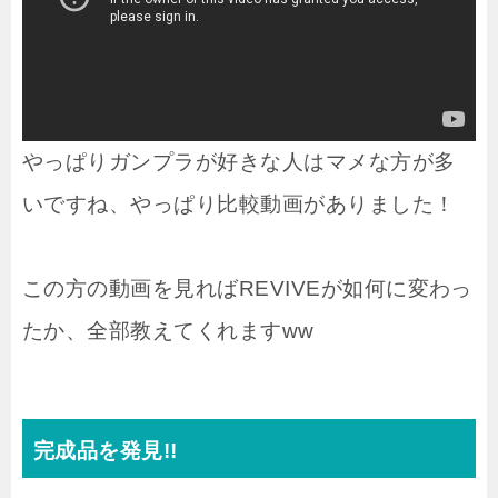
やっぱりガンプラが好きな人はマメな方が多
いですね、やっぱり比較動画がありました！
この方の動画を見ればREVIVEが如何に変わっ
たか、全部教えてくれますww
完成品を発見!!