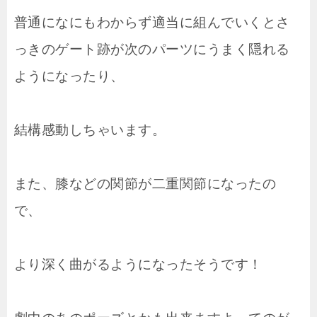
普通になにもわからず適当に組んでいくとさ
っきのゲート跡が次のパーツにうまく隠れる
ようになったり、
結構感動しちゃいます。
また、膝などの関節が二重関節になったの
で、
より深く曲がるようになったそうです！