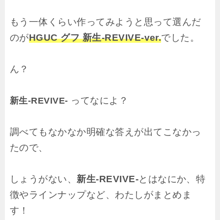
もう一体くらい作ってみようと思って選んだ
のが
HGUC グフ 新生-REVIVE-ver.
でした。
ん？
ってなによ？
新生-REVIVE-
調べてもなかなか明確な答えが出てこなかっ
たので、
しょうがない、
新生-REVIVE-
とはなにか、特
徴やラインナップなど、わたしがまとめま
す！