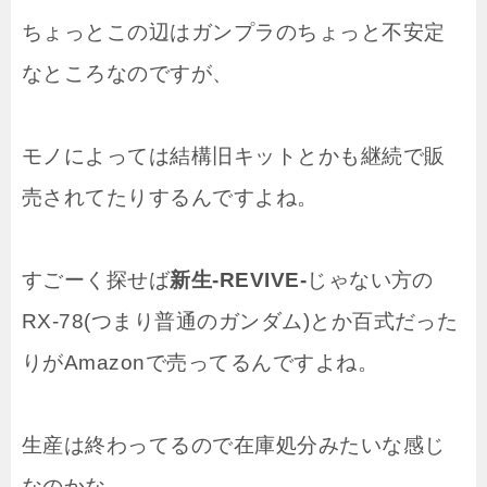
ちょっとこの辺はガンプラのちょっと不安定
なところなのですが、
モノによっては結構旧キットとかも継続で販
売されてたりするんですよね。
すごーく探せば
新生-REVIVE-
じゃない方の
RX-78(つまり普通のガンダム)とか百式だった
りがAmazonで売ってるんですよね。
生産は終わってるので在庫処分みたいな感じ
なのかな。