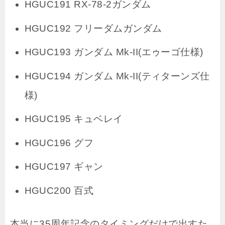
HGUC191 RX-78-2ガンダム
HGUC192 フリーダムガンダム
HGUC193 ガンダム Mk-II(エゥーゴ仕様)
HGUC194 ガンダム Mk-II(ティターンズ仕
様)
HGUC195 キュベレイ
HGUC196 グフ
HGUC197 ギャン
HGUC200 百式
本当に35周年記念のタイミングだけで出すた