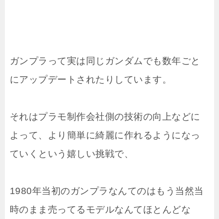
ガンプラって実は同じガンダムでも数年ごと
にアップデートされたりしています。
それはプラモ制作会社側の技術の向上などに
よって、より簡単に綺麗に作れるようになっ
ていくという嬉しい挑戦で、
1980年当初のガンプラなんてのはもう当然当
時のまま売ってるモデルなんてほとんどな