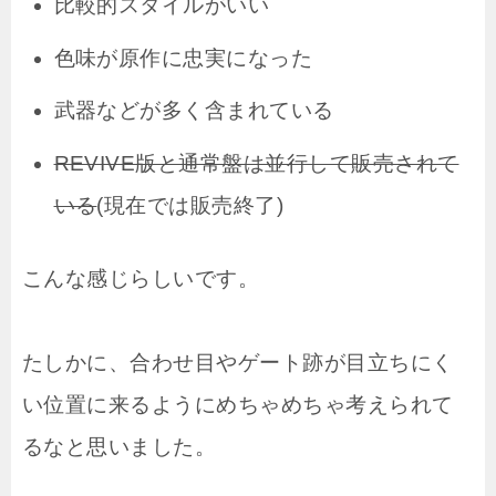
比較的スタイルがいい
色味が原作に忠実になった
武器などが多く含まれている
REVIVE版と通常盤は並行して販売されて
いる
(現在では販売終了)
こんな感じらしいです。
たしかに、合わせ目やゲート跡が目立ちにく
い位置に来るようにめちゃめちゃ考えられて
るなと思いました。