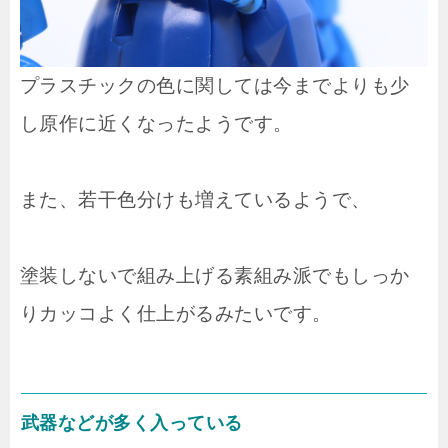
プラスチックの色に関しては今までよりも少
し原作に近くなったようです。
また、若干色分けも増えているようで、
塗装しないで組み上げる素組み派でもしっか
りカッコよく仕上がるみたいです。
武器などが多く入っている