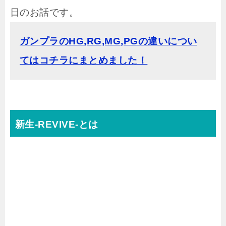
日のお話です。
ガンプラのHG,RG,MG,PGの違いについ
てはコチラにまとめました！
新生-REVIVE-とは