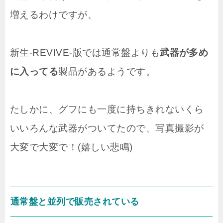
増えるわけですが、
新生-REVIVE-版では通常盤よりも
武器が多め
に入ってる
製品があるようです。
たしかに、グフにも一度に持ちきれないくら
いいろんな武器がついてたので、写真撮影が
大変で大変で！(嬉しい悲鳴)
通常盤と並列で販売されている